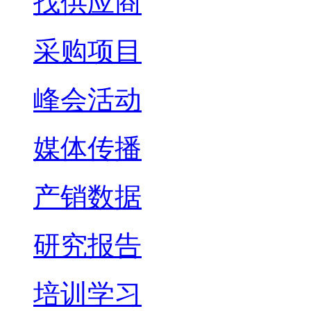
找供应商
采购项目
峰会活动
媒体传播
产销数据
研究报告
培训学习