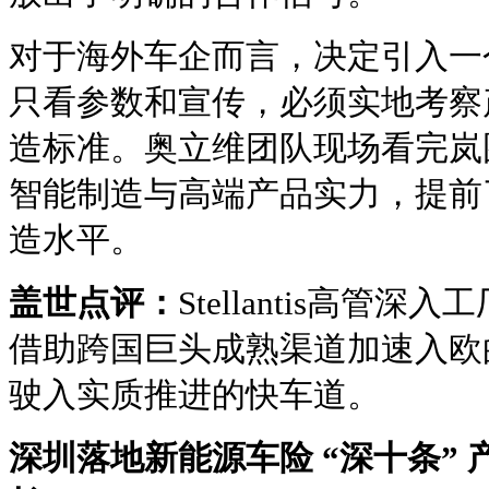
对于海外车企而言，决定引入一
只看参数和宣传，必须实地考察
造标准。奥立维团队现场看完岚
智能制造与高端产品实力，提前
造水平。
盖世点评：
Stellantis高管
借助跨国巨头成熟渠道加速入欧
驶入实质推进的快车道。
深圳落地新能源车险 “深十条”