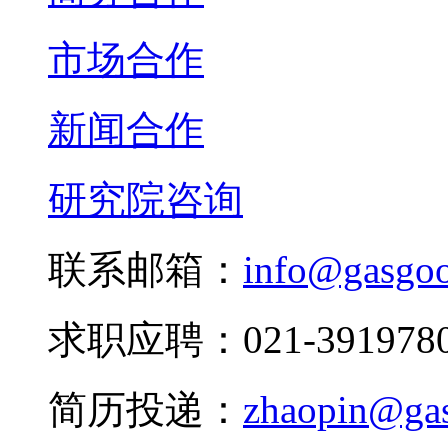
市场合作
新闻合作
研究院咨询
联系邮箱：
info@gasgo
求职应聘：021-3919780
简历投递：
zhaopin@ga