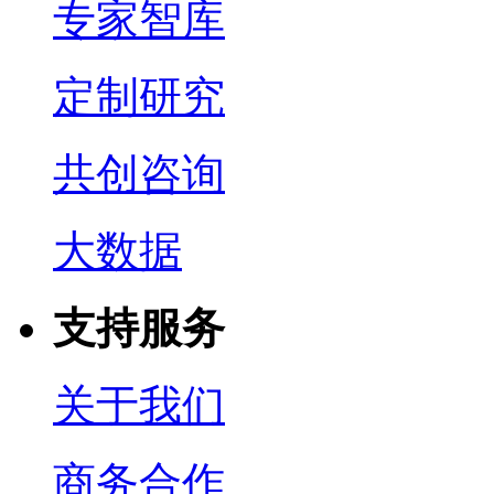
专家智库
定制研究
共创咨询
大数据
支持服务
关于我们
商务合作