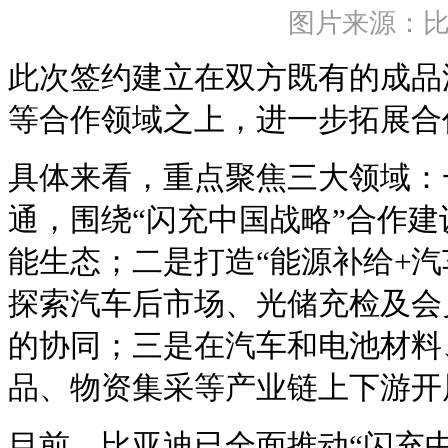
图片来源：
此次签约建立在双方既有的成品
等合作领域之上，进一步拓展合
具体来看，重点聚焦三大领域：
通，围绕“闪充中国战略”合作
能生态；二是打造“能源补给+汽
探索汽车后市场、光储充检及会
的协同；三是在汽车和电池材料
品、物资集采等产业链上下游开
目前，比亚迪已全面推动“闪充