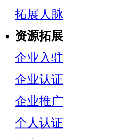
拓展人脉
资源拓展
企业入驻
企业认证
企业推广
个人认证