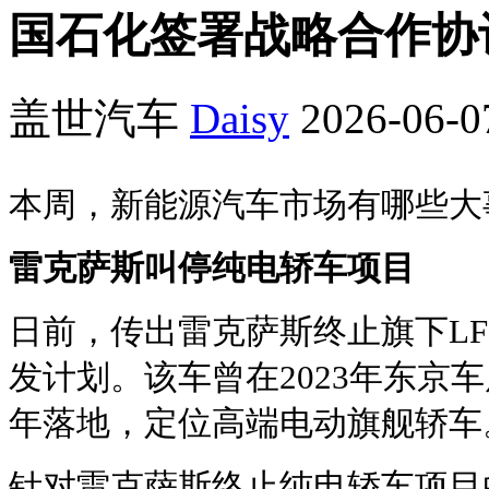
国石化签署战略合作协
盖世汽车
Daisy
2026-06-0
本周，新能源汽车市场有哪些大
雷克萨斯叫停纯电轿车项目
日前，传出雷克萨斯终止旗下LF
发计划。该车曾在2023年东京车
年落地，定位高端电动旗舰轿车
针对雷克萨斯终止纯电轿车项目