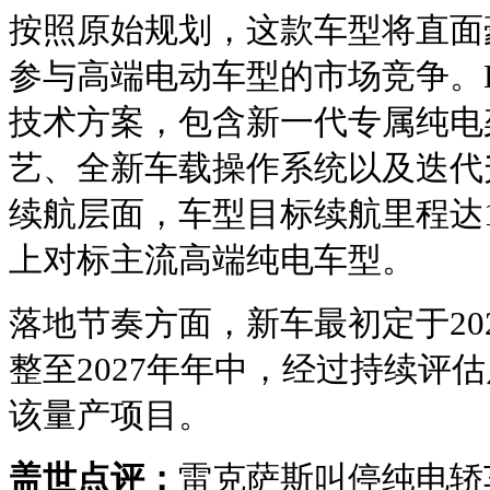
按照原始规划，这款车型将直面
参与高端电动车型的市场竞争。L
技术方案，包含新一代专属纯电
艺、全新车载操作系统以及迭代
续航层面，车型目标续航里程达1
上对标主流高端纯电车型。
落地节奏方面，新车最初定于20
整至2027年年中，经过持续评
该量产项目。
盖世点评：
雷克萨斯叫停纯电轿