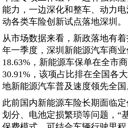
能力，一边深化和整车、动力电
动各类车险创新试点落地深圳。
从市场数据来看，新政落地有着扎
年一季度，深圳新能源汽车商业
18.63%，新能源车保单在全
30.91%，该项占比排在全国
地新能源汽车普及速度领先全国
此前国内新能源车险长期面临定
划分、电池定损繁琐等问题，“基
保费模式，可结合车辆行驶里程