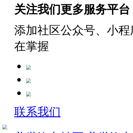
关注我们更多服务平台
添加社区公众号、小程序
在掌握
联系我们