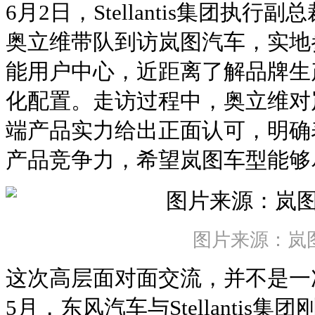
6月2日，Stellantis集团执
奥立维带队到访岚图汽车，实地
能用户中心，近距离了解品牌生
化配置。走访过程中，奥立维对
端产品实力给出正面认可，明确
产品竞争力，希望岚图车型能够
图片来源：岚
这次高层面对面交流，并不是一
5月，东风汽车与Stellantis