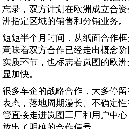
忘录，双方计划在欧洲成立合资
洲指定区域的销售和分销业务。
短短半个月时间，从纸面合作框
意味着双方合作已经走出概念阶
实质环节，也标志着岚图的欧洲
显加快。
很多车企的战略合作，大多停留
表态，落地周期漫长、不确定性很高。
管直接走进岚图工厂和用户中心
放出了明确的合作信号。