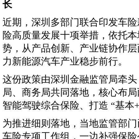
长
近期，深圳多部门联合印发车险
险高质量发展十项举措，依托本
势，从产品创新、产业链协作层
力新能源汽车产业稳步前行。
这份政策由深圳金融监管局牵头
局、商务局共同落地，核心布局
智能驾驶综合保险、打造 “基本
为推进细则落地，当地监管部门
车险专项工作组，一边补强保险