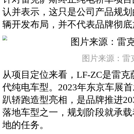
认并表示，这只是公司产品规划
辆开发布局，并不代表品牌彻底
图片来源：雷
从项目定位来看，LF-ZC是雷
代纯电车型。2023年东京车展
趴轿跑造型亮相，是品牌推进20
落地车型之一，规划阶段就承载
地的任务。