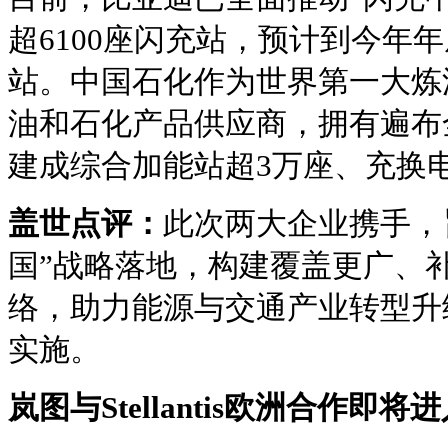
超6100座闪充站，预计到今年年
站。中国石化作为世界第一大炼
油和石化产品供应商，拥有遍布
建成综合加能站超3万座、充换电
盖世点评：
此次两大企业携手，
国”战略落地，构建覆盖更广、
络，助力能源与交通产业转型升
实施。
岚图与Stellantis欧洲合作即