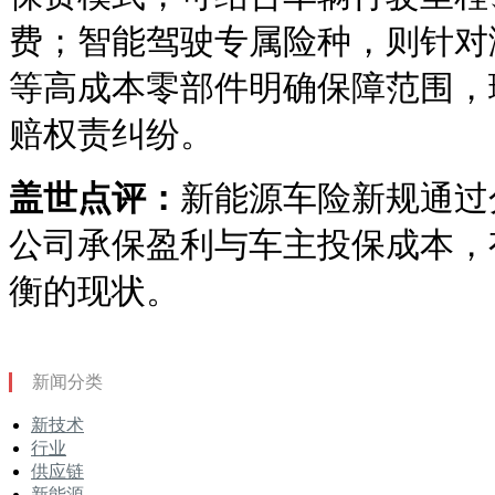
费；智能驾驶专属险种，则针对
等高成本零部件明确保障范围，
赔权责纠纷。
盖世点评：
新能源车险新规通过
公司承保盈利与车主投保成本，
衡的现状。
新闻分类
新技术
行业
供应链
新能源