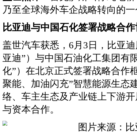
乃至全球海外车企战略转向的一
比亚迪与中国石化签署战略合作
盖世汽车获悉，6月3日，比亚迪
亚迪”）与中国石油化工集团有
化”）在北京正式签署战略合作
聚能、加油闪充”智慧能源生态
络、车主生态及产业链上下游开
与资本合作。