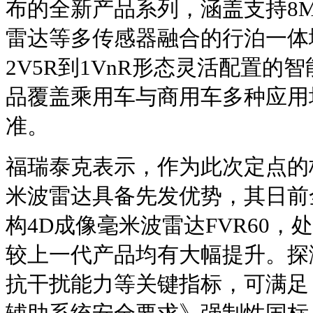
布的全新产品系列，涵盖支持8M
雷达等多传感器融合的行泊一体
2V5R到1VnR形态灵活配置的
品覆盖乘用车与商用车多种应用
准。
福瑞泰克表示，作为此次定点的
米波雷达具备先发优势，其日前全
构4D成像毫米波雷达FVR60
较上一代产品均有大幅提升。探
抗干扰能力等关键指标，可满足