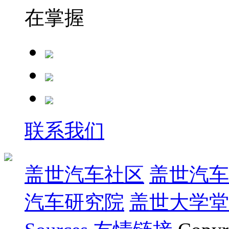
在掌握
联系我们
盖世汽车社区
盖世汽车
汽车研究院
盖世大学堂