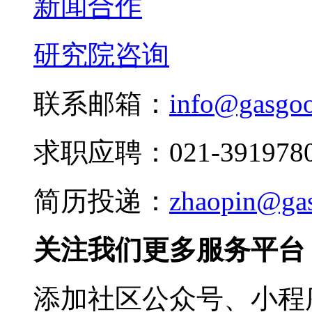
新闻合作
研究院咨询
联系邮箱：
info@gasgo
求职应聘：021-3919780
简历投递：
zhaopin@ga
关注我们更多服务平台
添加社区公众号、小程序