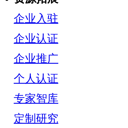
企业入驻
企业认证
企业推广
个人认证
专家智库
定制研究