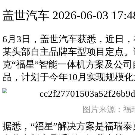
盖世汽车
2026-06-03 17:4
6月3日，盖世汽车获悉，近日
某头部自主品牌车型项目定点。
克“福星”智能一体机方案及公司
品，计划于今年10月实现规模化
图片来源：福
据悉，“福星”解决方案是福瑞泰