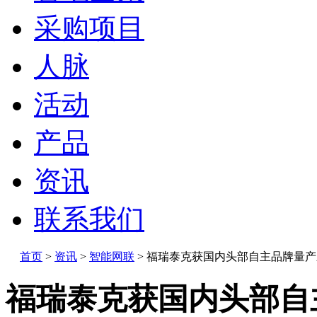
采购项目
人脉
活动
产品
资讯
联系我们
首页
>
资讯
>
智能网联
>
福瑞泰克获国内头部自主品牌量产
福瑞泰克获国内头部自