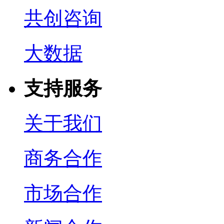
共创咨询
大数据
支持服务
关于我们
商务合作
市场合作