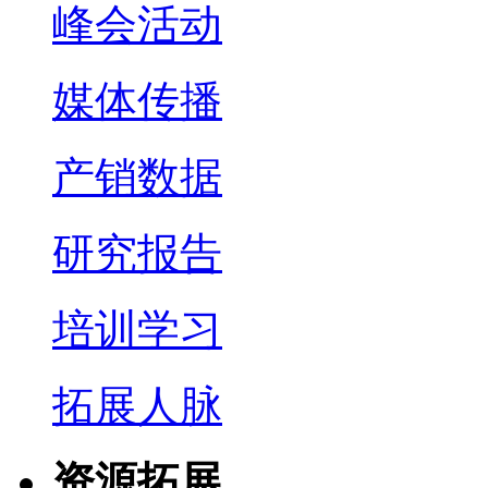
峰会活动
媒体传播
产销数据
研究报告
培训学习
拓展人脉
资源拓展