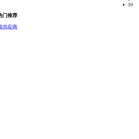
10
热门推荐
找供应商