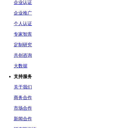
企业认证
企业推广
个人认证
专家智库
定制研究
共创咨询
大数据
支持服务
关于我们
商务合作
市场合作
新闻合作