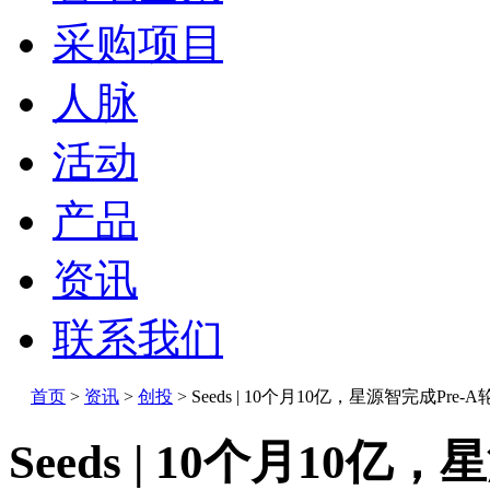
采购项目
人脉
活动
产品
资讯
联系我们
首页
>
资讯
>
创投
>
Seeds | 10个月10亿，星源智完成Pre-A
Seeds | 10个月10亿