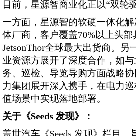
目前，星源智商业化正以“双轮
一方面，星源智的软硬一体化解
体厂商，客户覆盖70%以上头
JetsonThor全球最大出货商
业资源方展开了深度合作，如与
务、巡检、导览导购方面战略协
力集团展开深入携手，在电力巡
值场景中实现落地部署。
关于《Seeds 发现》：
盖世汽车《Seeds 发现》栏目