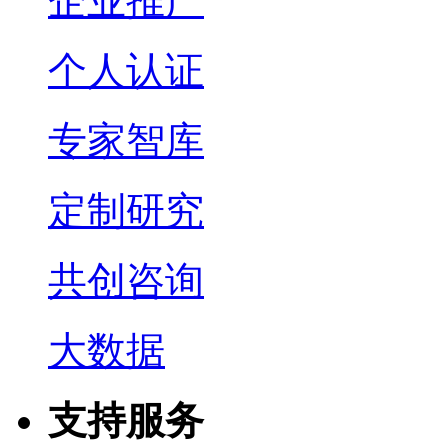
企业推广
个人认证
专家智库
定制研究
共创咨询
大数据
支持服务