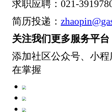
求职应聘：021-3919780
简历投递：
zhaopin@ga
关注我们更多服务平台
添加社区公众号、小程序
在掌握