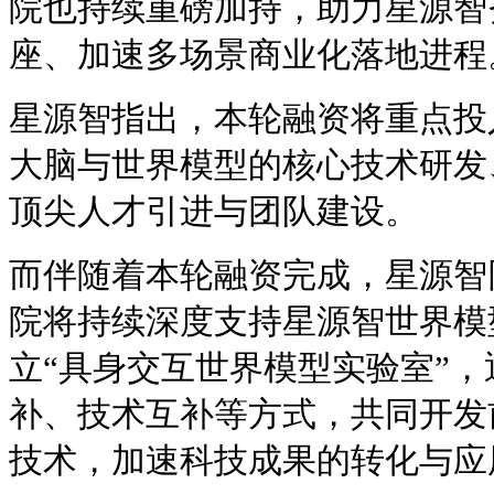
院也持续重磅加持，助力星源智
座、加速多场景商业化落地进程
星源智指出，本轮融资将重点投
大脑与世界模型的核心技术研发
顶尖人才引进与团队建设。
而伴随着本轮融资完成，星源智
院将持续深度支持星源智世界模
立“具身交互世界模型实验室”
补、技术互补等方式，共同开发
技术，加速科技成果的转化与应