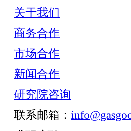
关于我们
商务合作
市场合作
新闻合作
研究院咨询
联系邮箱：
info@gasgo