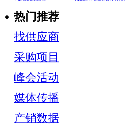
热门推荐
找供应商
采购项目
峰会活动
媒体传播
产销数据