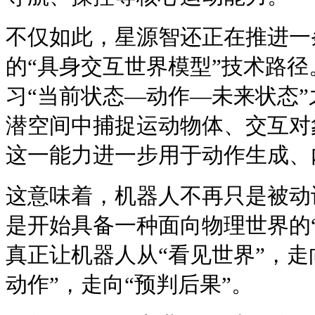
不仅如此，星源智还正在推进一
的“具身交互世界模型”技术路
习“当前状态—动作—未来状态
潜空间中捕捉运动物体、交互对
这一能力进一步用于动作生成、
这意味着，机器人不再只是被动
是开始具备一种面向物理世界的
真正让机器人从“看见世界”，走
动作”，走向“预判后果”。