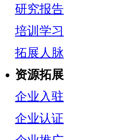
研究报告
培训学习
拓展人脉
资源拓展
企业入驻
企业认证