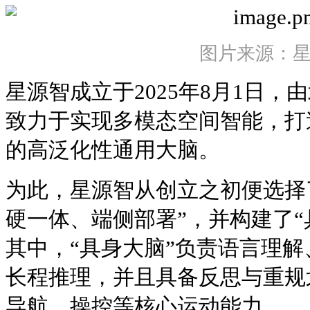
图片来源：
星源智成立于2025年8月1日
致力于实现多模态空间智能，打
的高泛化性通用大脑。
为此，星源智从创立之初便选择
硬一体、端侧部署”，并构建了“
其中，“具身大脑”负责语言理
长程推理，并且具备反思与重规
导航、操控等核心运动能力。