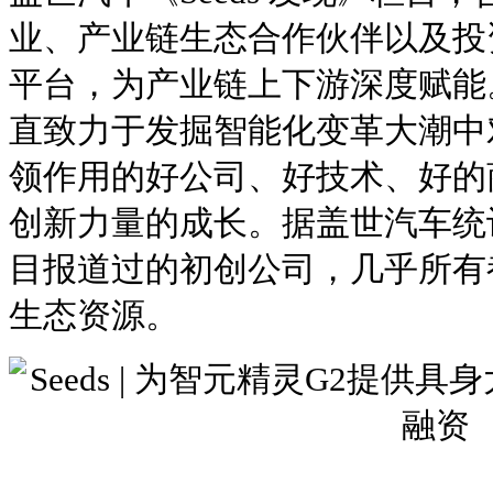
业、产业链生态合作伙伴以及投
平台，为产业链上下游深度赋能
直致力于发掘智能化变革大潮中
领作用的好公司、好技术、好的
创新力量的成长。据盖世汽车统计，
目报道过的初创公司，几乎所有
生态资源。