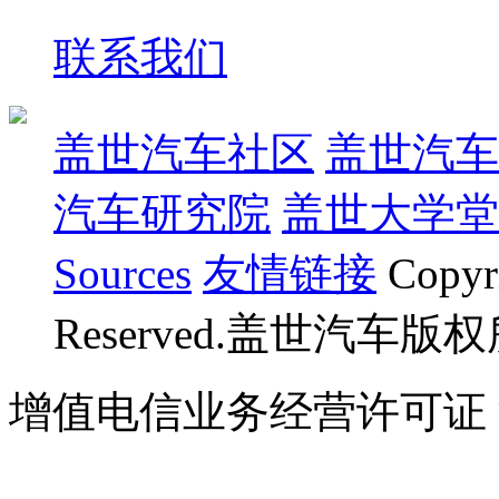
联系我们
盖世汽车社区
盖世汽车
汽车研究院
盖世大学堂
Sources
友情链接
Copyr
Reserved.盖世汽车版
增值电信业务经营许可证 沪B
07023350号
沪公网安备 310