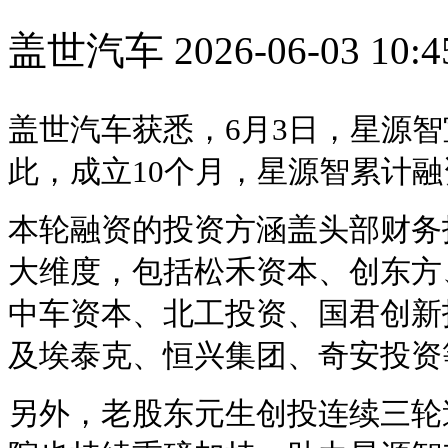
盖世汽车
2026-06-03 10:4
盖世汽车获悉，6月3日，星源智宣
此，成立10个月，星源智累计融
本轮融资的投资方涵盖头部财务
大维度，包括松禾资本、创东方
中车资本、北工投资、国君创新
及埃泰克、恒兴集团、奇安投资
另外，老股东元生创投连续三轮