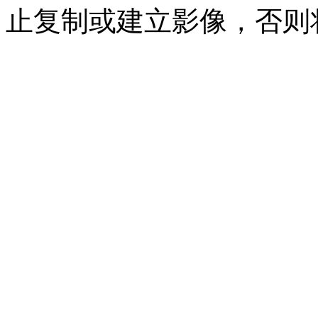
止复制或建立影像，否则