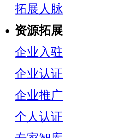
拓展人脉
资源拓展
企业入驻
企业认证
企业推广
个人认证