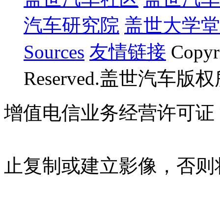
汽车研究院
盖世大学堂
Sources
友情链接
Copyr
Reserved.盖世汽车版
增值电信业务经营许可证 沪B
07023350号
沪公网安备 310
止复制或建立影像，否则