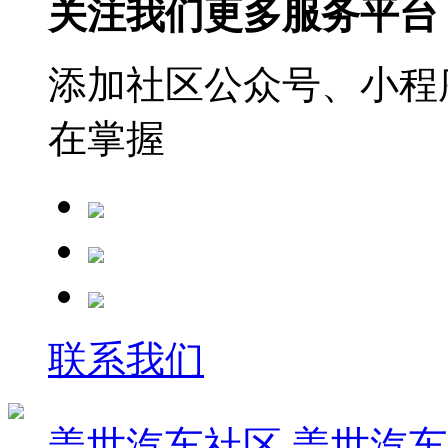
关注我们更多服务平台
添加社区公众号、小程序
在掌握
联系我们
盖世汽车社区
盖世汽车