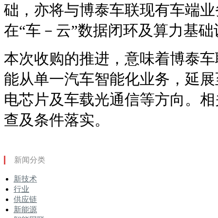
础，亦将与博泰车联现有车端业
在“车－云”数据闭环及算力基
本次收购的推进，意味着博泰车
能从单一汽车智能化业务，延展
电芯片及车载光通信等方向。相
查及条件落实。
新闻分类
新技术
行业
供应链
新能源