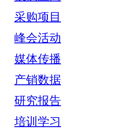
采购项目
峰会活动
媒体传播
产销数据
研究报告
培训学习