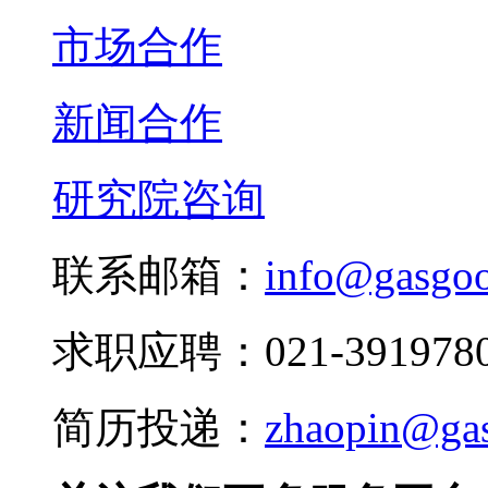
市场合作
新闻合作
研究院咨询
联系邮箱：
info@gasgo
求职应聘：021-3919780
简历投递：
zhaopin@ga