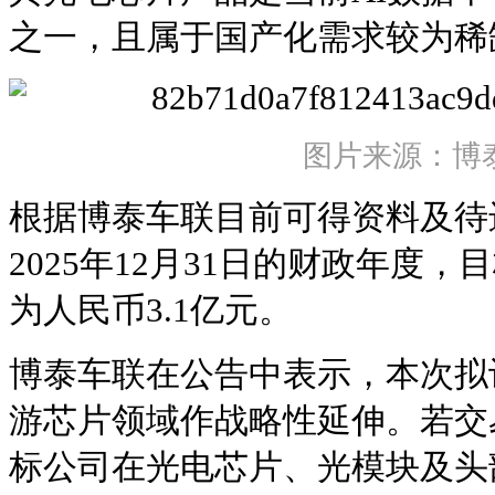
之一，且属于国产化需求较为稀
图片来源：博
根据博泰车联目前可得资料及待
2025年12月31日的财政年度
为人民币3.1亿元。
博泰车联在公告中表示，本次拟
游芯片领域作战略性延伸。若交
标公司在光电芯片、光模块及头