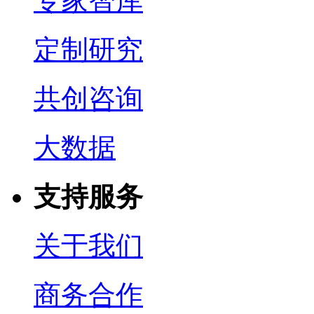
专家智库
定制研究
共创咨询
大数据
支持服务
关于我们
商务合作