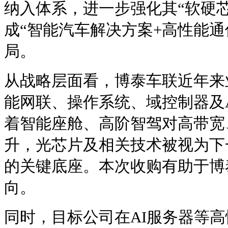
纳入体系，进一步强化其“软硬
成“智能汽车解决方案+高性能通
局。
从战略层面看，博泰车联近年来
能网联、操作系统、域控制器及
着智能座舱、高阶智驾对高带宽
升，光芯片及相关技术被视为下
的关键底座。本次收购有助于博
向。
同时，目标公司在AI服务器等