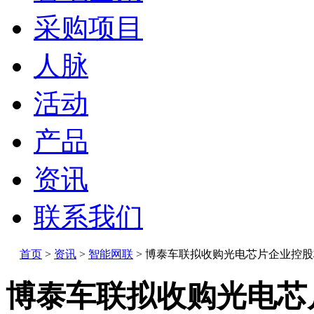
采购项目
人脉
活动
产品
资讯
联系我们
首页
>
资讯
>
智能网联
>
博泰车联拟收购光电芯片企业控股
博泰车联拟收购光电芯