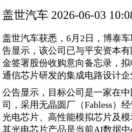
盖世汽车
2026-06-03 10:0
盖世汽车获悉，6月2日，博泰车联
告显示，该公司已与平安资本有
金签署股份收购意向备忘录，拟
通信芯片研发的集成电路设计企
公告显示，目标公司是一家在中
司，采用无晶圆厂（Fabless
光电芯片、高性能模拟芯片及模
其光电芯片产品是当前AI数据