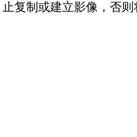
止复制或建立影像，否则