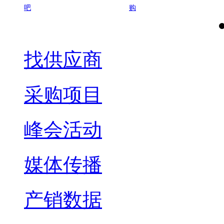
吧
购
找供应商
采购项目
峰会活动
媒体传播
产销数据