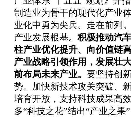
产业体系“十五五”规划》并
制造业为骨干的现代化产业
业化中勇为尖兵、走在前列
产业发展根基。
积极推动汽
柱产业优化提升、向价值链
产业战略引领作用，发展壮
前布局未来产业。
要坚持创
势。加快新技术攻关突破、
培育开放，支持科技成果高
多“科技之花”结出“产业之果