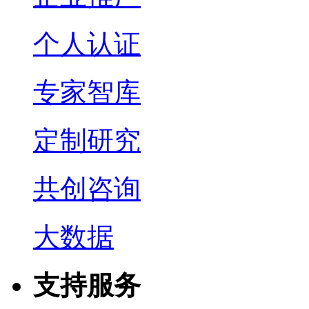
个人认证
专家智库
定制研究
共创咨询
大数据
支持服务