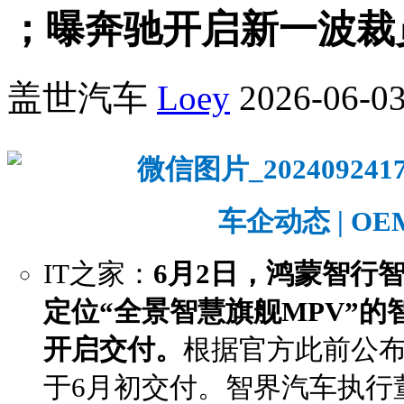
；曝奔驰开启新一波裁
盖世汽车
Loey
2026-06-03
车企动态 | OEM
IT之家：
6月2日，鸿蒙智行
定位“全景智慧旗舰MPV”的
开启交付。
根据官方此前公布
于6月初交付。智界汽车执行