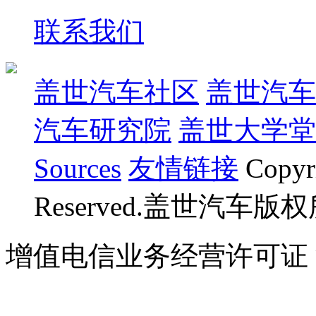
联系我们
盖世汽车社区
盖世汽车
汽车研究院
盖世大学堂
Sources
友情链接
Copyr
Reserved.盖世汽车版
增值电信业务经营许可证 沪B
07023350号
沪公网安备 310