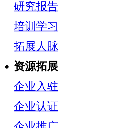
研究报告
培训学习
拓展人脉
资源拓展
企业入驻
企业认证
企业推广