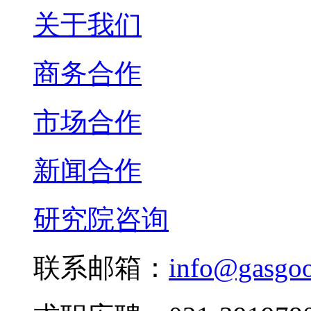
关于我们
商务合作
市场合作
新闻合作
研究院咨询
联系邮箱：
info@gasgo