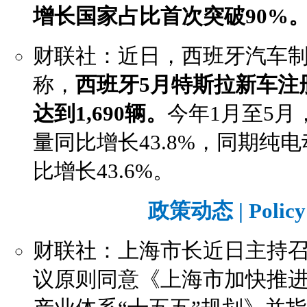
增长国家占比首次突破90%
财联社：近日，西班牙汽车制
称，
西班牙5月特斯拉新车注册
达到1,690辆。
今年1月至5
量同比增长43.8%，同期纯
比增长43.6%。
政策动态 | Policy 
财联社：上海市长近日主持
议原则同意《上海市加快推进