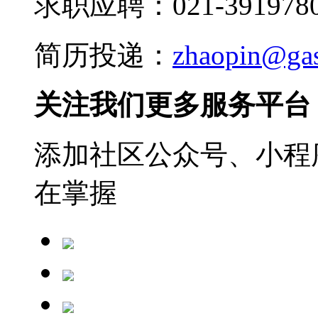
求职应聘：021-3919780
简历投递：
zhaopin@ga
关注我们更多服务平台
添加社区公众号、小程序
在掌握