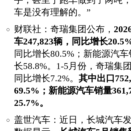
车是没有理解的。”
财联社：奇瑞集团公布，
20
车247,823辆，同比增长20.5
同比增长80.5%；新能源汽车销
长58.8%。1-5月份，奇瑞集团
同比增长7.2%。
其中出口752
69.5%；新能源汽车销量361
25.7%。
盖世汽车：近日，长城汽车发布