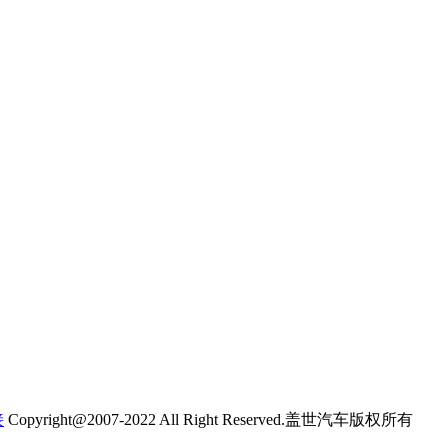
接
Copyright@2007-2022 All Right Reserved.盖世汽车版权所有