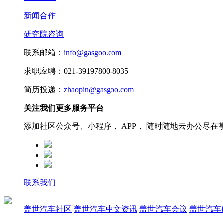
新闻合作
研究院咨询
联系邮箱：
info@gasgoo.com
求职应聘：021-39197800-8035
简历投递：
zhaopin@gasgoo.com
关注我们更多服务平台
添加社区公众号、小程序， APP， 随时随地云办公尽在
联系我们
盖世汽车社区
盖世汽车中文资讯
盖世汽车会议
盖世汽车