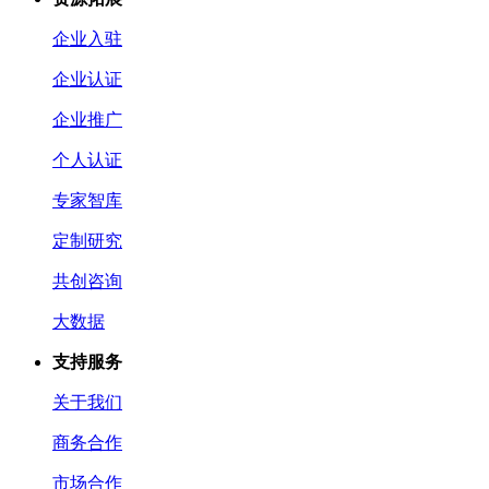
企业入驻
企业认证
企业推广
个人认证
专家智库
定制研究
共创咨询
大数据
支持服务
关于我们
商务合作
市场合作