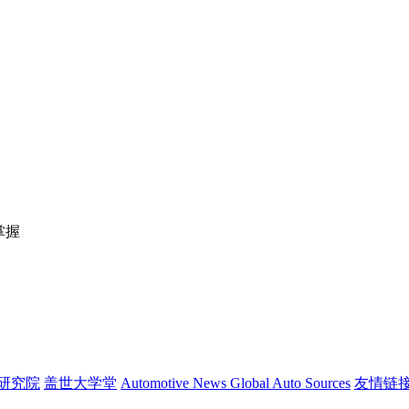
掌握
研究院
盖世大学堂
Automotive News
Global Auto Sources
友情链