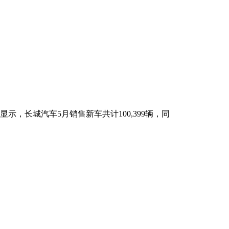
示，长城汽车5月销售新车共计100,399辆，同