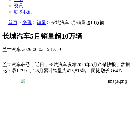
资讯
联系我们
首页
>
资讯
>
销量
>
长城汽车5月销量超10万辆
长城汽车5月销量超10万辆
盖世汽车
2026-06-02 15:17:59
盖世汽车获悉，近日，长城汽车发布2026年5月产销快报。数据显
比下滑1.79%，1-5月累计销量为475,815辆，同比增长3.64%。