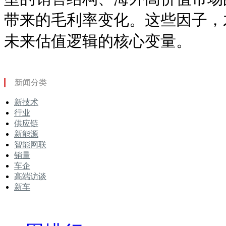
带来的毛利率变化。这些因子，
未来估值逻辑的核心变量。
新闻分类
新技术
行业
供应链
新能源
智能网联
销量
车企
高端访谈
新车