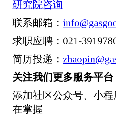
研究院咨询
联系邮箱：
info@gasgo
求职应聘：021-3919780
简历投递：
zhaopin@ga
关注我们更多服务平台
添加社区公众号、小程序
在掌握