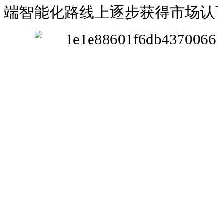
端智能化路线上逐步获得市场认