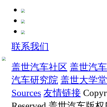
联系我们
盖世汽车社区
盖世汽车
汽车研究院
盖世大学堂
Sources
友情链接
Copyr
Reserved.盖世汽车版