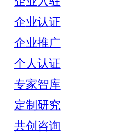
企业入驻
企业认证
企业推广
个人认证
专家智库
定制研究
共创咨询