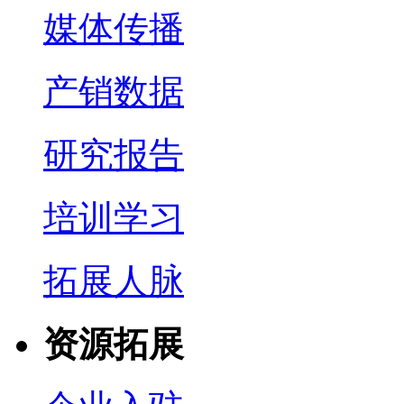
媒体传播
产销数据
研究报告
培训学习
拓展人脉
资源拓展