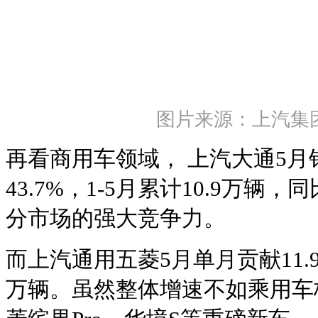
图片来源：上汽集
再看商用车领域， 上汽大通5月
43.7%，1-5月累计10.9万辆，
分市场的强大竞争力。
而上汽通用五菱5月单月贡献11.9
万辆。虽然整体增速不如乘用车