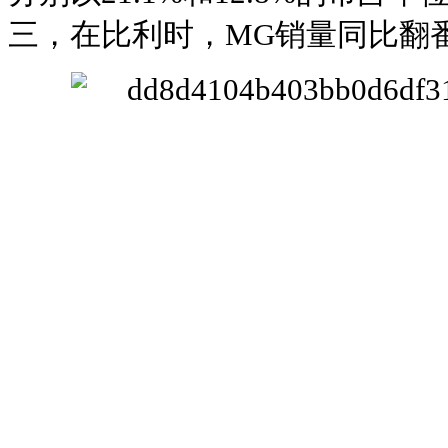
三，在比利时，MG销量同比翻