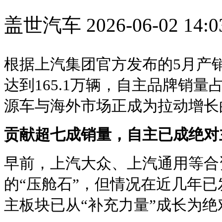
盖世汽车
2026-06-02 14:0
根据上汽集团官方发布的5月产销
达到165.1万辆，自主品牌销
源车与海外市场正成为拉动增长
贡献超七成销量
，
自主已成绝对
早前，上汽大众、上汽通用等合
的“压舱石”，但情况在近几年
主板块已从“补充力量”成长为绝