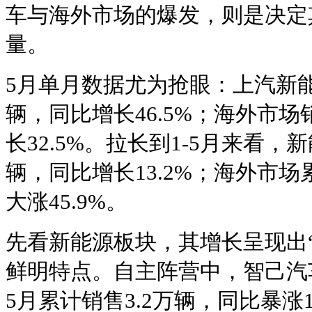
车与海外市场的爆发，则是决定
量。
5月单月数据尤为抢眼：上汽新能
辆，同比增长46.5%；海外市场
长32.5%。拉长到1-5月来看，
辆，同比增长13.2%；海外市场
大涨45.9%。
先看新能源板块，其增长呈现出
鲜明特点。自主阵营中，智己汽
5月累计销售3.2万辆，同比暴涨1