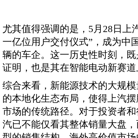
尤其值得强调的是，5月28日上
一亿位用户交付仪式”，成为中
辆的车企。这一历史性时刻，既
证明，也是其在智能电动新赛道
综合来看，新能源技术的大规模
的本地化生态布局，使得上汽摆
市场的传统路径。对于投资者和
汽已不能仅看其整体销量大盘，
型的销售结构、海外高价值市场