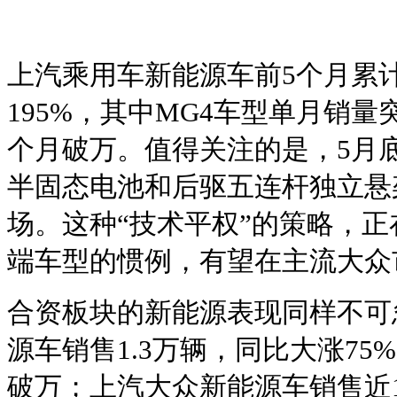
上汽乘用车新能源车前5个月累计
195%，其中MG4车型单月销量
个月破万。值得关注的是，5月底
半固态电池和后驱五连杆独立悬架
场。这种“技术平权”的策略，
端车型的惯例，有望在主流大众
合资板块的新能源表现同样不可
源车销售1.3万辆，同比大涨75
破万；上汽大众新能源车销售近