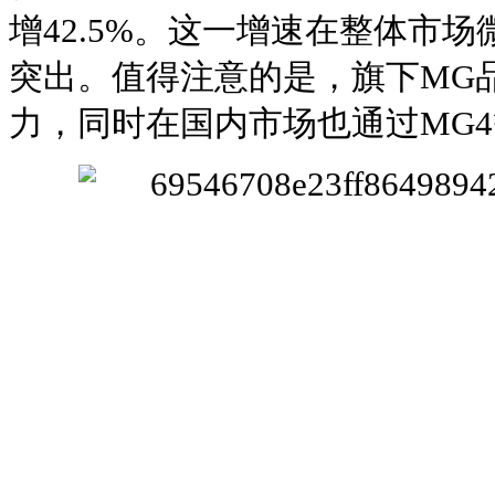
增42.5%。这一增速在整体市
突出。值得注意的是，旗下MG
力，同时在国内市场也通过MG