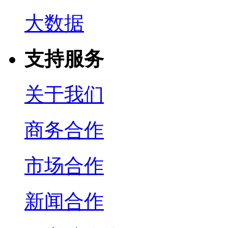
大数据
支持服务
关于我们
商务合作
市场合作
新闻合作