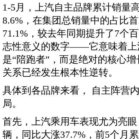
1-5月，上汽自主品牌累计销量高
8.6%，在集团总销量中的占比
71.1%，较去年同期提升了7
志性意义的数字——它意味着上
是“陪跑者”，而是绝对的核心
关系已经发生根本性逆转。
具体到各品牌来看， 自主阵营
局。
首先，上汽乘用车表现尤为亮眼，
辆，同比大涨37.7%，前5个月累