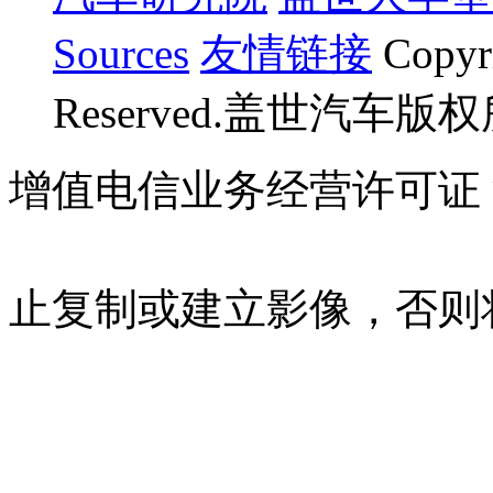
Sources
友情链接
Copyr
Reserved.盖世汽车版
增值电信业务经营许可证 沪B
07023350号
沪公网安备 310
止复制或建立影像，否则