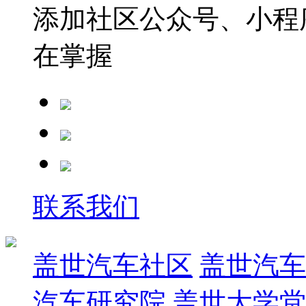
添加社区公众号、小程序
在掌握
联系我们
盖世汽车社区
盖世汽车
汽车研究院
盖世大学堂