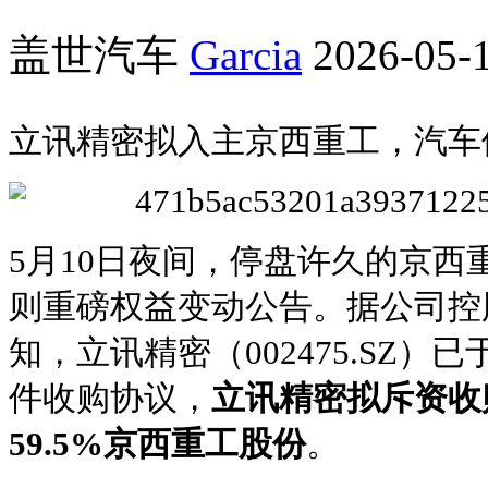
盖世汽车
Garcia
2026-05-1
立讯精密拟入主京西重工，汽车
5月10日夜间，停盘许久的京西重工
则重磅权益变动公告。据公司控
知，立讯精密（002475.SZ）
件收购协议，
立讯精密拟斥资收
59.5%京西重工股份
。