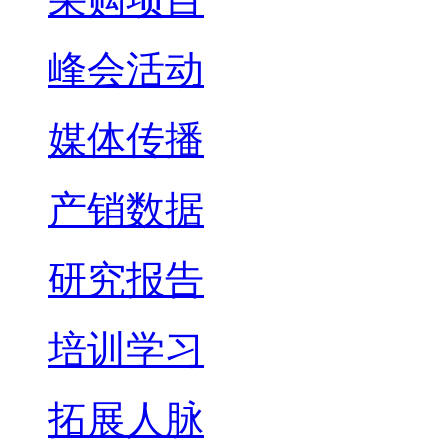
峰会活动
媒体传播
产销数据
研究报告
培训学习
拓展人脉