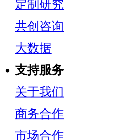
定制研究
共创咨询
大数据
支持服务
关于我们
商务合作
市场合作