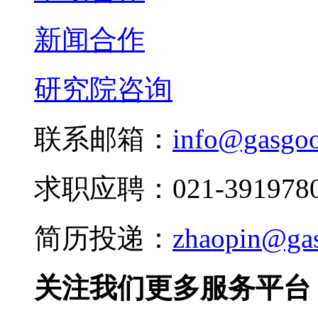
新闻合作
研究院咨询
联系邮箱：
info@gasgo
求职应聘：021-3919780
简历投递：
zhaopin@ga
关注我们更多服务平台