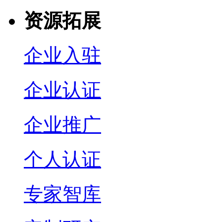
资源拓展
企业入驻
企业认证
企业推广
个人认证
专家智库