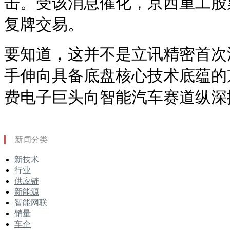
击。受该消息催化，京西重工股票
复牌交易。
要知道，这并不是立讯精密首次
手伸向具备底盘核心技术底蕴的
费电子巨头向智能汽车赛道纵深
新闻分类
新技术
行业
供应链
新能源
智能网联
销量
车企