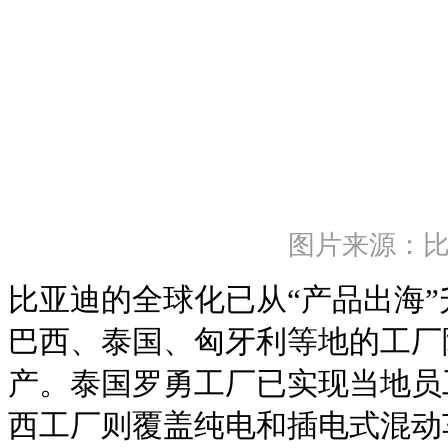
图片来源：
比亚迪的全球化已从“产品出海”
巴西、泰国、匈牙利等地的工厂
产。泰国罗勇工厂已实现当地员
西工厂则覆盖纯电和插电式混动