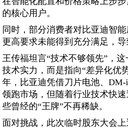
在智能化配置和价格策略上步步
的核心用户。
同时，部分消费者对比亚迪智能
更高要求未能得到充分满足，导
王传福坦言“技术不够领先”，
技术实力，而是指向“差异化优
年，比亚迪凭借刀片电池、DM-
领跑市场，但随着行业技术快速
些曾经的“王牌”不再稀缺。
面对挑战，此次临时股东大会上