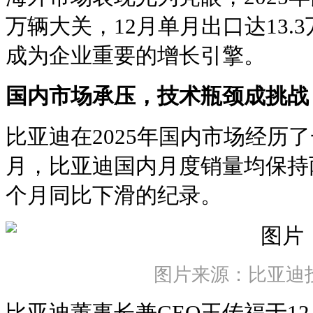
万辆大关，12月单月出口达13.
成为企业重要的增长引擎。
国内市场承压，技术瓶颈成挑战
比亚迪在2025年国内市场经历了
月，比亚迪国内月度销量均保持
个月同比下滑的纪录。
图片来源：比亚迪
比亚迪董事长兼CEO王传福于1