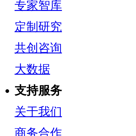
专家智库
定制研究
共创咨询
大数据
支持服务
关于我们
商务合作