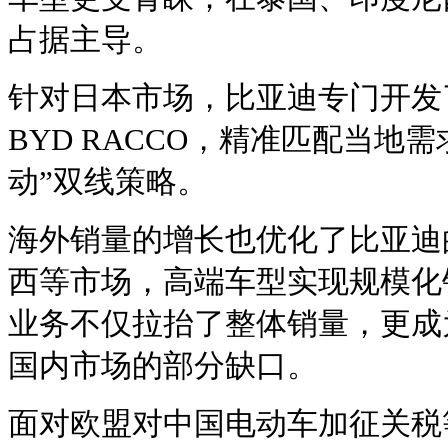
占据主导。
针对日本市场，比亚迪专门开发了纯
BYD RACCO，精准匹配当地
动”双线策略。
海外销量的增长也优化了比亚迪
西等市场，高端车型实现规模化
业务不仅拉抬了整体销量，更成
国内市场的部分缺口。
面对欧盟对中国电动车加征关税