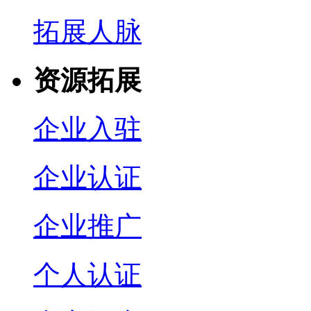
拓展人脉
资源拓展
企业入驻
企业认证
企业推广
个人认证