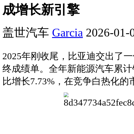
成增长新引擎
盖世汽车
Garcia
2026-01-0
2025年刚收尾，比亚迪交出了
终成绩单。全年新能源汽车累计销量达
比增长7.73%，在竞争白热化