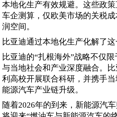
本地化生产有效规避。这些政策
车企测算，仅欧美市场的关税成
润空间。
比亚迪通过本地化生产化解了这
比亚迪的“扎根海外”战略不仅
与当地社会和产业深度融合。比
利高校开展联合科研，并携手当
能源汽车产业链升级。
随着2026年的到来，新能源汽
将迎来“燃油车与新能源汽车的