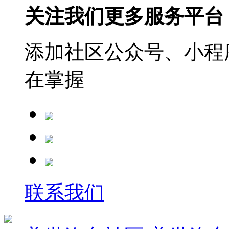
关注我们更多服务平台
添加社区公众号、小程序
在掌握
联系我们