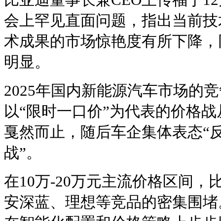
会上罕见直面问题，指出当前技
术成果的市场惊艳度有所下降，
明显。
2025年国内新能源汽车市场的
以“限时一口价”为代表的价格
戛然而止，随后车企集体表态“反
战”。
在10万-20万元主流价格区间
安深蓝、理想等竞品的密集围堵