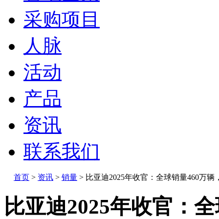
采购项目
人脉
活动
产品
资讯
联系我们
首页
>
资讯
>
销量
>
比亚迪2025年收官：全球销量460万辆
比亚迪2025年收官：