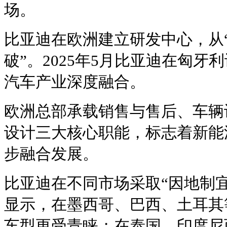
场。
比亚迪在欧洲建立研发中心，从“
破”。2025年5月比亚迪在匈
汽车产业深度融合。
欧洲总部承载销售与售后、车辆
设计三大核心职能，标志着新能
步融合发展。
比亚迪在不同市场采取“因地制
显示，在墨西哥、巴西、土耳其
车型更受青睐；在泰国、印度尼