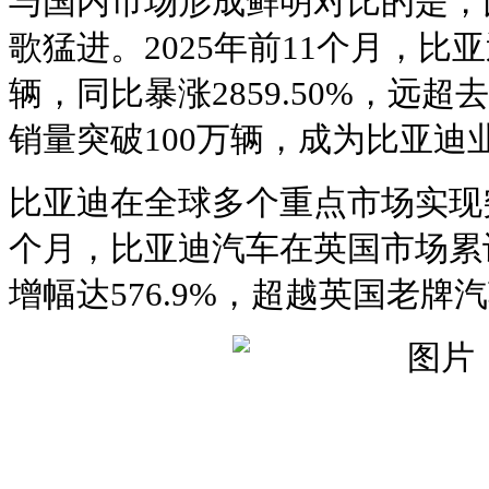
与国内市场形成鲜明对比的是，
歌猛进。2025年前11个月，比亚
辆，同比暴涨2859.50%，远
销量突破100万辆，成为比亚迪
比亚迪在全球多个重点市场实现突
个月，比亚迪汽车在英国市场累计销
增幅达576.9%，超越英国老牌