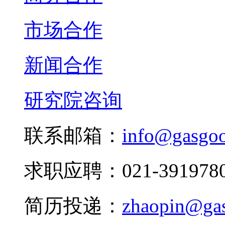
市场合作
新闻合作
研究院咨询
联系邮箱：
info@gasgo
求职应聘：021-3919780
简历投递：
zhaopin@ga