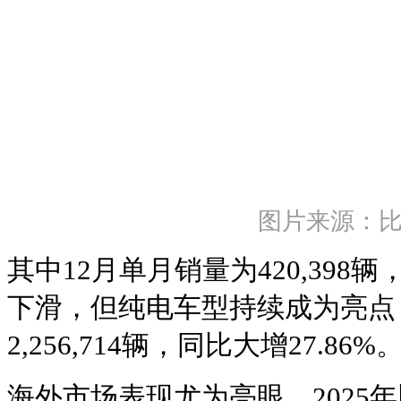
图片来源：
其中12月单月销量为420,398辆
下滑，但纯电车型持续成为亮点
2,256,714辆，同比大增27.86%
海外市场表现尤为亮眼，2025年