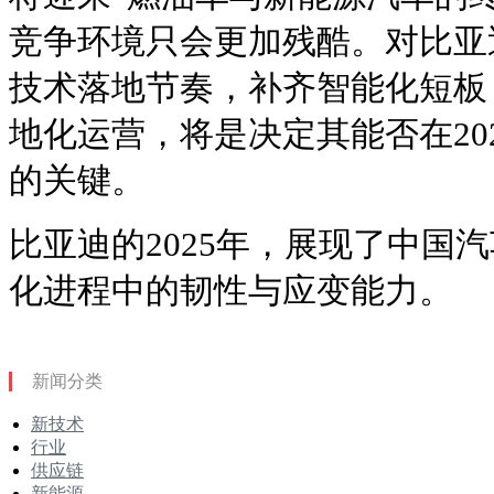
竞争环境只会更加残酷。对比亚
技术落地节奏，补齐智能化短板
地化运营，将是决定其能否在20
的关键。
比亚迪的2025年，展现了中国
化进程中的韧性与应变能力。
新闻分类
新技术
行业
供应链
新能源