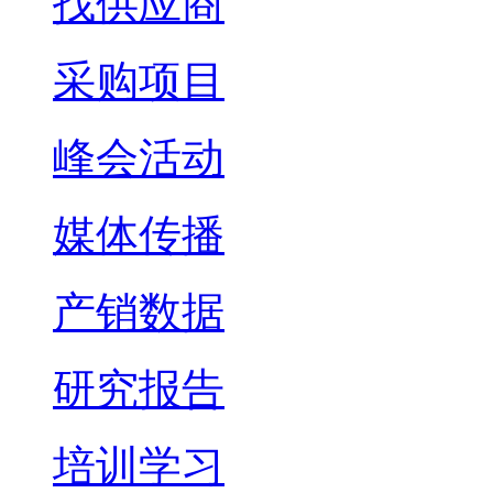
找供应商
采购项目
峰会活动
媒体传播
产销数据
研究报告
培训学习