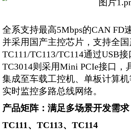
全系支持最高5Mbps的CAN FD
并采用国产主控芯片，支持全国
TC111/TC113/TC114通过
TC3014则采用Mini PCIe
集成至车载工控机、单板计算机
实时监控多路总线网络。
产品矩阵：满足多场景开发需求
TC111、TC113、TC114