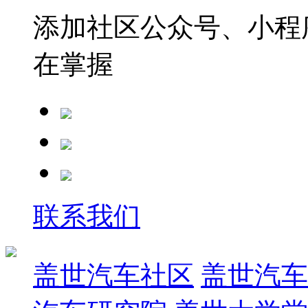
添加社区公众号、小程序
在掌握
联系我们
盖世汽车社区
盖世汽车