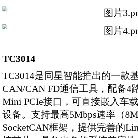
TC3014
TC3014是同星智能推出的一款基于
CAN/CAN FD通信工具，配
Mini PCIe接口，可直接嵌
设备。支持最高5Mbps速率（8M
SocketCAN框架，提供完善的L