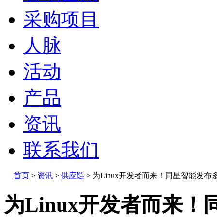
采购项目
人脉
活动
产品
资讯
联系我们
首页
>
资讯
>
供应链
>
为Linux开发者而来！同星智能发布多款
为Linux开发者而来