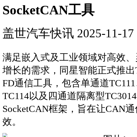
SocketCAN工具
盖世汽车快讯
2025-11-17 
满足嵌入式及工业领域对高效、
增长的需求，同星智能正式推出TC
FD通信工具，包含单通道TC111
TC114以及四通道隔离型TC30
SocketCAN框架，旨在让CA
效。