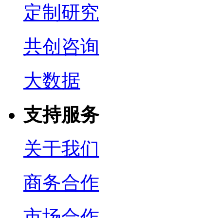
定制研究
共创咨询
大数据
支持服务
关于我们
商务合作
市场合作