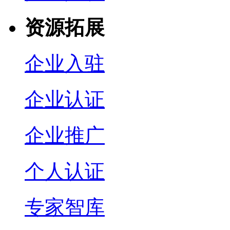
资源拓展
企业入驻
企业认证
企业推广
个人认证
专家智库