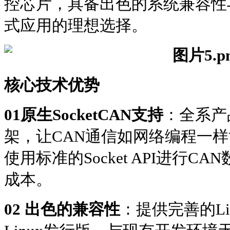
控芯片，具备出色的系统兼容性
式应用的理想选择。
核心技术优势
01
原生SocketCAN支持
：全系产品
架，让CAN通信如网络编程一
使用标准的Socket API进行
成本。
02 出色的兼容性
：提供完善的Li