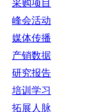
采购项目
峰会活动
媒体传播
产销数据
研究报告
培训学习
拓展人脉