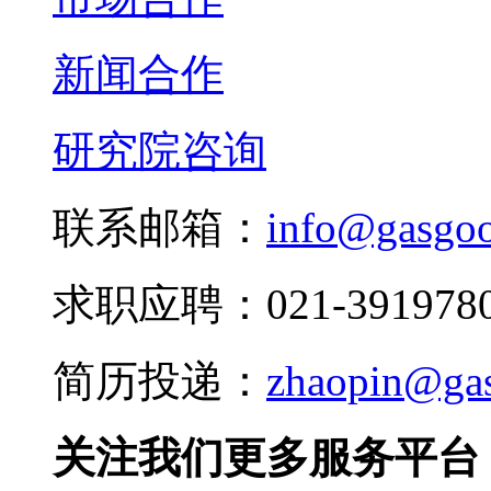
新闻合作
研究院咨询
联系邮箱：
info@gasgo
求职应聘：021-3919780
简历投递：
zhaopin@ga
关注我们更多服务平台