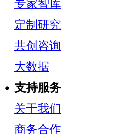
专家智库
定制研究
共创咨询
大数据
支持服务
关于我们
商务合作