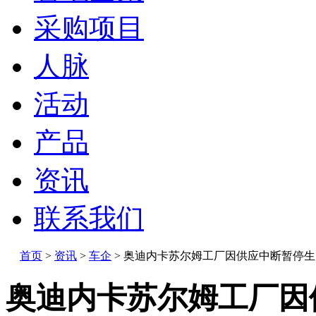
采购项目
人脉
活动
产品
资讯
联系我们
首页
>
资讯
>
车企
>
奥迪内卡苏尔姆工厂因供应中断暂停生
奥迪内卡苏尔姆工厂因