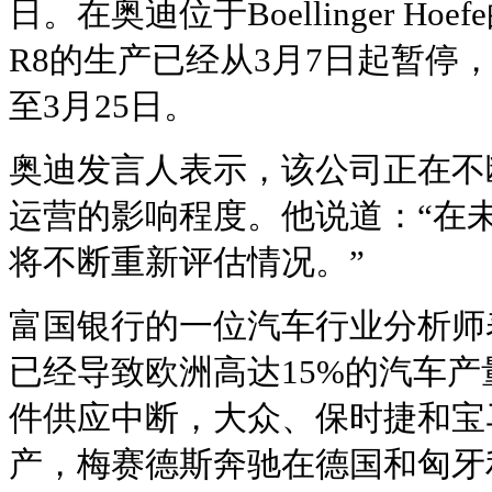
日。在奥迪位于Boellinger Hoef
R8的生产已经从3月7日起暂停
至3月25日。
奥迪发言人表示，该公司正在不
运营的影响程度。他说道：“在
将不断重新评估情况。”
富国银行的一位汽车行业分析师
已经导致欧洲高达15%的汽车
件供应中断，大众、保时捷和宝
产，梅赛德斯奔驰在德国和匈牙