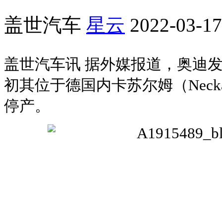
盖世汽车
星云
2022-03-17
盖世汽车讯 据外媒报道，奥迪
初其位于德国内卡苏尔姆（Necka
停产。