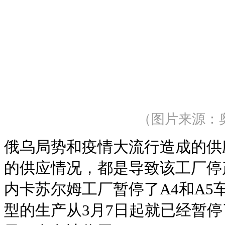
（图片来源：
俄乌局势和疫情大流行造成的供
的供应情况，都是导致该工厂停产
内卡苏尔姆工厂暂停了A4和A5
型的生产从3月7日起就已经暂停