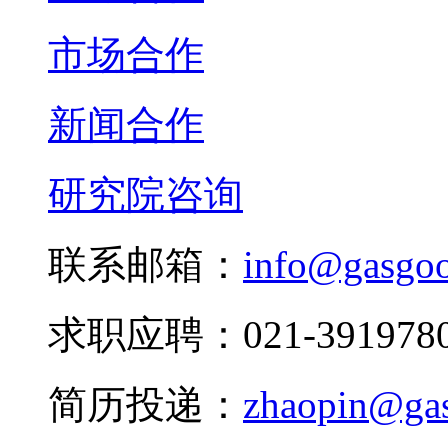
市场合作
新闻合作
研究院咨询
联系邮箱：
info@gasgo
求职应聘：021-3919780
简历投递：
zhaopin@ga