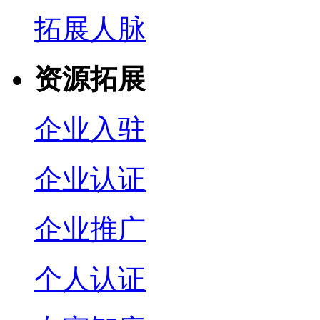
拓展人脉
资源拓展
企业入驻
企业认证
企业推广
个人认证