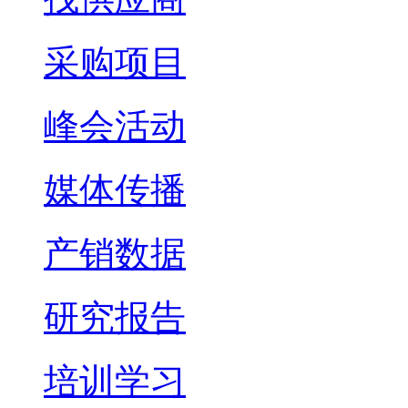
采购项目
峰会活动
媒体传播
产销数据
研究报告
培训学习