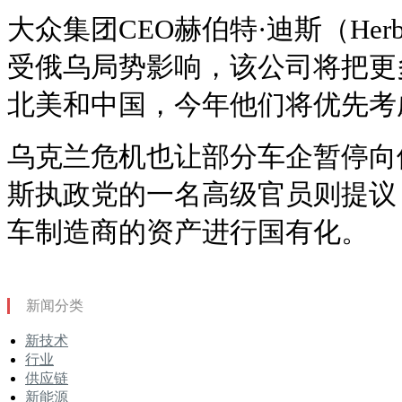
大众集团CEO赫伯特·迪斯（Herbe
受俄乌局势影响，该公司将把更
北美和中国，今年他们将优先考
乌克兰危机也让部分车企暂停向
斯执政党的一名高级官员则提议
车制造商的资产进行国有化。
新闻分类
新技术
行业
供应链
新能源