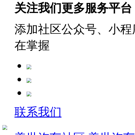
关注我们更多服务平台
添加社区公众号、小程序
在掌握
联系我们