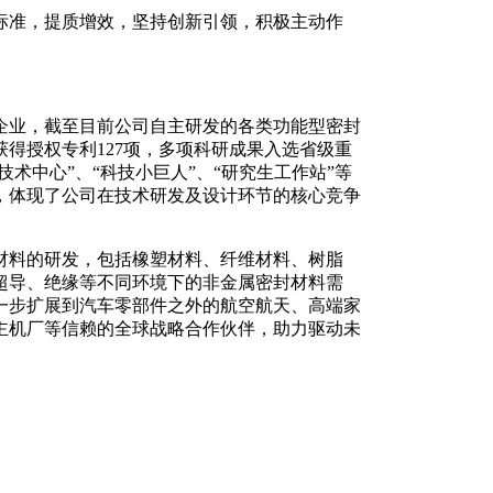
质标准，提质增效，坚持创新引领，积极主动作
企业，截至目前公司自主研发的各类功能型密封
得授权专利127项，多项科研成果入选省级重
术中心”、“科技小巨人”、“研究生工作站”等
，体现了公司在技术研发及设计环节的核心竞争
材料的研发，包括橡塑材料、纤维材料、树脂
超导、绝缘等不同环境下的非金属密封材料需
一步扩展到汽车零部件之外的航空航天、高端家
主机厂等信赖的全球战略合作伙伴，助力驱动未