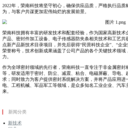
2022年，荣南科技将坚守初心，确保供应品质，严格执行品
为，与客户共谋更加宏伟灿烂的发展前景。
荣南科技拥有丰富的研发技术和配套经验，作为国家高新技术
产品、密封件加工设备、电子传感器防夹条相关技术和工艺共获
点新产品新技术目录项目，并先后获得“民营科技企业”、“企业技
荣誉称号，技术创新成果涵盖了公司产品的各个关键技术领域
力。
作为全球密封领域的先行者，荣南科技一直专注于非金属密封
等，研发适用于密封、防尘、减震、粘合、电磁屏蔽、导电、
求；同时致力为客户提供密封系统解决方案，并将产品应用进
电、工程机械、军品军工等领域，是众多知名工业企业、汽车
来。
新闻分类
新技术