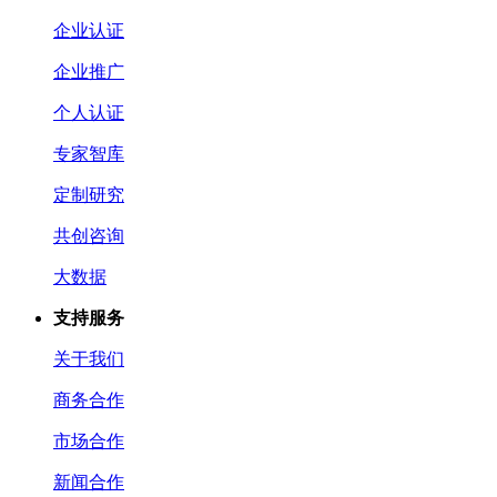
企业认证
企业推广
个人认证
专家智库
定制研究
共创咨询
大数据
支持服务
关于我们
商务合作
市场合作
新闻合作