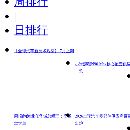
周排行
|
日排行
【全球汽车新技术观察】 7月上期
小米澎程N90 Max核心配套供
一览
周报|陶海龙任华域总经理；高通
2026全球汽车零部件供应商百
拿大单
出炉！