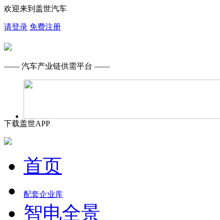
欢迎来到盖世汽车
请登录
免费注册
—— 汽车产业链供需平台 ——
下载盖世APP
首页
配套企业库
智电全景