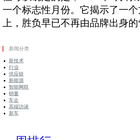
一个标志性月份。它揭示了一个
上，胜负早已不再由品牌出身的
新闻分类
新技术
行业
供应链
新能源
智能网联
销量
车企
高端访谈
新车