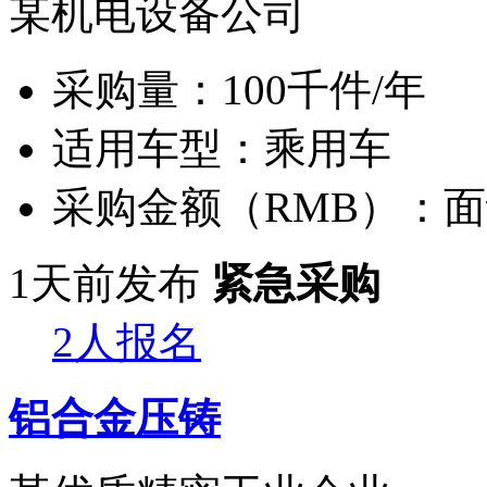
某机电设备公司
采购量：
100千件/年
适用车型：
乘用车
采购金额（RMB）：
面
1天前发布
紧急采购
2人报名
铝合金压铸