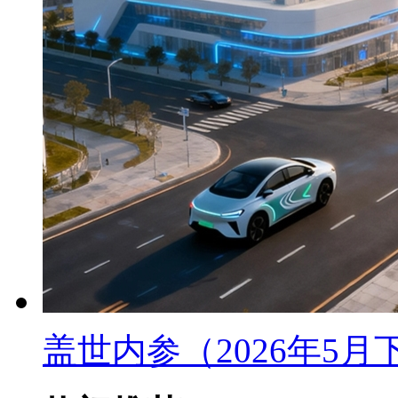
盖世内参（2026年5