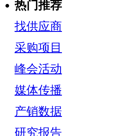
热门推荐
找供应商
采购项目
峰会活动
媒体传播
产销数据
研究报告