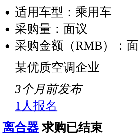
适用车型：
乘用车
采购量：
面议
采购金额（RMB）：
面
某优质空调企业
3个月前发布
1人报名
离合器
求购已结束