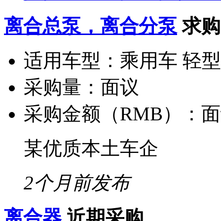
离合总泵，离合分泵
求购
适用车型：
乘用车 轻
采购量：
面议
采购金额（RMB）：
面
某优质本土车企
2个月前发布
离合器
近期采购