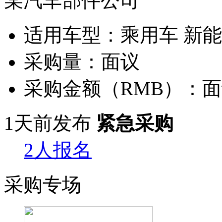
某汽车部件公司
适用车型：
乘用车 新
采购量：
面议
采购金额（RMB）：
面
1天前发布
紧急采购
2人报名
采购专场