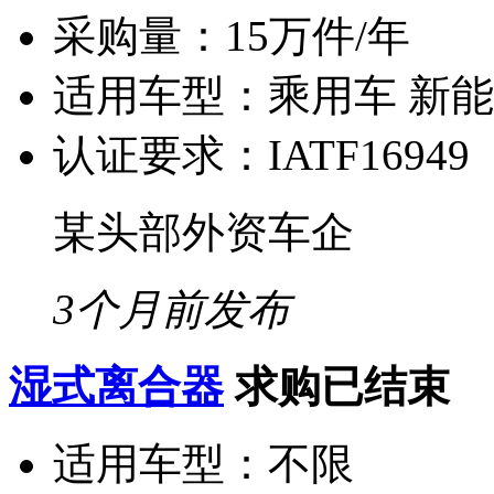
采购量：
15万件/年
适用车型：
乘用车 新
认证要求：
IATF16949
某头部外资车企
3个月前发布
湿式离合器
求购已结束
适用车型：
不限