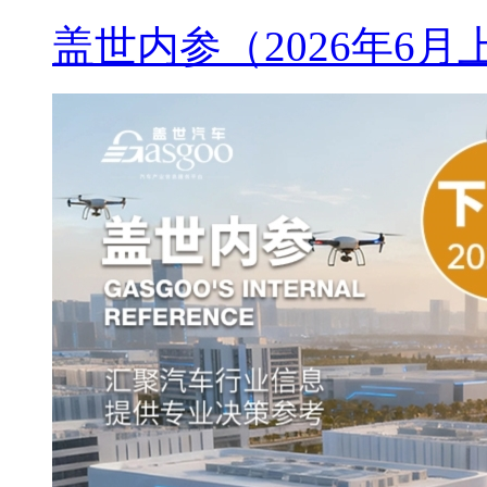
盖世内参（2026年6