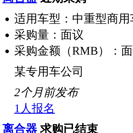
适用车型：
中重型商用
采购量：
面议
采购金额（RMB）：
面
某专用车公司
2个月前发布
1人报名
离合器
求购已结束