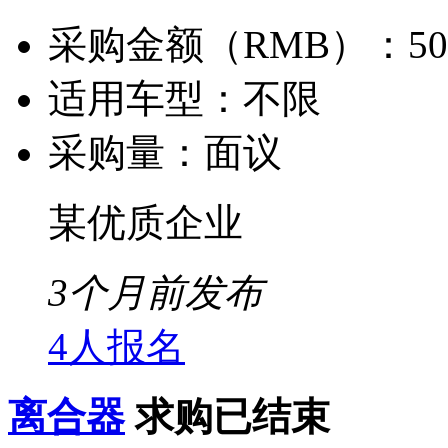
采购金额（RMB）：
5
适用车型：
不限
采购量：
面议
某优质企业
3个月前发布
4人报名
离合器
求购已结束