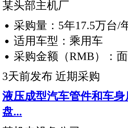
某头部主机厂
采购量：
5年17.5万台/
适用车型：
乘用车
采购金额（RMB）：
面
3天前发布
近期采购
液压成型汽车管件和车身
盘...