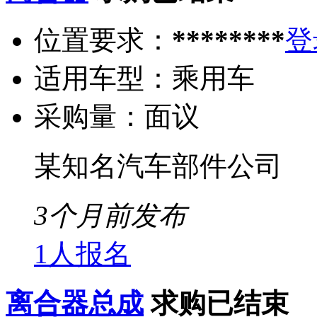
位置要求：
********
登
适用车型：
乘用车
采购量：
面议
某知名汽车部件公司
3个月前发布
1人报名
离合器总成
求购已结束