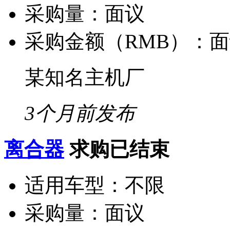
采购量：
面议
采购金额（RMB）：
面
某知名主机厂
3个月前发布
离合器
求购已结束
适用车型：
不限
采购量：
面议