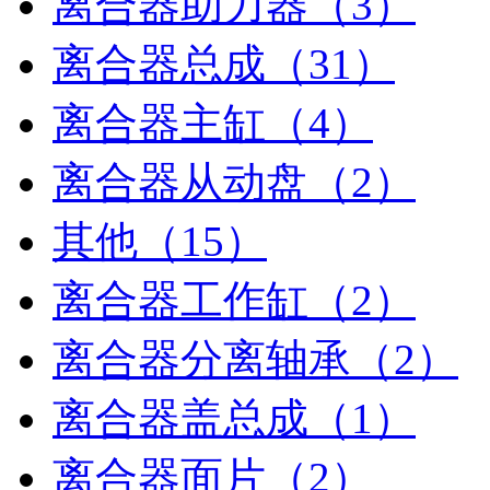
离合器助力器（3）
离合器总成（31）
离合器主缸（4）
离合器从动盘（2）
其他（15）
离合器工作缸（2）
离合器分离轴承（2）
离合器盖总成（1）
离合器面片（2）