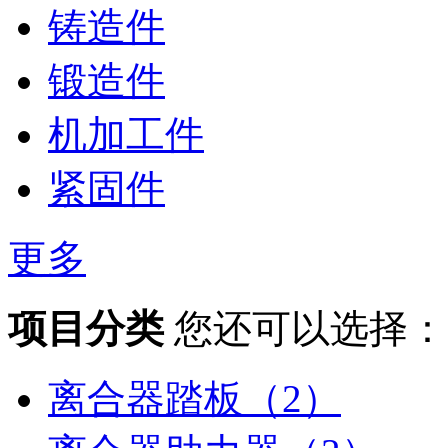
铸造件
锻造件
机加工件
紧固件
更多
项目分类
您还可以选择：
离合器踏板（2）