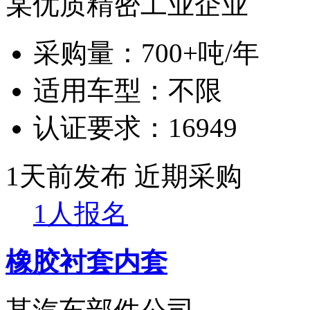
某优质精密工业企业
采购量：
700+吨/年
适用车型：
不限
认证要求：
16949
1天前发布
近期采购
1人报名
橡胶衬套内套