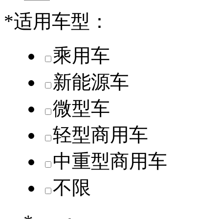
*
适用车型：
乘用车
新能源车
微型车
轻型商用车
中重型商用车
不限