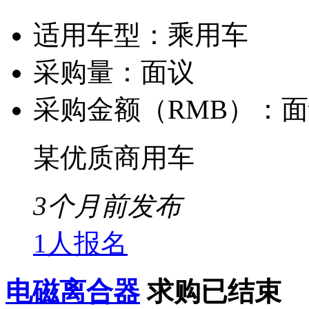
适用车型：
乘用车
采购量：
面议
采购金额（RMB）：
面
某优质商用车
3个月前发布
1人报名
电磁离合器
求购已结束