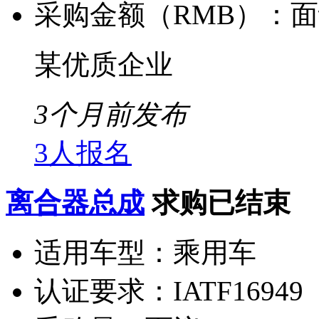
采购金额（RMB）：
面
某优质企业
3个月前发布
3人报名
离合器总成
求购已结束
适用车型：
乘用车
认证要求：
IATF16949