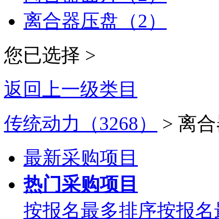
离合器压盘（2）
您已选择 >
返回上一级类目
传统动力（3268）
> 离合
最新采购项目
热门采购项目
按报名最多排序
按报名