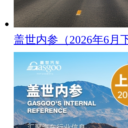
盖世内参（2026年6