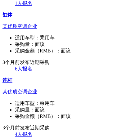
1人报名
缸体
某优质空调企业
适用车型：
乘用车
采购量：
面议
采购金额（RMB）：
面议
3个月前发布
近期采购
6人报名
连杆
某优质空调企业
适用车型：
乘用车
采购量：
面议
采购金额（RMB）：
面议
3个月前发布
近期采购
4人报名