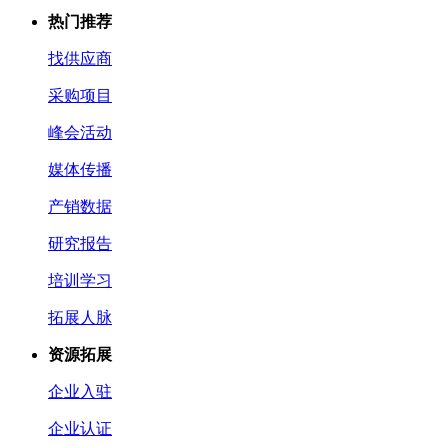
热门推荐
找供应商
采购项目
峰会活动
媒体传播
产销数据
研究报告
培训学习
拓展人脉
资源拓展
企业入驻
企业认证