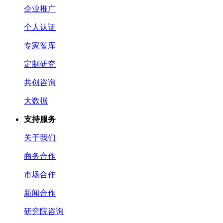
企业推广
个人认证
专家智库
定制研究
共创咨询
大数据
支持服务
关于我们
商务合作
市场合作
新闻合作
研究院咨询