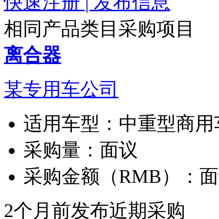
快速注册 | 发布信息
相同产品类目采购项目
离合器
某专用车公司
适用车型：
中重型商用
采购量：
面议
采购金额（RMB）：
面
2个月前发布
近期采购