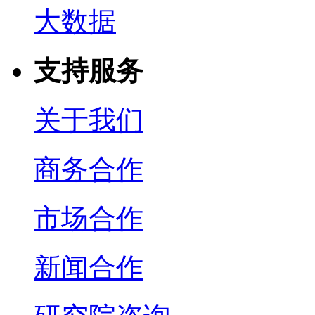
大数据
支持服务
关于我们
商务合作
市场合作
新闻合作