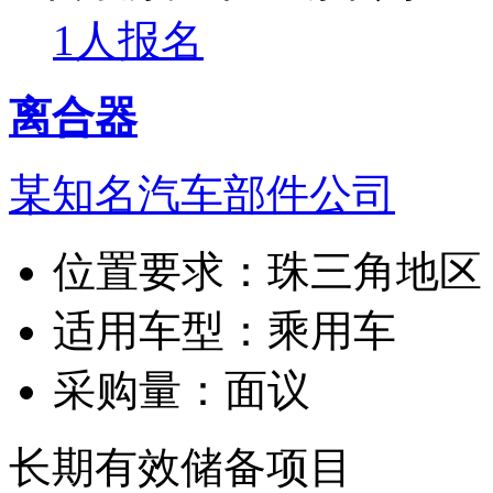
1人报名
离合器
某知名汽车部件公司
位置要求：
珠三角地区
适用车型：
乘用车
采购量：
面议
长期有效
储备项目