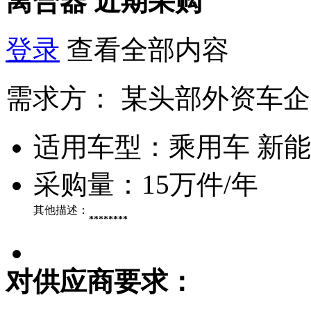
离合器
近期采购
登录
查看全部内容
需求方：
某头部外资车企
适用车型：
乘用车 新
采购量：
15万件/年
其他描述：
********
对供应商要求：