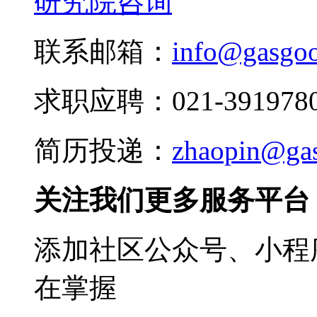
研究院咨询
联系邮箱：
info@gasgo
求职应聘：021-3919780
简历投递：
zhaopin@ga
关注我们更多服务平台
添加社区公众号、小程序
在掌握