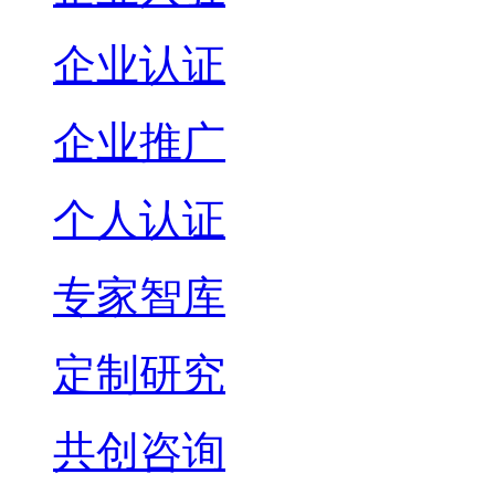
企业认证
企业推广
个人认证
专家智库
定制研究
共创咨询