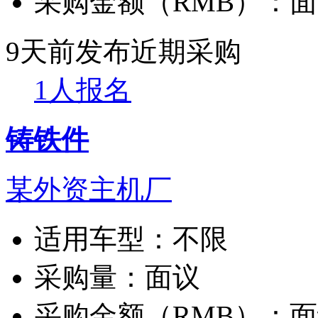
采购金额（RMB）：
面
9天前发布
近期采购
1人报名
铸铁件
某外资主机厂
适用车型：
不限
采购量：
面议
采购金额（RMB）：
面