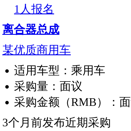
1人报名
离合器总成
某优质商用车
适用车型：
乘用车
采购量：
面议
采购金额（RMB）：
面
3个月前发布
近期采购