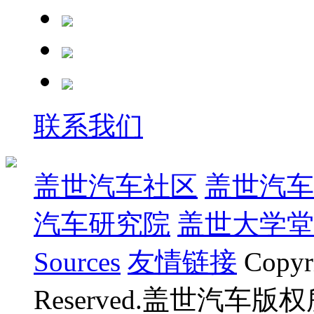
联系我们
盖世汽车社区
盖世汽车
汽车研究院
盖世大学堂
Sources
友情链接
Copyr
Reserved.盖世汽车版