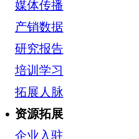
媒体传播
产销数据
研究报告
培训学习
拓展人脉
资源拓展
企业入驻