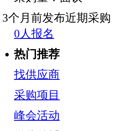
3个月前发布
近期采购
0人报名
热门推荐
找供应商
采购项目
峰会活动