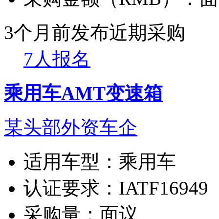
3个月前发布
近期采购
7人报名
乘用车AMT变速箱
某头部外资车企
适用车型：
乘用车
认证要求：
IATF16949
采购量：
面议