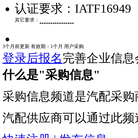
认证要求：
IATF16949
其它要求：
****************
3个月前更新
有效期：1个月
用户采购
登录后报名
完善企业信息
什么是"采购信息"
采购信息频道是汽配采购
汽配供应商可以通过此频