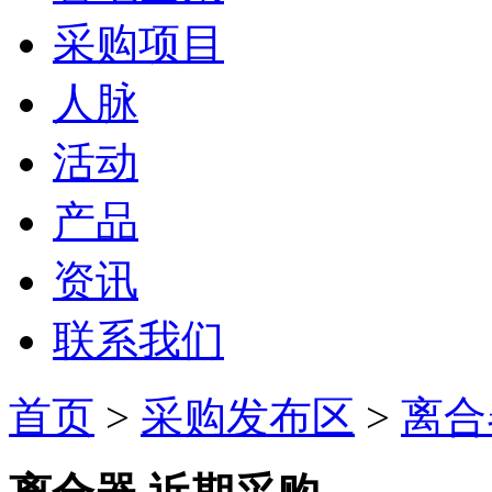
采购项目
人脉
活动
产品
资讯
联系我们
首页
>
采购发布区
>
离合