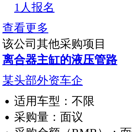
1人报名
查看更多
该公司其他采购项目
离合器主缸的液压管路
某头部外资车企
适用车型：
不限
采购量：
面议