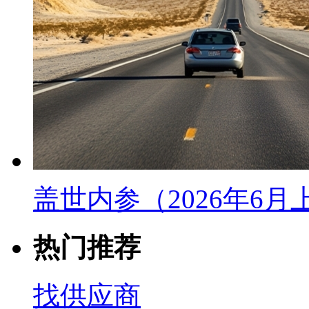
盖世内参（2026年6
热门推荐
找供应商