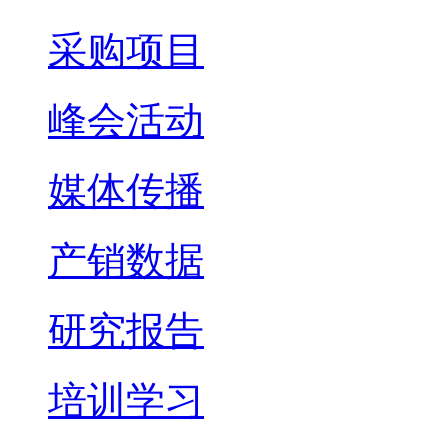
采购项目
峰会活动
媒体传播
产销数据
研究报告
培训学习