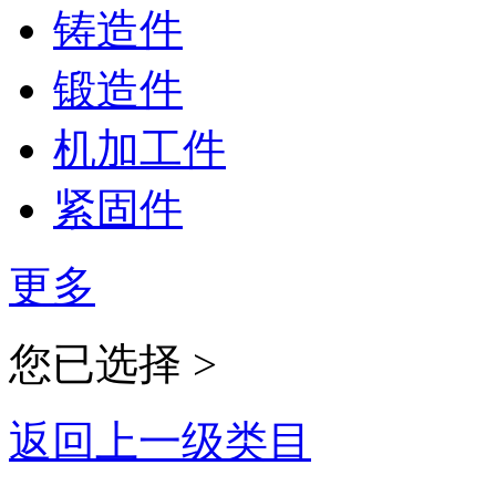
铸造件
锻造件
机加工件
紧固件
更多
您已选择 >
返回上一级类目