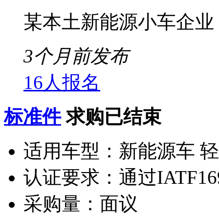
某本土新能源小车企业
3个月前发布
16人报名
标准件
求购已结束
适用车型：
新能源车 
认证要求：
通过IATF1
采购量：
面议