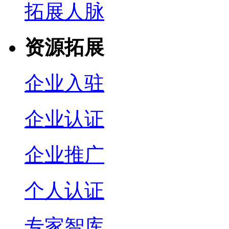
拓展人脉
资源拓展
企业入驻
企业认证
企业推广
个人认证
专家智库