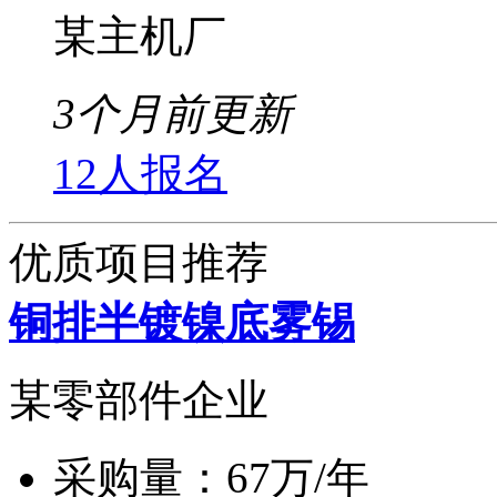
某主机厂
3个月前更新
12人报名
优质项目推荐
铜排半镀镍底雾锡
某零部件企业
采购量：
67万/年