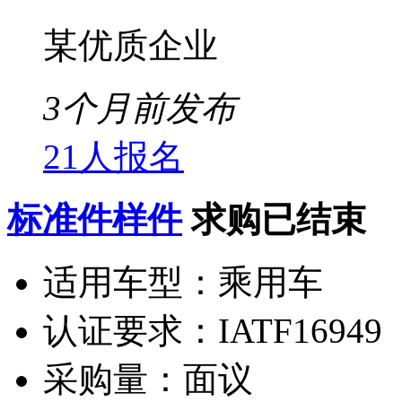
某优质企业
3个月前发布
21人报名
标准件样件
求购已结束
适用车型：
乘用车
认证要求：
IATF16949
采购量：
面议