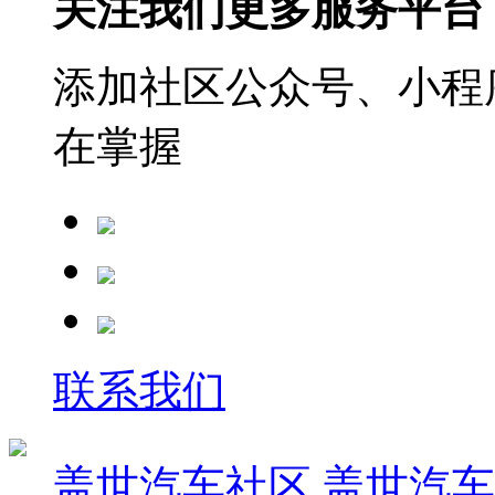
关注我们更多服务平台
添加社区公众号、小程序
在掌握
联系我们
盖世汽车社区
盖世汽车