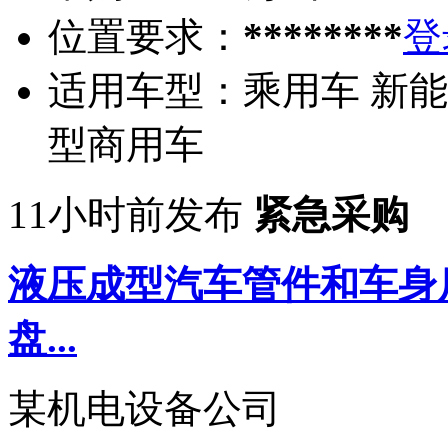
位置要求：
********
登
适用车型：
乘用车 新能
型商用车
11小时前发布
紧急采购
液压成型汽车管件和车身
盘...
某机电设备公司