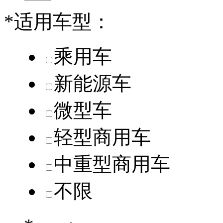
*
适用车型：
乘用车
新能源车
微型车
轻型商用车
中重型商用车
不限