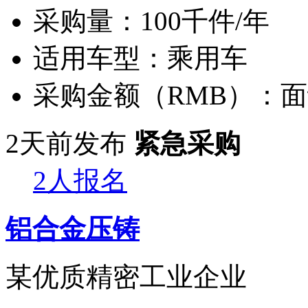
采购量：
100千件/年
适用车型：
乘用车
采购金额（RMB）：
面
2天前发布
紧急采购
2人报名
铝合金压铸
某优质精密工业企业