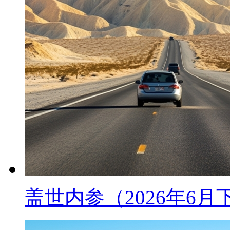
盖世内参（2026年6