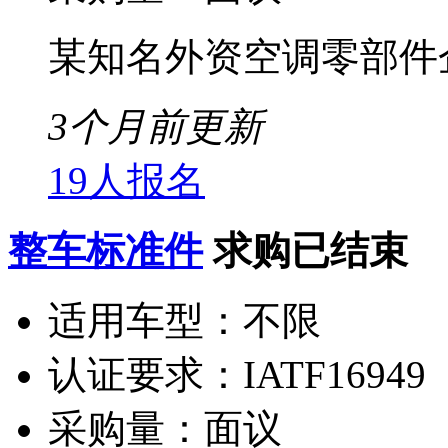
某知名外资空调零部件
3个月前更新
19人报名
整车标准件
求购已结束
适用车型：
不限
认证要求：
IATF16949
采购量：
面议