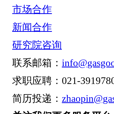
市场合作
新闻合作
研究院咨询
联系邮箱：
info@gasgo
求职应聘：021-3919780
简历投递：
zhaopin@ga