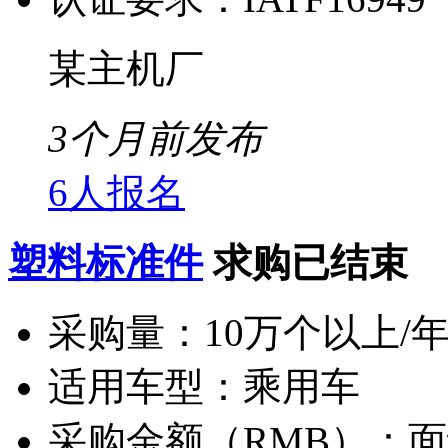
某主机厂
3个月前发布
6人报名
塑料标准件
求购已结束
采购量：
10万个以上/
适用车型：
乘用车
采购金额（RMB）：
面