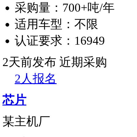
采购量：
700+吨/年
适用车型：
不限
认证要求：
16949
2天前发布
近期采购
2人报名
芯片
某主机厂