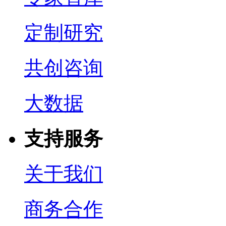
定制研究
共创咨询
大数据
支持服务
关于我们
商务合作