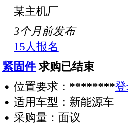
某主机厂
3个月前发布
15人报名
紧固件
求购已结束
位置要求：
********
登
适用车型：
新能源车
采购量：
面议