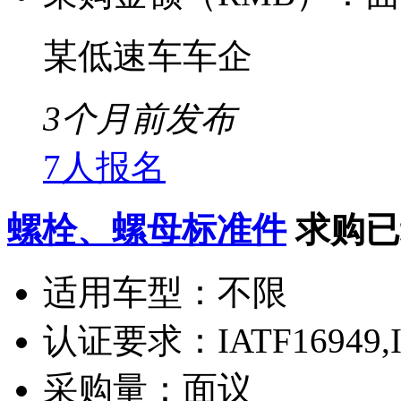
某低速车车企
3个月前发布
7人报名
螺栓、螺母标准件
求购已
适用车型：
不限
认证要求：
IATF16949,
采购量：
面议