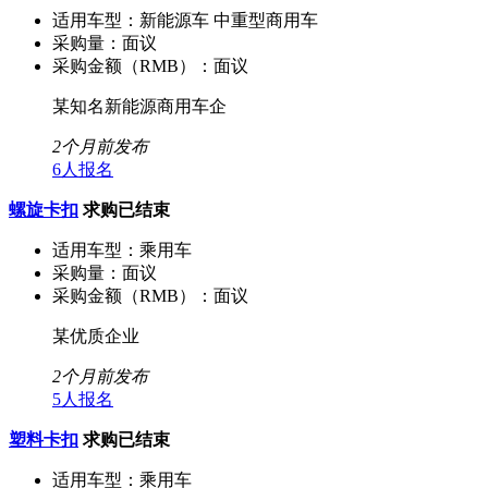
适用车型：
新能源车 中重型商用车
采购量：
面议
采购金额（RMB）：
面议
某知名新能源商用车企
2个月前发布
6人报名
螺旋卡扣
求购已结束
适用车型：
乘用车
采购量：
面议
采购金额（RMB）：
面议
某优质企业
2个月前发布
5人报名
塑料卡扣
求购已结束
适用车型：
乘用车