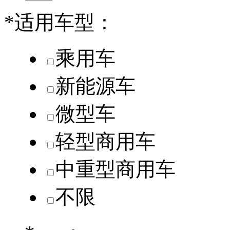
*
适用车型：
乘用车
新能源车
微型车
轻型商用车
中重型商用车
不限