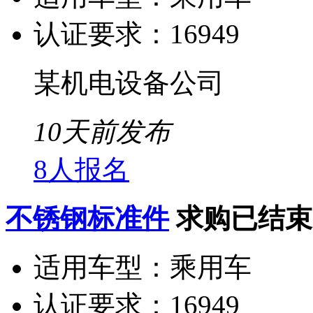
认证要求：
16949
某机电设备公司
10天前发布
8人报名
不锈钢标准件
求购已结束
适用车型：
乘用车
认证要求：
16949