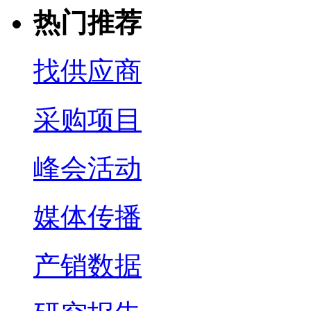
热门推荐
找供应商
采购项目
峰会活动
媒体传播
产销数据