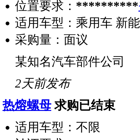
位置要求：
**********
适用车型：
乘用车 新
采购量：
面议
某知名汽车部件公司
2天前发布
热熔螺母
求购已结束
适用车型：
不限