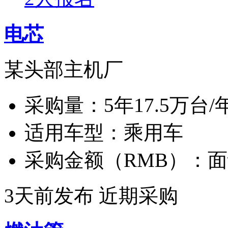
电芯
某头部主机厂
采购量：
5年17.5万台/
适用车型：
乘用车
采购金额（RMB）：
面
3天前发布
近期采购