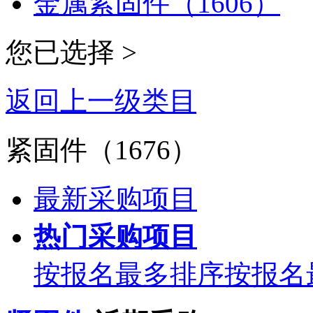
金属紧固件（1606）
您已选择 >
返回上一级类目
紧固件（1676）
最新采购项目
热门采购项目
按报名最多排序
按报名