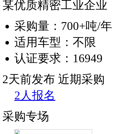
某优质精密工业企业
采购量：
700+吨/年
适用车型：
不限
认证要求：
16949
2天前发布
近期采购
2人报名
采购专场