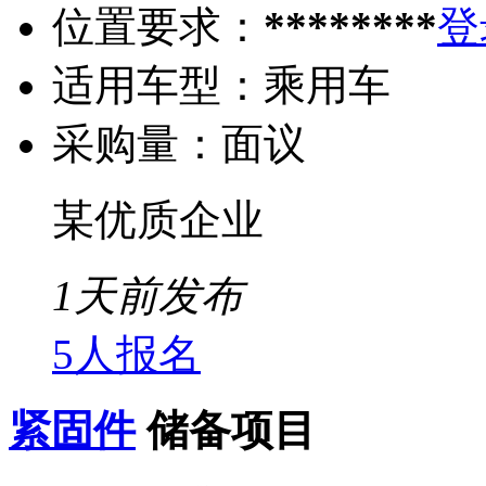
位置要求：
********
登
适用车型：
乘用车
采购量：
面议
某优质企业
1天前发布
5人报名
紧固件
储备项目