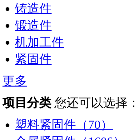
铸造件
锻造件
机加工件
紧固件
更多
项目分类
您还可以选择：
塑料紧固件（70）