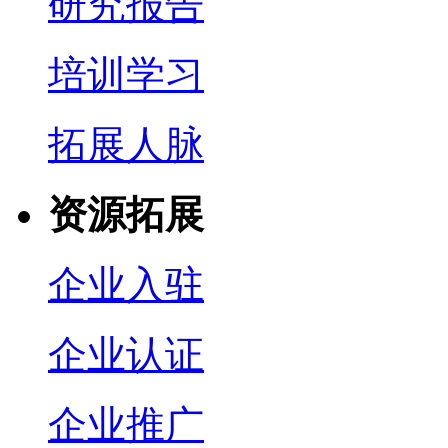
研究报告
培训学习
拓展人脉
资源拓展
企业入驻
企业认证
企业推广