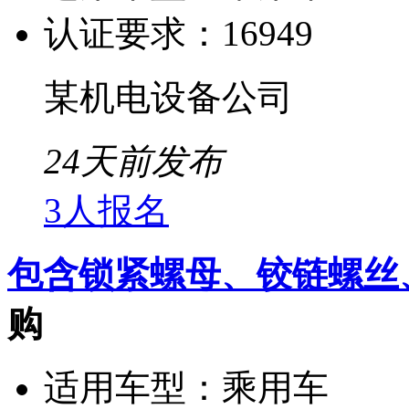
认证要求：
16949
某机电设备公司
24天前发布
3人报名
包含锁紧螺母、铰链螺丝
购
适用车型：
乘用车