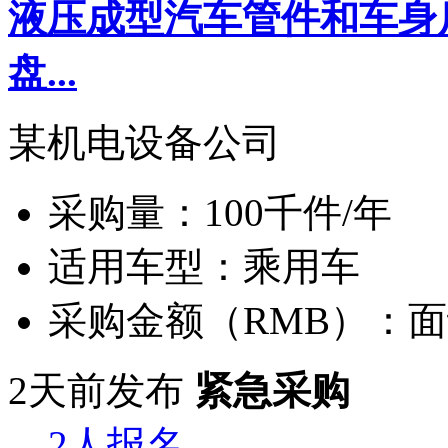
液压成型汽车管件和车身
盘...
某机电设备公司
采购量：
100千件/年
适用车型：
乘用车
采购金额（RMB）：
面
2天前发布
紧急采购
2人报名