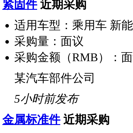
紧固件
近期采购
适用车型：
乘用车 新
采购量：
面议
采购金额（RMB）：
面
某汽车部件公司
5小时前发布
金属标准件
近期采购