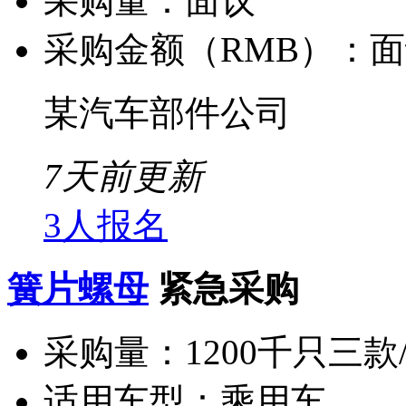
采购量：
面议
采购金额（RMB）：
面
某汽车部件公司
7天前更新
3人报名
簧片螺母
紧急采购
采购量：
1200千只三款
适用车型：
乘用车