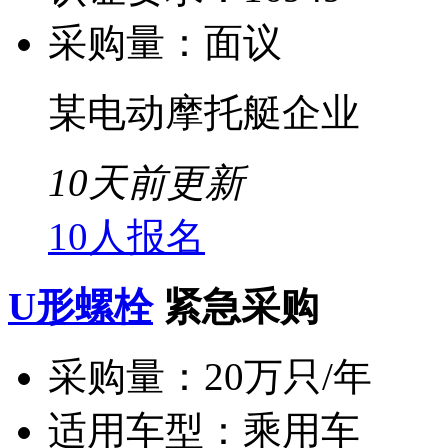
采购量：
面议
某电动摩托艇企业
10天前更新
10人报名
U形螺栓
紧急采购
采购量：
20万只/年
适用车型：
乘用车