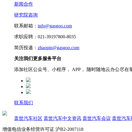
新闻合作
研究院咨询
联系邮箱：
info@gasgoo.com
求职应聘：021-39197800-8035
简历投递：
zhaopin@gasgoo.com
关注我们更多服务平台
添加社区公众号、小程序， APP， 随时随地云办公尽在
联系我们
盖世汽车社区
盖世汽车中文资讯
盖世汽车会议
盖世汽车
增值电信业务经营许可证 沪B2-2007118
沪ICP备07023350号
沪