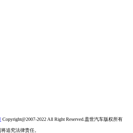
接
Copyright@2007-2022 All Right Reserved.盖世汽车版权所有
则将追究法律责任。