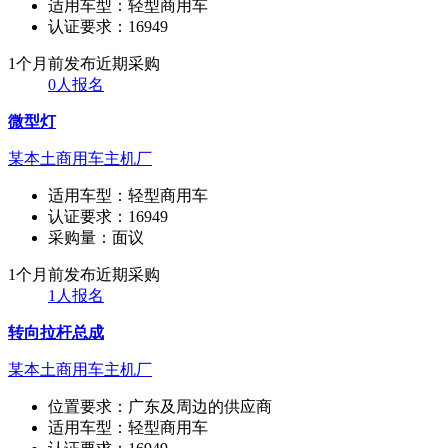
适用车型：
轻型商用车
认证要求：
16949
1个月前发布
近期采购
0人报名
微型灯
某本土商用车主机厂
适用车型：
轻型商用车
认证要求：
16949
采购量：
面议
1个月前发布
近期采购
1人报名
转向拉杆总成
某本土商用车主机厂
位置要求：
广东及周边的供应商
适用车型：
轻型商用车