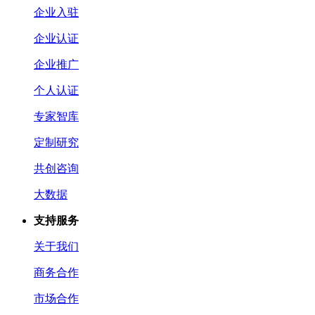
企业入驻
企业认证
企业推广
个人认证
专家智库
定制研究
共创咨询
大数据
支持服务
关于我们
商务合作
市场合作