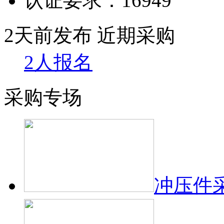
认证要求：
16949
2天前发布
近期采购
2人报名
采购专场
冲压件