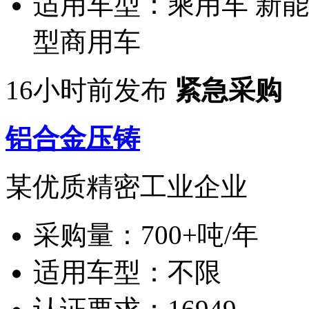
适用车型：
乘用车 新能
型商用车
16小时前发布
紧急采购
铝合金压铸
某优质精密工业企业
采购量：
700+吨/年
适用车型：
不限