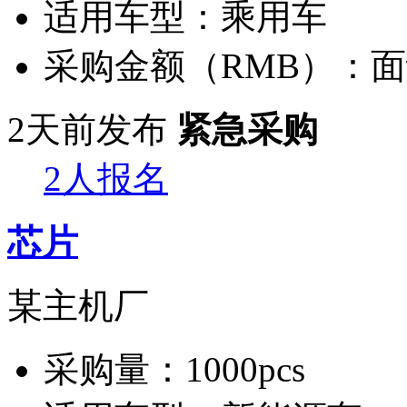
适用车型：
乘用车
采购金额（RMB）：
面
2天前发布
紧急采购
2人报名
芯片
某主机厂
采购量：
1000pcs