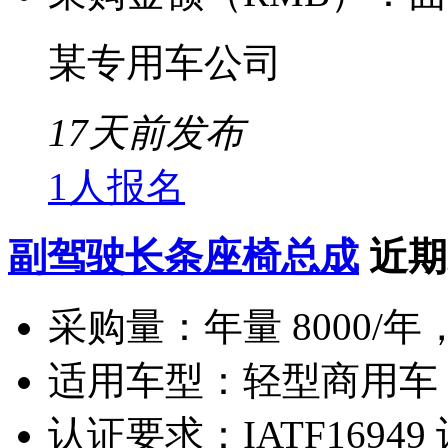
某专用车公司
17天前发布
1人报名
副驾驶长条座椅总成
近期
采购量：
年量 8000/年
适用车型：
轻型商用车
认证要求：
IATF16949