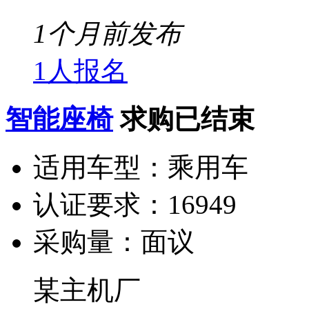
1个月前发布
1人报名
智能座椅
求购已结束
适用车型：
乘用车
认证要求：
16949
采购量：
面议
某主机厂