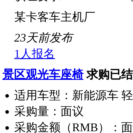
某卡客车主机厂
23天前发布
1人报名
景区观光车座椅
求购已结
适用车型：
新能源车 
采购量：
面议
采购金额（RMB）：
面