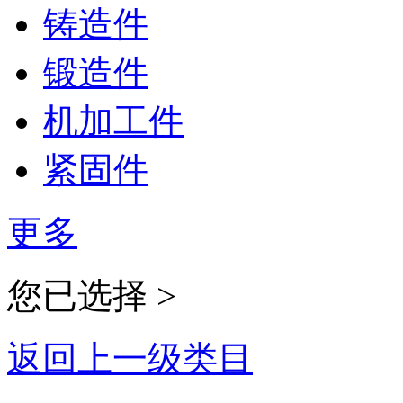
铸造件
锻造件
机加工件
紧固件
更多
您已选择 >
返回上一级类目