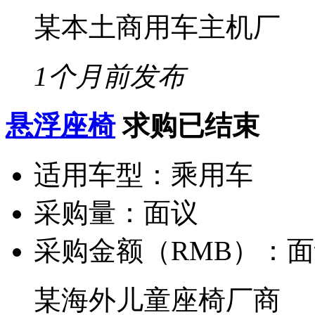
某本土商用车主机厂
1个月前发布
悬浮座椅
求购已结束
适用车型：
乘用车
采购量：
面议
采购金额（RMB）：
面
某海外儿童座椅厂商