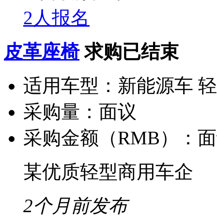
2人报名
皮革座椅
求购已结束
适用车型：
新能源车 
采购量：
面议
采购金额（RMB）：
面
某优质轻型商用车企
2个月前发布