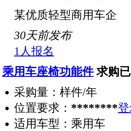
某优质轻型商用车企
30天前发布
1人报名
乘用车座椅功能件
求购已
采购量：
样件/年
位置要求：
********
登
适用车型：
乘用车