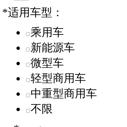
*
适用车型：
乘用车
新能源车
微型车
轻型商用车
中重型商用车
不限