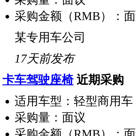
采购金额（RMB）：
面
某专用车公司
17天前发布
卡车驾驶座椅
近期采购
适用车型：
轻型商用车
采购量：
面议
采购金额（RMB）：
面