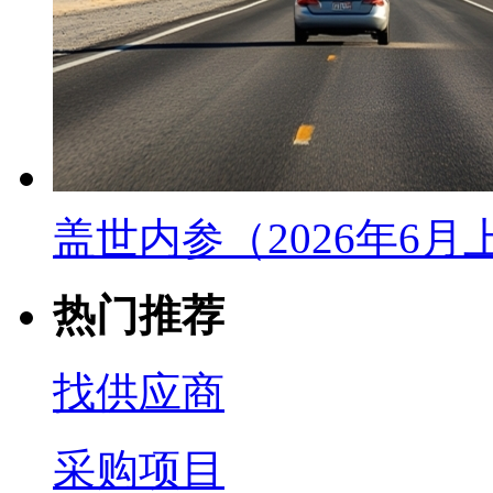
盖世内参（2026年6
热门推荐
找供应商
采购项目