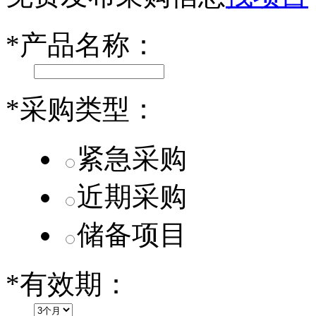
第二代 AION V核心零部件配套供应商一览
*
产品名称：
小米SU7核心零部件配套供应商一览
乐道L60核心零部件配套供应商一览
*
采购类型：
第二代 AION V核心零部件配套供应商一览
紧急采购
近期采购
储备项目
*
有效期：