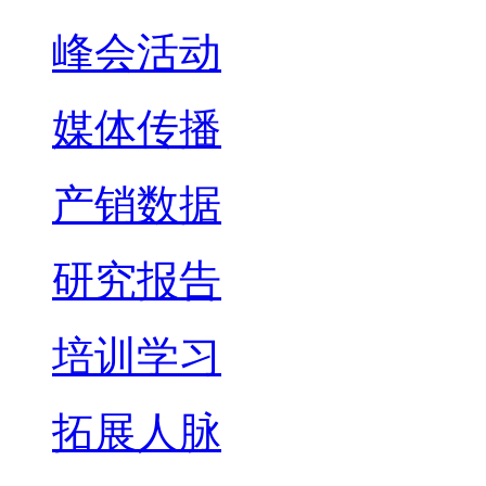
峰会活动
媒体传播
产销数据
研究报告
培训学习
拓展人脉