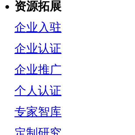
资源拓展
企业入驻
企业认证
企业推广
个人认证
专家智库
定制研究