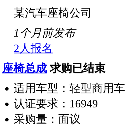
某汽车座椅公司
1个月前发布
2人报名
座椅总成
求购已结束
适用车型：
轻型商用车
认证要求：
16949
采购量：
面议