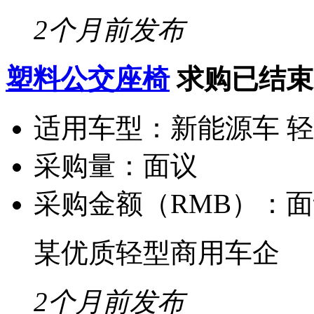
2个月前发布
塑料公交座椅
求购已结束
适用车型：
新能源车 
采购量：
面议
采购金额（RMB）：
面
某优质轻型商用车企
2个月前发布