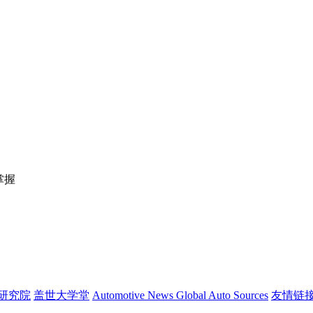
掌握
研究院
盖世大学堂
Automotive News
Global Auto Sources
友情链