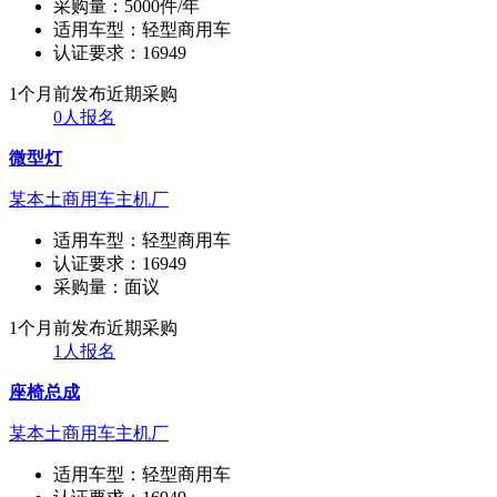
采购量：
5000件/年
适用车型：
轻型商用车
认证要求：
16949
1个月前发布
近期采购
0人报名
微型灯
某本土商用车主机厂
适用车型：
轻型商用车
认证要求：
16949
采购量：
面议
1个月前发布
近期采购
1人报名
座椅总成
某本土商用车主机厂
适用车型：
轻型商用车