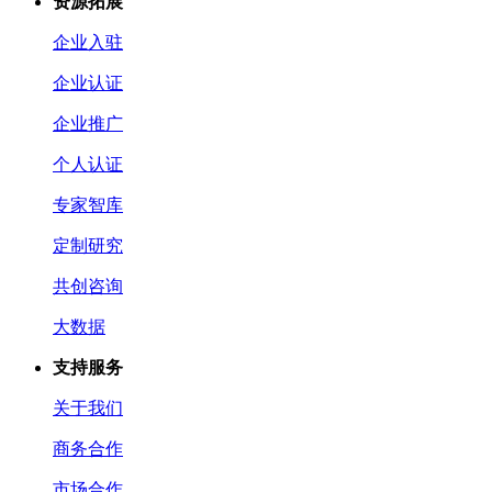
资源拓展
企业入驻
企业认证
企业推广
个人认证
专家智库
定制研究
共创咨询
大数据
支持服务
关于我们
商务合作
市场合作