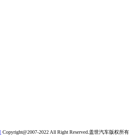
接
Copyright@2007-2022 All Right Reserved.盖世汽车版权所有