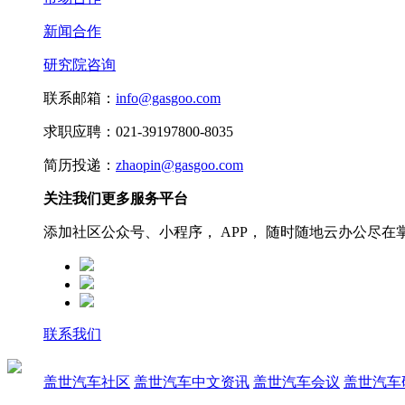
新闻合作
研究院咨询
联系邮箱：
info@gasgoo.com
求职应聘：021-39197800-8035
简历投递：
zhaopin@gasgoo.com
关注我们更多服务平台
添加社区公众号、小程序， APP， 随时随地云办公尽在
联系我们
盖世汽车社区
盖世汽车中文资讯
盖世汽车会议
盖世汽车