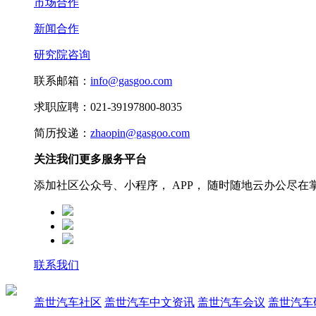
市场合作
新闻合作
研究院咨询
联系邮箱：
info@gasgoo.com
求职应聘：021-39197800-8035
简历投递：
zhaopin@gasgoo.com
关注我们更多服务平台
添加社区公众号、小程序， APP， 随时随地云办公尽在
联系我们
盖世汽车社区
盖世汽车中文资讯
盖世汽车会议
盖世汽车