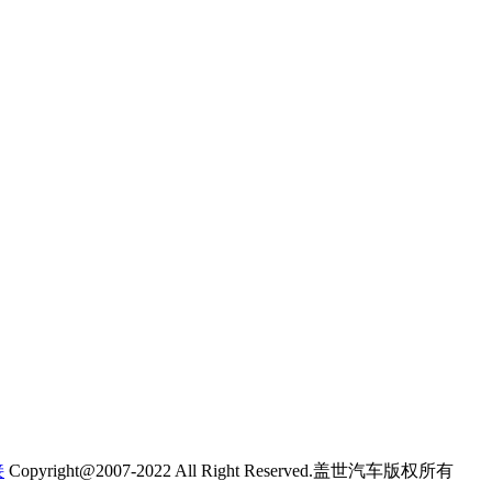
接
Copyright@2007-2022 All Right Reserved.盖世汽车版权所有