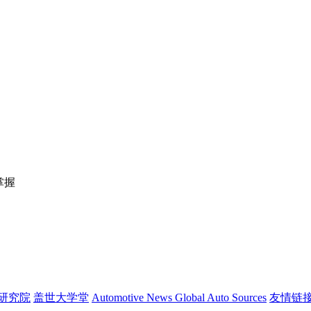
掌握
研究院
盖世大学堂
Automotive News
Global Auto Sources
友情链