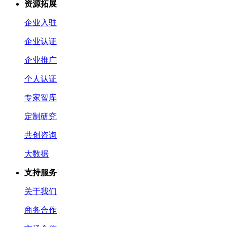
资源拓展
企业入驻
企业认证
企业推广
个人认证
专家智库
定制研究
共创咨询
大数据
支持服务
关于我们
商务合作