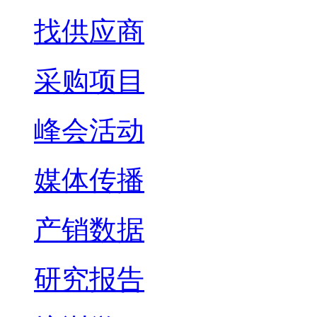
找供应商
采购项目
峰会活动
媒体传播
产销数据
研究报告