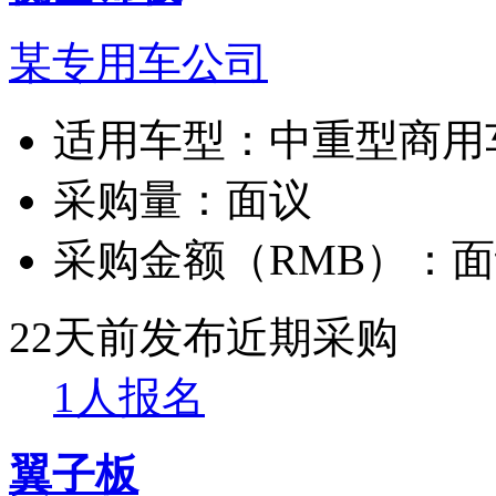
某专用车公司
适用车型：
中重型商用
采购量：
面议
采购金额（RMB）：
面
22天前发布
近期采购
1人报名
翼子板