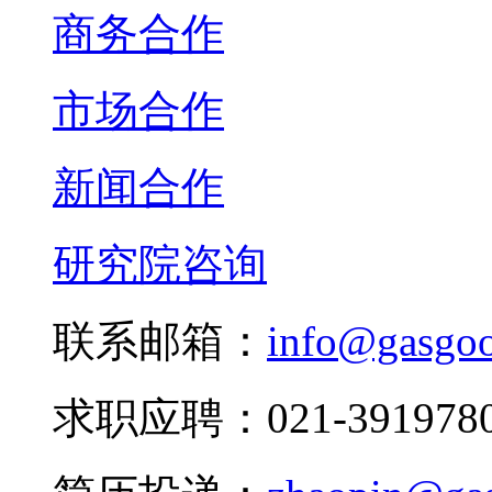
商务合作
市场合作
新闻合作
研究院咨询
联系邮箱：
info@gasgo
求职应聘：021-3919780