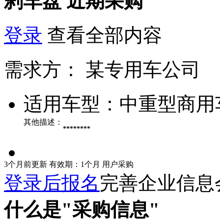
刹车盘
近期采购
登录
查看全部内容
需求方：
某专用车公司
适用车型：
中重型商用
其他描述：
********
3个月前更新
有效期：1个月
用户采购
登录后报名
完善企业信息
什么是"采购信息"