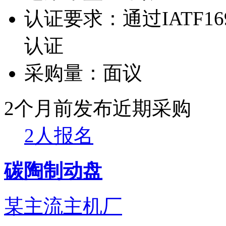
认证要求：
通过IATF1
认证
采购量：
面议
2个月前发布
近期采购
2人报名
碳陶制动盘
某主流主机厂