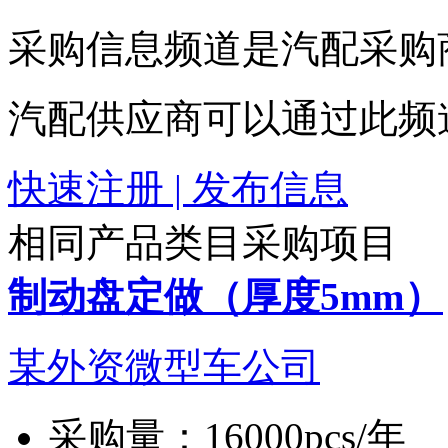
采购信息频道是汽配采购
汽配供应商可以通过此频
快速注册 | 发布信息
相同产品类目采购项目
制动盘定做（厚度5mm）
某外资微型车公司
采购量：
16000pcs/年