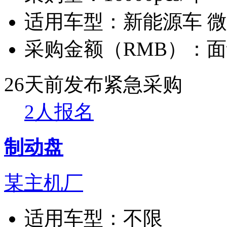
适用车型：
新能源车 
采购金额（RMB）：
面
26天前发布
紧急采购
2人报名
制动盘
某主机厂
适用车型：
不限