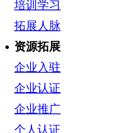
培训学习
拓展人脉
资源拓展
企业入驻
企业认证
企业推广
个人认证