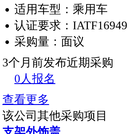
适用车型：
乘用车
认证要求：
IATF16949
采购量：
面议
3个月前发布
近期采购
0人报名
查看更多
该公司其他采购项目
支架外饰盖