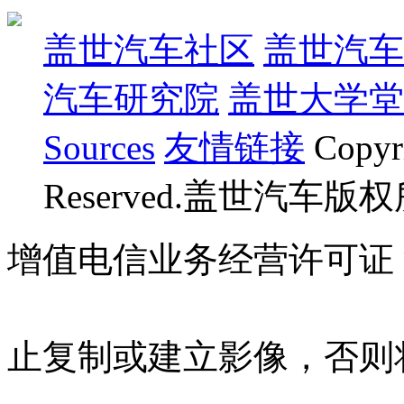
盖世汽车社区
盖世汽车
汽车研究院
盖世大学堂
Sources
友情链接
Copyr
Reserved.盖世汽车版
增值电信业务经营许可证 沪B
07023350号
沪公网安备 310
止复制或建立影像，否则