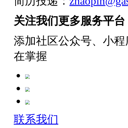
简历投递：
zhaopin@ga
关注我们更多服务平台
添加社区公众号、小程序
在掌握
联系我们