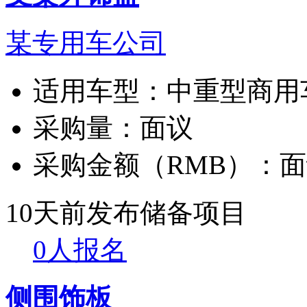
某专用车公司
适用车型：
中重型商用
采购量：
面议
采购金额（RMB）：
面
10天前发布
储备项目
0人报名
侧围饰板