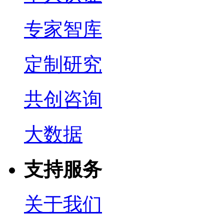
专家智库
定制研究
共创咨询
大数据
支持服务
关于我们