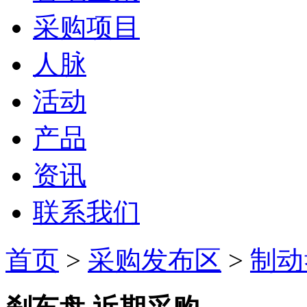
采购项目
人脉
活动
产品
资讯
联系我们
首页
>
采购发布区
>
制动