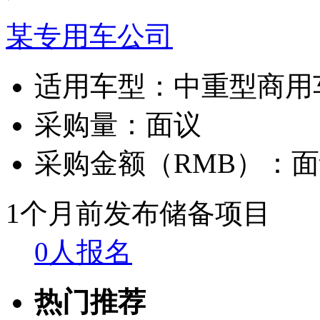
某专用车公司
适用车型：
中重型商用
采购量：
面议
采购金额（RMB）：
面
1个月前发布
储备项目
0人报名
热门推荐