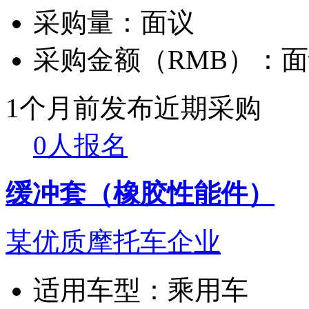
采购量：
面议
采购金额（RMB）：
面
1个月前发布
近期采购
0人报名
缓冲套（橡胶性能件）
某优质摩托车企业
适用车型：
乘用车