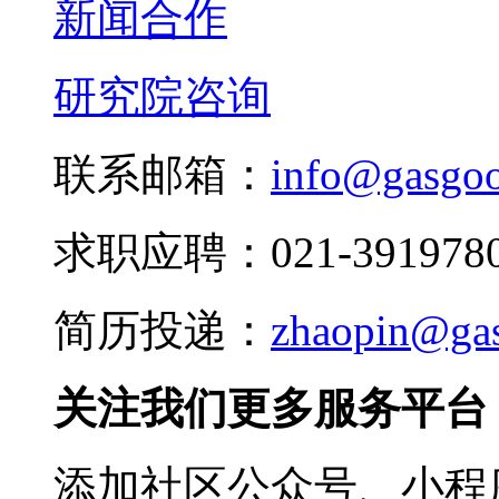
新闻合作
研究院咨询
联系邮箱：
info@gasgo
求职应聘：021-3919780
简历投递：
zhaopin@ga
关注我们更多服务平台
添加社区公众号、小程序