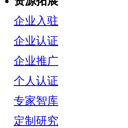
资源拓展
企业入驻
企业认证
企业推广
个人认证
专家智库
定制研究