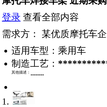
摩托车焊接车架
近期采购
登录
查看全部内容
需求方：
某优质摩托车企
适用车型：
乘用车
制造工艺：
**********
其他描述：
********