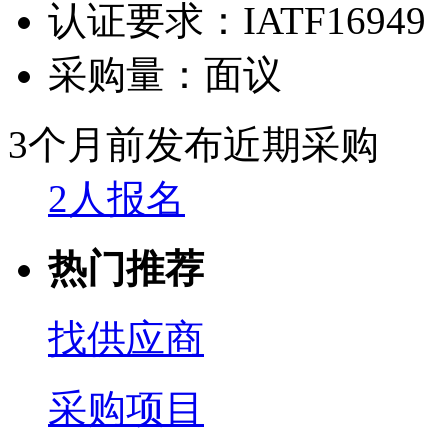
认证要求：
IATF16949
采购量：
面议
3个月前发布
近期采购
2人报名
热门推荐
找供应商
采购项目