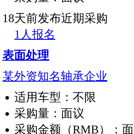
18天前发布
近期采购
1人报名
表面处理
某外资知名轴承企业
适用车型：
不限
采购量：
面议
采购金额（RMB）：
面