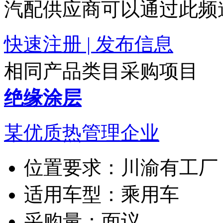
汽配供应商可以通过此频
快速注册 | 发布信息
相同产品类目采购项目
绝缘涂层
某优质热管理企业
位置要求：
川渝有工厂
适用车型：
乘用车
采购量：
面议