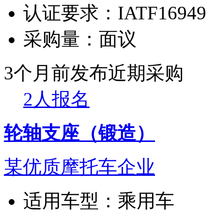
认证要求：
IATF16949
采购量：
面议
3个月前发布
近期采购
2人报名
轮轴支座（锻造）
某优质摩托车企业
适用车型：
乘用车