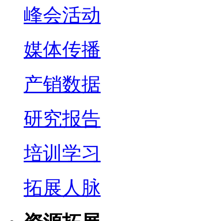
峰会活动
媒体传播
产销数据
研究报告
培训学习
拓展人脉