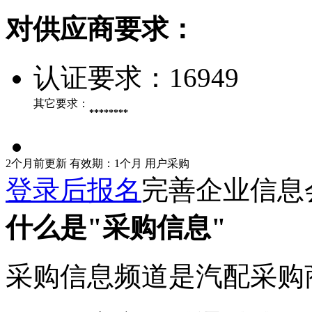
对供应商要求：
认证要求：
16949
其它要求：
********
2个月前更新
有效期：1个月
用户采购
登录后报名
完善企业信息
什么是"采购信息"
采购信息频道是汽配采购