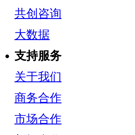
共创咨询
大数据
支持服务
关于我们
商务合作
市场合作