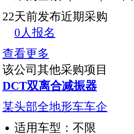
22天前发布
近期采购
0人报名
查看更多
该公司其他采购项目
DCT双离合减振器
某头部全地形车车企
适用车型：
不限