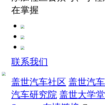
在掌握
联系我们
盖世汽车社区
盖世汽车
汽车研究院
盖世大学堂