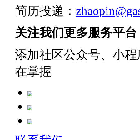
简历投递：
zhaopin@ga
关注我们更多服务平台
添加社区公众号、小程序
在掌握