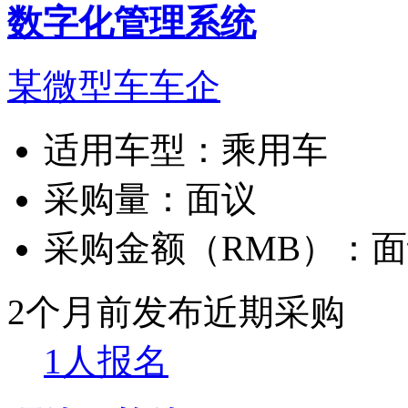
数字化管理系统
某微型车车企
适用车型：
乘用车
采购量：
面议
采购金额（RMB）：
面
2个月前发布
近期采购
1人报名