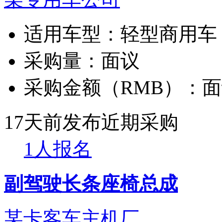
适用车型：
轻型商用车
采购量：
面议
采购金额（RMB）：
面
17天前发布
近期采购
1人报名
副驾驶长条座椅总成
某卡客车主机厂