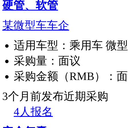
硬管、软管
某微型车车企
适用车型：
乘用车 微
采购量：
面议
采购金额（RMB）：
面
3个月前发布
近期采购
4人报名