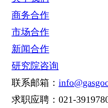
商务合作
市场合作
新闻合作
研究院咨询
联系邮箱：
info@gasgo
求职应聘：021-3919780