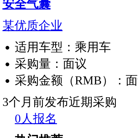
安全气囊
某优质企业
适用车型：
乘用车
采购量：
面议
采购金额（RMB）：
面
3个月前发布
近期采购
0人报名