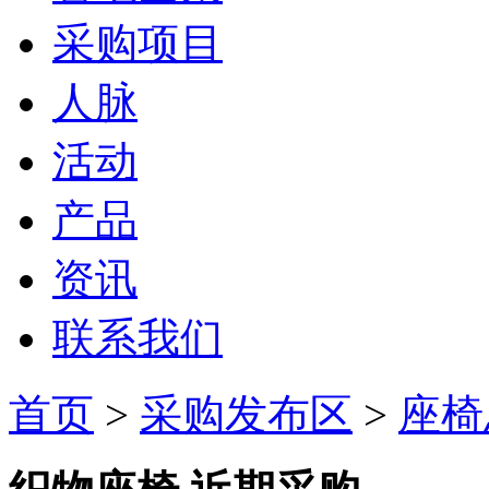
采购项目
人脉
活动
产品
资讯
联系我们
首页
>
采购发布区
>
座椅