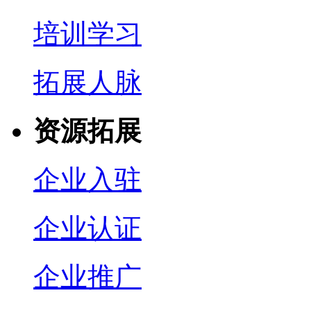
培训学习
拓展人脉
资源拓展
企业入驻
企业认证
企业推广