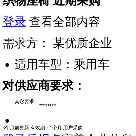
织物座椅
近期采购
登录
查看全部内容
需求方：
某优质企业
适用车型：
乘用车
对供应商要求：
其它要求：
********
3个月前更新
有效期：1个月
用户采购