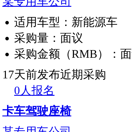
某专用车公司
适用车型：
新能源车
采购量：
面议
采购金额（RMB）：
面
17天前发布
近期采购
0人报名
卡车驾驶座椅
某专用车公司