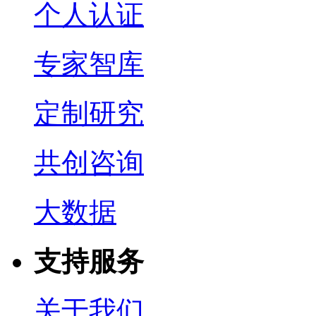
个人认证
专家智库
定制研究
共创咨询
大数据
支持服务
关于我们