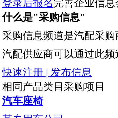
登录后报名
完善企业信息
什么是"采购信息"
采购信息频道是汽配采购
汽配供应商可以通过此频
快速注册 | 发布信息
相同产品类目采购项目
汽车座椅