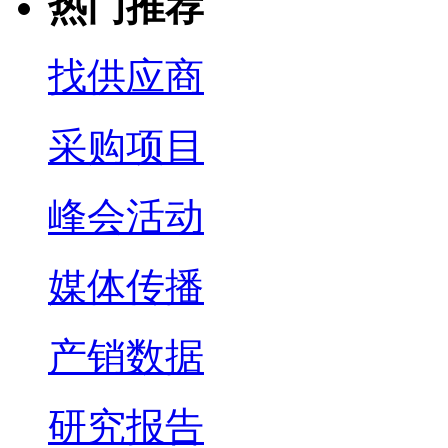
热门推荐
找供应商
采购项目
峰会活动
媒体传播
产销数据
研究报告