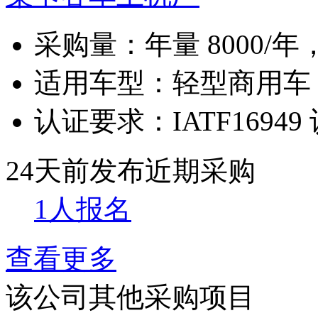
采购量：
年量 8000/年
适用车型：
轻型商用车
认证要求：
IATF16949
24天前发布
近期采购
1人报名
查看更多
该公司其他采购项目