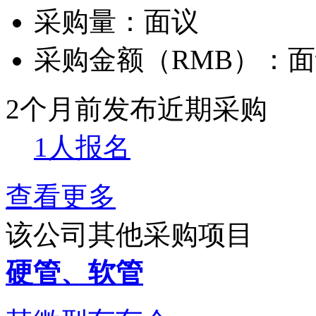
采购量：
面议
采购金额（RMB）：
面
2个月前发布
近期采购
1人报名
查看更多
该公司其他采购项目
硬管、软管