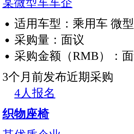
某微型车车企
适用车型：
乘用车 微
采购量：
面议
采购金额（RMB）：
面
3个月前发布
近期采购
4人报名
织物座椅