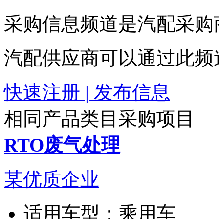
采购信息频道是汽配采购
汽配供应商可以通过此频
快速注册 | 发布信息
相同产品类目采购项目
RTO废气处理
某优质企业
适用车型：
乘用车