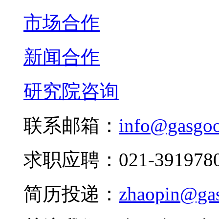
市场合作
新闻合作
研究院咨询
联系邮箱：
info@gasgo
求职应聘：021-3919780
简历投递：
zhaopin@ga