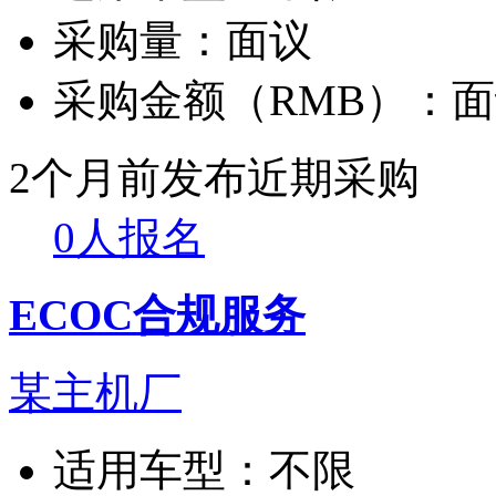
采购量：
面议
采购金额（RMB）：
面
2个月前发布
近期采购
0人报名
ECOC合规服务
某主机厂
适用车型：
不限