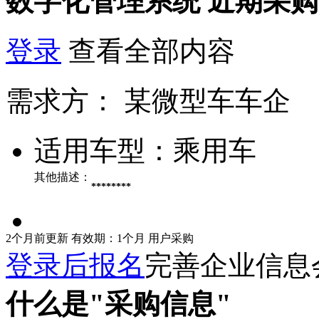
数字化管理系统
近期采购
登录
查看全部内容
需求方：
某微型车车企
适用车型：
乘用车
其他描述：
********
2个月前更新
有效期：1个月
用户采购
登录后报名
完善企业信息
什么是"采购信息"