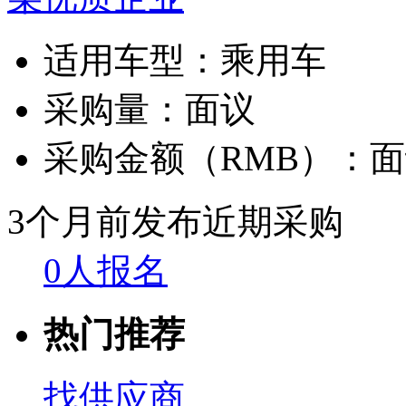
适用车型：
乘用车
采购量：
面议
采购金额（RMB）：
面
3个月前发布
近期采购
0人报名
热门推荐
找供应商