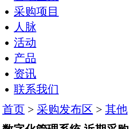
采购项目
人脉
活动
产品
资讯
联系我们
首页
>
采购发布区
>
其他