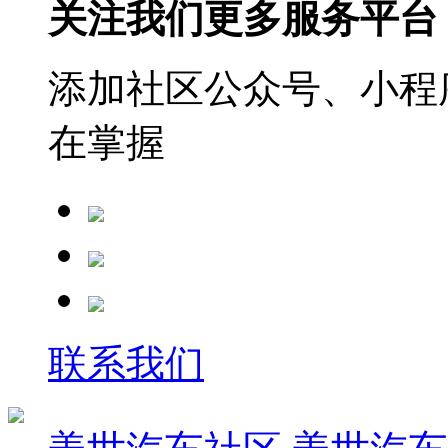
关注我们更多服务平台
添加社区公众号、小程序
在掌握
联系我们