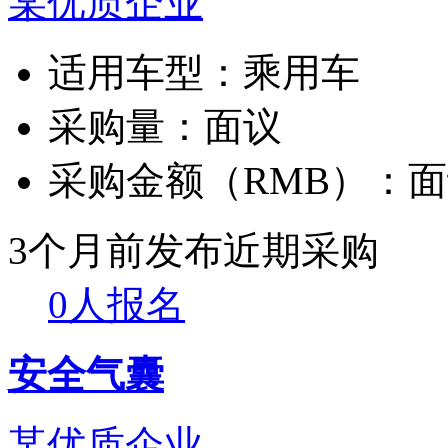
某优质企业
适用车型：
乘用车
采购量：
面议
采购金额（RMB）：
面
3个月前发布
近期采购
0人报名
安全气囊
某优质企业