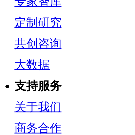
专家智库
定制研究
共创咨询
大数据
支持服务
关于我们
商务合作