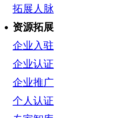
拓展人脉
资源拓展
企业入驻
企业认证
企业推广
个人认证