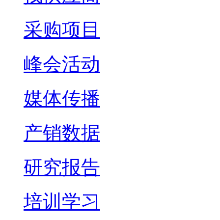
采购项目
峰会活动
媒体传播
产销数据
研究报告
培训学习