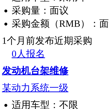
采购量：
面议
采购金额（RMB）：
面
1个月前发布
近期采购
0人报名
发动机台架维修
某动力系统一级
适用车型：
不限