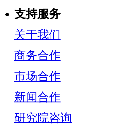
支持服务
关于我们
商务合作
市场合作
新闻合作
研究院咨询