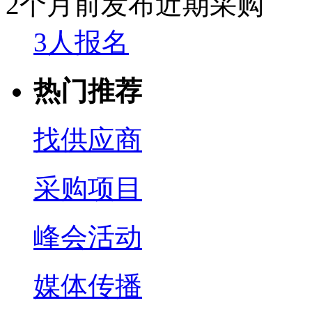
2个月前发布
近期采购
3人报名
热门推荐
找供应商
采购项目
峰会活动
媒体传播