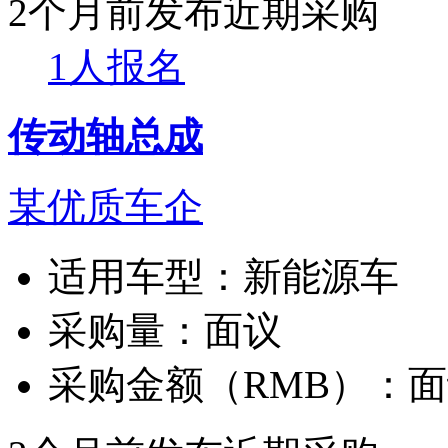
2个月前发布
近期采购
1人报名
传动轴总成
某优质车企
适用车型：
新能源车
采购量：
面议
采购金额（RMB）：
面