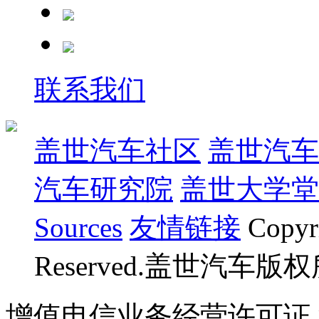
联系我们
盖世汽车社区
盖世汽车
汽车研究院
盖世大学堂
Sources
友情链接
Copyr
Reserved.盖世汽车版
增值电信业务经营许可证 沪B