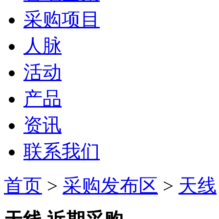
采购项目
人脉
活动
产品
资讯
联系我们
首页
>
采购发布区
>
天线