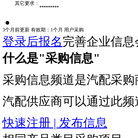
其它要求：
*********
3个月前更新
有效期：1个月
用户采购
登录后报名
完善企业信息
什么是"采购信息"
采购信息频道是汽配采购
汽配供应商可以通过此频
快速注册 | 发布信息