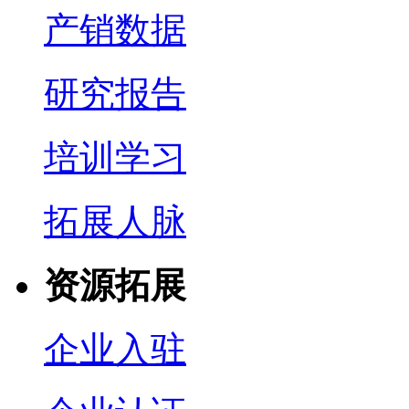
产销数据
研究报告
培训学习
拓展人脉
资源拓展
企业入驻