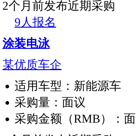
2个月前发布
近期采购
9人报名
涂装电泳
某优质车企
适用车型：
新能源车
采购量：
面议
采购金额（RMB）：
面