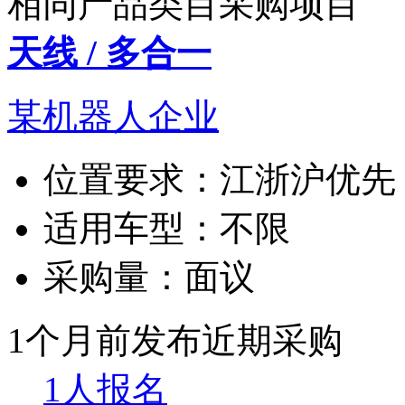
相同产品类目采购项目
天线 / 多合一
某机器人企业
位置要求：
江浙沪优先
适用车型：
不限
采购量：
面议
1个月前发布
近期采购
1人报名