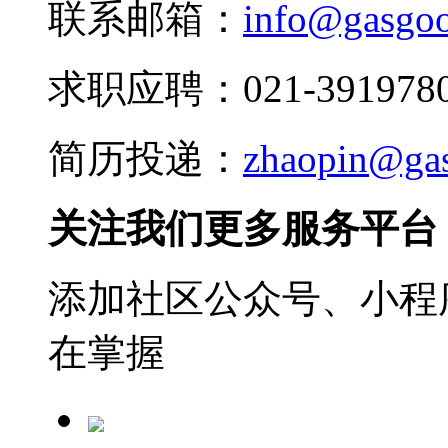
联系邮箱：
info@gasgo
求职应聘：021-3919780
简历投递：
zhaopin@ga
关注我们更多服务平台
添加社区公众号、小程序
在掌握