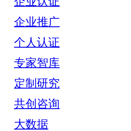
企业认证
企业推广
个人认证
专家智库
定制研究
共创咨询
大数据