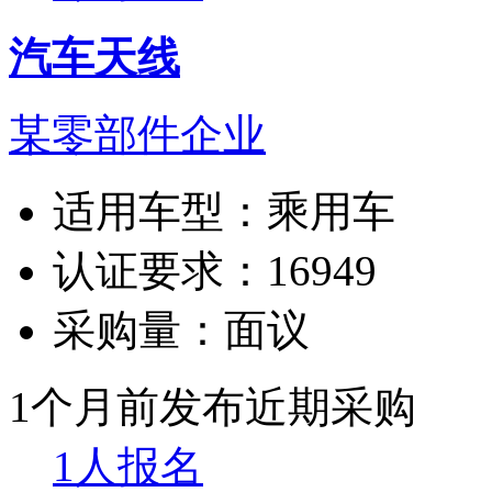
汽车天线
某零部件企业
适用车型：
乘用车
认证要求：
16949
采购量：
面议
1个月前发布
近期采购
1人报名