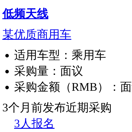
低频天线
某优质商用车
适用车型：
乘用车
采购量：
面议
采购金额（RMB）：
面
3个月前发布
近期采购
3人报名