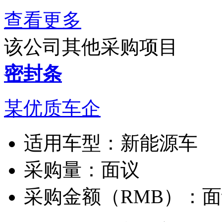
查看更多
该公司其他采购项目
密封条
某优质车企
适用车型：
新能源车
采购量：
面议
采购金额（RMB）：
面