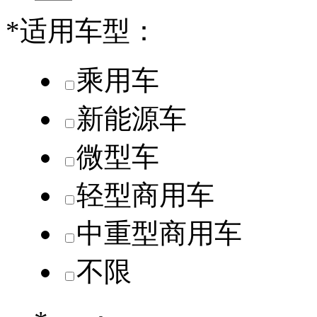
*
适用车型：
乘用车
新能源车
微型车
轻型商用车
中重型商用车
不限