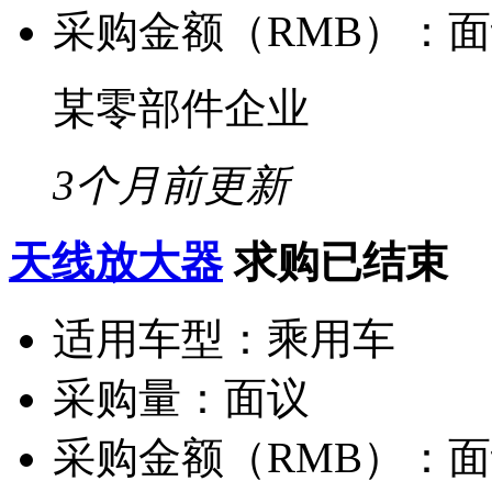
采购金额（RMB）：
面
某零部件企业
3个月前更新
天线放大器
求购已结束
适用车型：
乘用车
采购量：
面议
采购金额（RMB）：
面