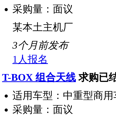
采购量：
面议
某本土主机厂
3个月前发布
1人报名
T-BOX 组合天线
求购已
适用车型：
中重型商用
采购量：
面议