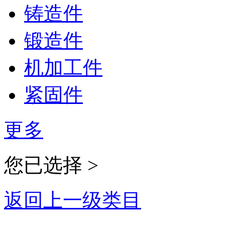
铸造件
锻造件
机加工件
紧固件
更多
您已选择 >
返回上一级类目