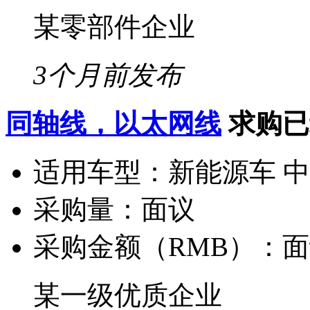
某零部件企业
3个月前发布
同轴线，以太网线
求购已
适用车型：
新能源车 
采购量：
面议
采购金额（RMB）：
面
某一级优质企业