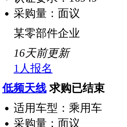
采购量：
面议
某零部件企业
16天前更新
1人报名
低频天线
求购已结束
适用车型：
乘用车
采购量：
面议