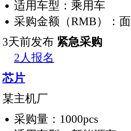
适用车型：
乘用车
采购金额（RMB）：
面
3天前发布
紧急采购
2人报名
芯片
某主机厂
采购量：
1000pcs