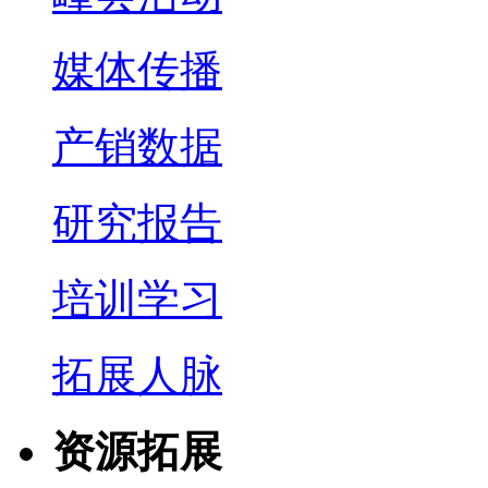
媒体传播
产销数据
研究报告
培训学习
拓展人脉
资源拓展