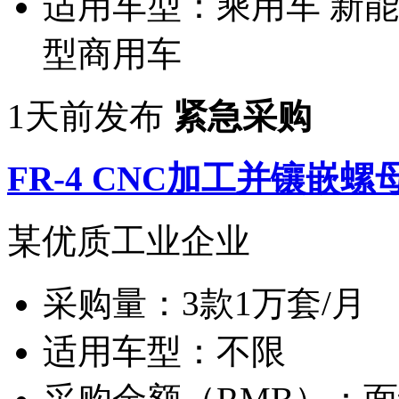
适用车型：
乘用车 新能
型商用车
1天前发布
紧急采购
FR-4 CNC加工并镶嵌螺
某优质工业企业
采购量：
3款1万套/月
适用车型：
不限