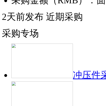
采购金额（RMB）：
面
2天前发布
近期采购
采购专场
冲压件