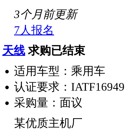
3个月前更新
7人报名
天线
求购已结束
适用车型：
乘用车
认证要求：
IATF16949
采购量：
面议
某优质主机厂