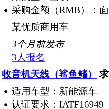
采购金额（RMB）：
面
某优质商用车
3个月前发布
3人报名
收音机天线（鲨鱼鳍）
求
适用车型：
新能源车
认证要求：
IATF16949