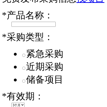
第二代 AION V核心零部件配套供应商一览
*
产品名称：
小米SU7核心零部件配套供应商一览
乐道L60核心零部件配套供应商一览
*
采购类型：
第二代 AION V核心零部件配套供应商一览
紧急采购
近期采购
储备项目
*
有效期：