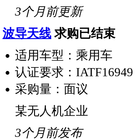
3个月前更新
波导天线
求购已结束
适用车型：
乘用车
认证要求：
IATF16949
采购量：
面议
某无人机企业
3个月前发布