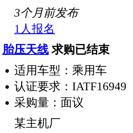
3个月前发布
1人报名
胎压天线
求购已结束
适用车型：
乘用车
认证要求：
IATF16949
采购量：
面议
某主机厂