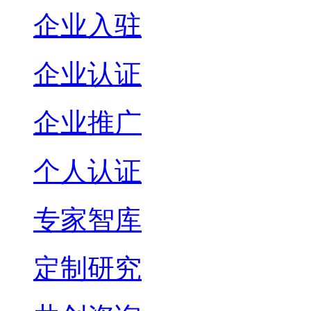
企业入驻
企业认证
企业推广
个人认证
专家智库
定制研究