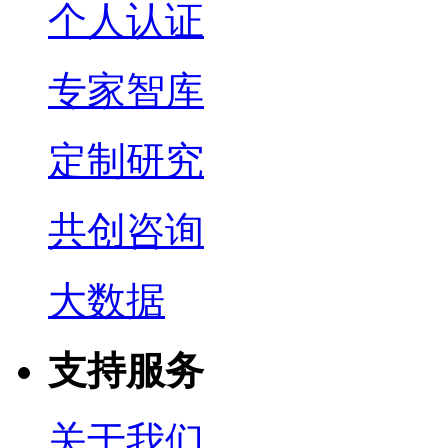
个人认证
专家智库
定制研究
共创咨询
大数据
支持服务
关于我们