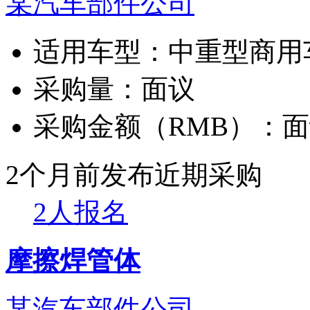
某汽车部件公司
适用车型：
中重型商用
采购量：
面议
采购金额（RMB）：
面
2个月前发布
近期采购
2人报名
摩擦焊管体
某汽车部件公司