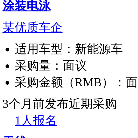
涂装电泳
某优质车企
适用车型：
新能源车
采购量：
面议
采购金额（RMB）：
面
3个月前发布
近期采购
1人报名