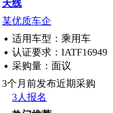
天线
某优质车企
适用车型：
乘用车
认证要求：
IATF16949
采购量：
面议
3个月前发布
近期采购
3人报名