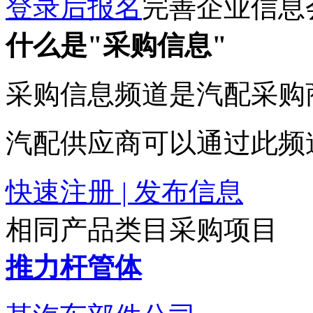
登录后报名
完善企业信息
什么是"采购信息"
采购信息频道是汽配采购
汽配供应商可以通过此频
快速注册 | 发布信息
相同产品类目采购项目
推力杆管体