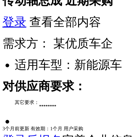
传动轴总成
近期采购
登录
查看全部内容
需求方：
某优质车企
适用车型：
新能源车
对供应商要求：
其它要求：
********
3个月前更新
有效期：1个月
用户采购