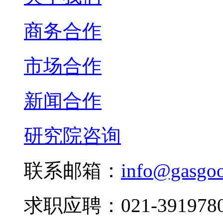
商务合作
市场合作
新闻合作
研究院咨询
联系邮箱：
info@gasgo
求职应聘：021-3919780