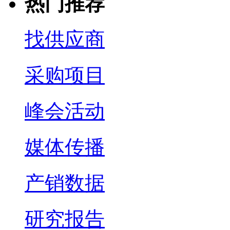
热门推荐
找供应商
采购项目
峰会活动
媒体传播
产销数据
研究报告