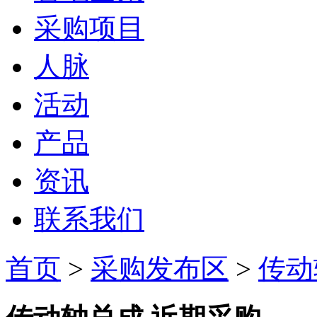
采购项目
人脉
活动
产品
资讯
联系我们
首页
>
采购发布区
>
传动