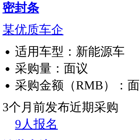
密封条
某优质车企
适用车型：
新能源车
采购量：
面议
采购金额（RMB）：
面
3个月前发布
近期采购
9人报名