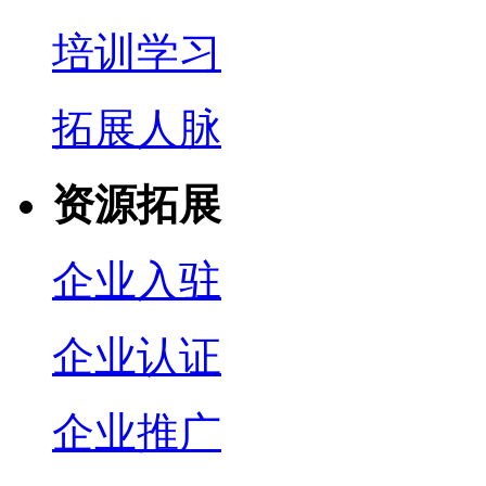
培训学习
拓展人脉
资源拓展
企业入驻
企业认证
企业推广