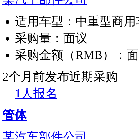
适用车型：
中重型商用
采购量：
面议
采购金额（RMB）：
面
2个月前发布
近期采购
1人报名
管体
某汽车部件公司