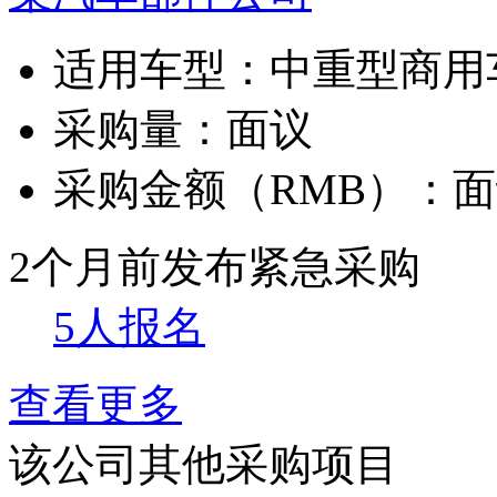
适用车型：
中重型商用
采购量：
面议
采购金额（RMB）：
面
2个月前发布
紧急采购
5人报名
查看更多
该公司其他采购项目