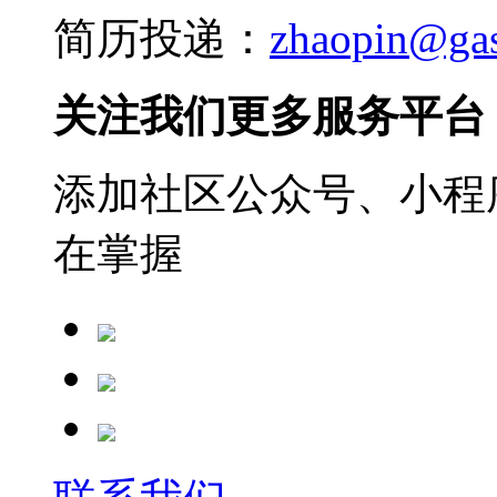
简历投递：
zhaopin@ga
关注我们更多服务平台
添加社区公众号、小程序
在掌握