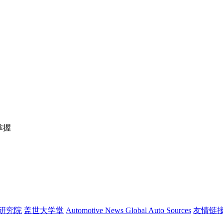
掌握
研究院
盖世大学堂
Automotive News
Global Auto Sources
友情链