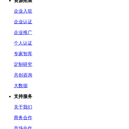
资源拓展
企业入驻
企业认证
企业推广
个人认证
专家智库
定制研究
共创咨询
大数据
支持服务
关于我们
商务合作
市场合作