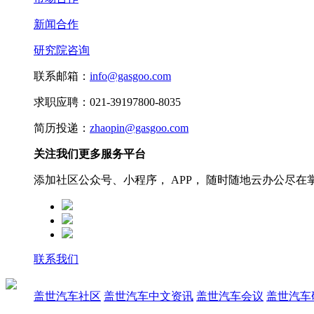
新闻合作
研究院咨询
联系邮箱：
info@gasgoo.com
求职应聘：021-39197800-8035
简历投递：
zhaopin@gasgoo.com
关注我们更多服务平台
添加社区公众号、小程序， APP， 随时随地云办公尽在
联系我们
盖世汽车社区
盖世汽车中文资讯
盖世汽车会议
盖世汽车