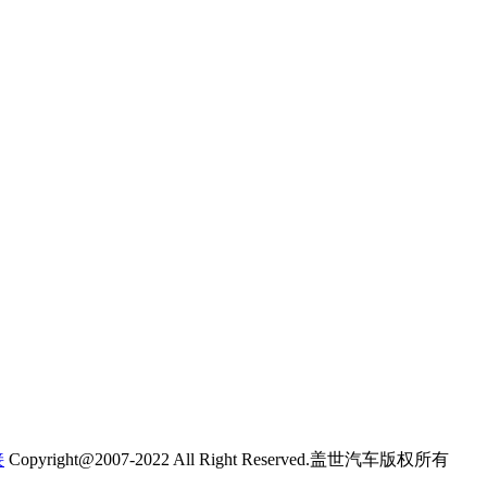
接
Copyright@2007-2022 All Right Reserved.盖世汽车版权所有