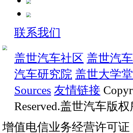
联系我们
盖世汽车社区
盖世汽车
汽车研究院
盖世大学堂
Sources
友情链接
Copyr
Reserved.盖世汽车版
增值电信业务经营许可证 沪B