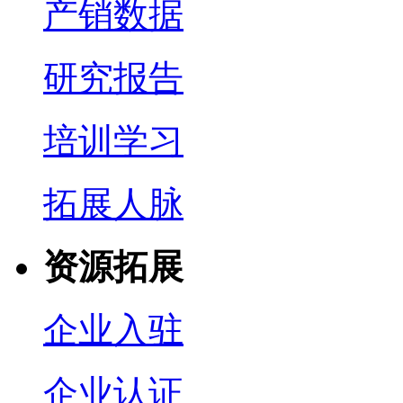
产销数据
研究报告
培训学习
拓展人脉
资源拓展
企业入驻
企业认证