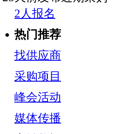
2人报名
热门推荐
找供应商
采购项目
峰会活动
媒体传播