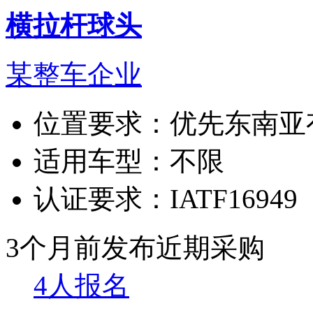
横拉杆球头
某整车企业
位置要求：
优先东南亚
适用车型：
不限
认证要求：
IATF16949
3个月前发布
近期采购
4人报名