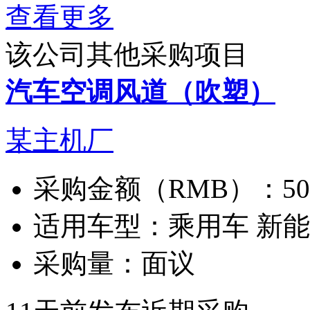
查看更多
该公司其他采购项目
汽车空调风道（吹塑）
某主机厂
采购金额（RMB）：
5
适用车型：
乘用车 新
采购量：
面议