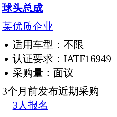
球头总成
某优质企业
适用车型：
不限
认证要求：
IATF16949
采购量：
面议
3个月前发布
近期采购
3人报名