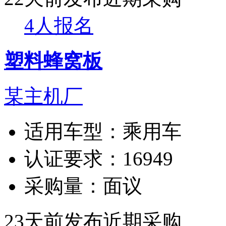
4人报名
塑料蜂窝板
某主机厂
适用车型：
乘用车
认证要求：
16949
采购量：
面议
23天前发布
近期采购