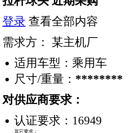
拉杆球头
近期采购
登录
查看全部内容
需求方：
某主机厂
适用车型：
乘用车
尺寸/重量：
********
对供应商要求：
认证要求：
16949
其它要求：