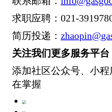
联系邮箱：
info@gasgo
求职应聘：021-3919780
简历投递：
zhaopin@ga
关注我们更多服务平台
添加社区公众号、小程序
在掌握