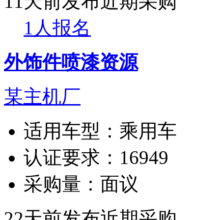
11天前发布
近期采购
1人报名
外饰件喷漆资源
某主机厂
适用车型：
乘用车
认证要求：
16949
采购量：
面议
22天前发布
近期采购