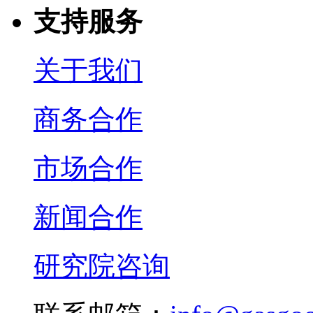
支持服务
关于我们
商务合作
市场合作
新闻合作
研究院咨询