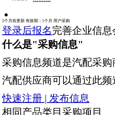
**********
2个月前更新
有效期：1个月
用户采购
登录后报名
完善企业信息
什么是"采购信息"
采购信息频道是汽配采购
汽配供应商可以通过此频
快速注册 | 发布信息
相同产品类目采购项目