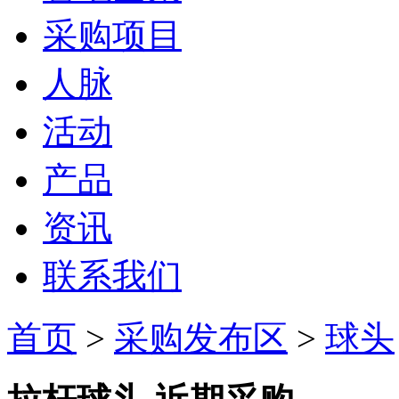
采购项目
人脉
活动
产品
资讯
联系我们
首页
>
采购发布区
>
球头