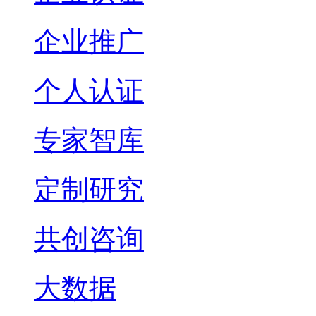
企业推广
个人认证
专家智库
定制研究
共创咨询
大数据