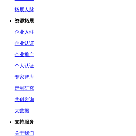
拓展人脉
资源拓展
企业入驻
企业认证
企业推广
个人认证
专家智库
定制研究
共创咨询
大数据
支持服务
关于我们