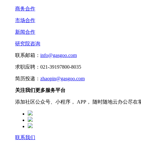
商务合作
市场合作
新闻合作
研究院咨询
联系邮箱：
info@gasgoo.com
求职应聘：021-39197800-8035
简历投递：
zhaopin@gasgoo.com
关注我们更多服务平台
添加社区公众号、小程序， APP， 随时随地云办公尽在
联系我们