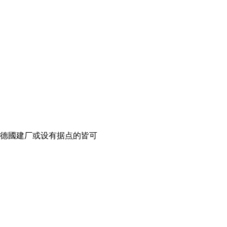
德國建厂或设有据点的皆可