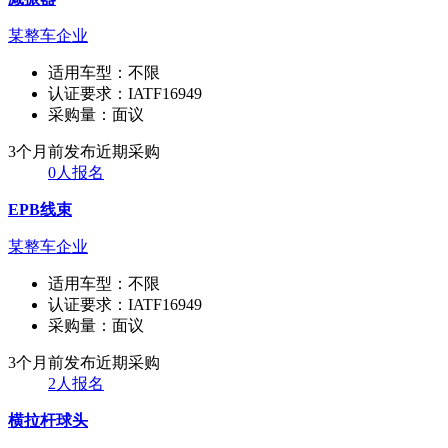
某整车企业
适用车型：
不限
认证要求：
IATF16949
采购量：
面议
3个月前发布
近期采购
0人报名
EPB线束
某整车企业
适用车型：
不限
认证要求：
IATF16949
采购量：
面议
3个月前发布
近期采购
2人报名
横拉杆球头