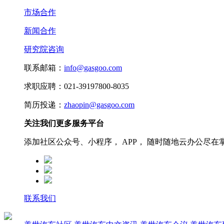
市场合作
新闻合作
研究院咨询
联系邮箱：
info@gasgoo.com
求职应聘：021-39197800-8035
简历投递：
zhaopin@gasgoo.com
关注我们更多服务平台
添加社区公众号、小程序， APP， 随时随地云办公尽在
联系我们