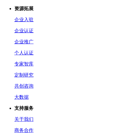
资源拓展
企业入驻
企业认证
企业推广
个人认证
专家智库
定制研究
共创咨询
大数据
支持服务
关于我们
商务合作