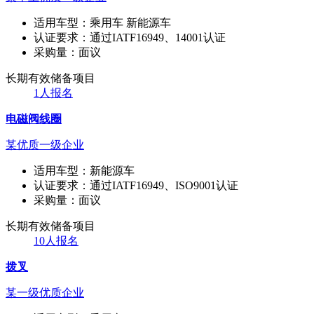
适用车型：
乘用车 新能源车
认证要求：
通过IATF16949、14001认证
采购量：
面议
长期有效
储备项目
1人报名
电磁阀线圈
某优质一级企业
适用车型：
新能源车
认证要求：
通过IATF16949、ISO9001认证
采购量：
面议
长期有效
储备项目
10人报名
拨叉
某一级优质企业