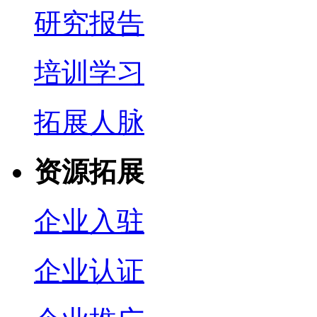
研究报告
培训学习
拓展人脉
资源拓展
企业入驻
企业认证