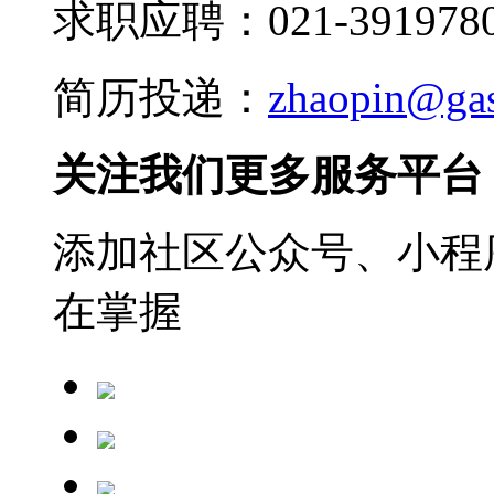
求职应聘：021-3919780
简历投递：
zhaopin@ga
关注我们更多服务平台
添加社区公众号、小程序
在掌握