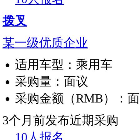
拨叉
某一级优质企业
适用车型：
乘用车
采购量：
面议
采购金额（RMB）：
面
3个月前发布
近期采购
10人报名