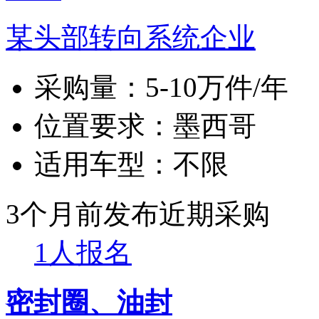
某头部转向系统企业
采购量：
5-10万件/年
位置要求：
墨西哥
适用车型：
不限
3个月前发布
近期采购
1人报名
密封圈、油封