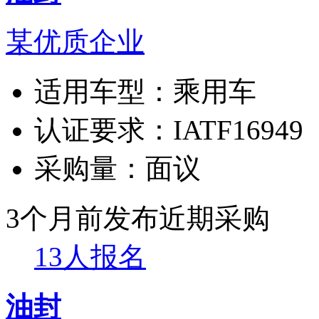
某优质企业
适用车型：
乘用车
认证要求：
IATF16949
采购量：
面议
3个月前发布
近期采购
13人报名
油封