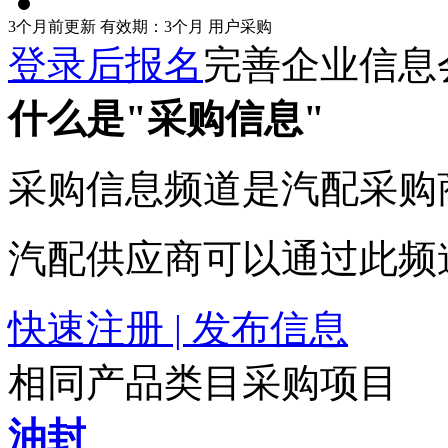
3个月前更新
有效期：3个月
用户采购
登录后报名
完善企业信息
什么是"采购信息"
采购信息频道是汽配采购
汽配供应商可以通过此频
快速注册 | 发布信息
相同产品类目采购项目
油封