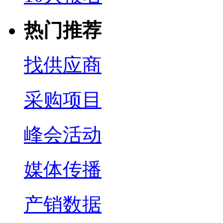
热门推荐
找供应商
采购项目
峰会活动
媒体传播
产销数据