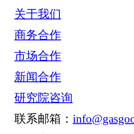
关于我们
商务合作
市场合作
新闻合作
研究院咨询
联系邮箱：
info@gasgo