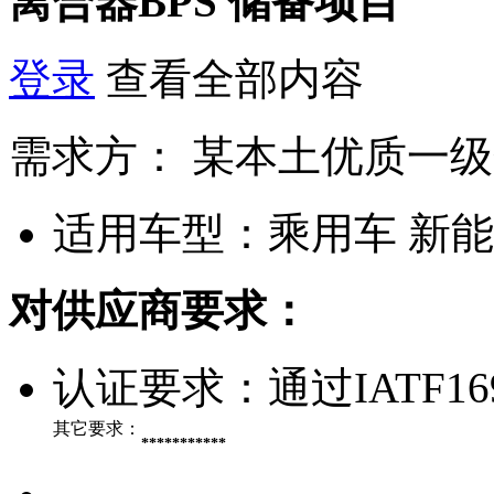
离合器BPS
储备项目
登录
查看全部内容
需求方：
某本土优质一级
适用车型：
乘用车 新
对供应商要求：
认证要求：
通过IATF16
其它要求：
***********