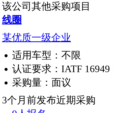
该公司其他采购项目
线圈
某优质一级企业
适用车型：
不限
认证要求：
IATF 16949
采购量：
面议
3个月前发布
近期采购