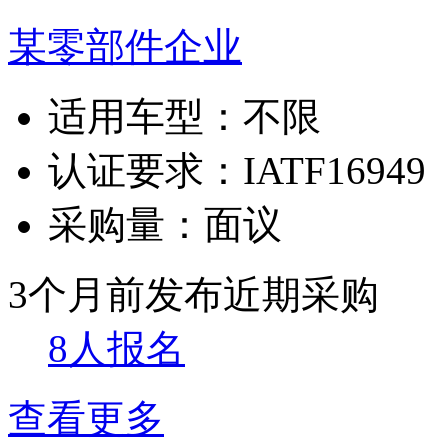
某零部件企业
适用车型：
不限
认证要求：
IATF16949
采购量：
面议
3个月前发布
近期采购
8人报名
查看更多