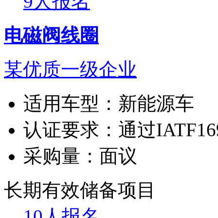
9人报名
电磁阀线圈
某优质一级企业
适用车型：
新能源车
认证要求：
通过IATF16
采购量：
面议
长期有效
储备项目
10人报名