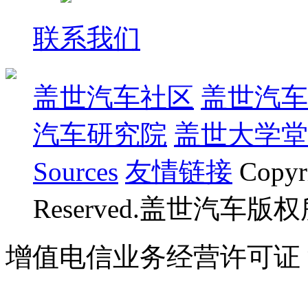
联系我们
盖世汽车社区
盖世汽车
汽车研究院
盖世大学堂
Sources
友情链接
Copyr
Reserved.盖世汽车版
增值电信业务经营许可证 沪B
07023350号
沪公网安备 310