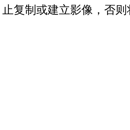
止复制或建立影像，否则