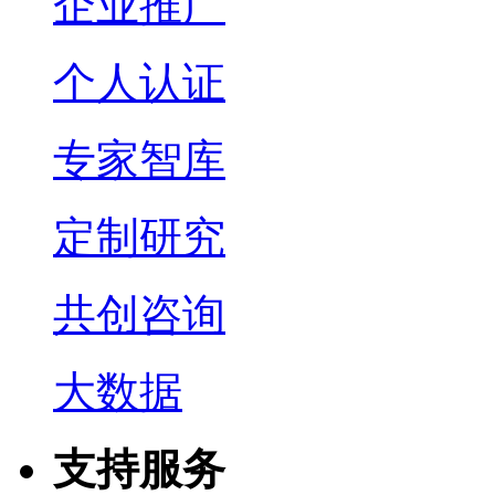
企业推广
个人认证
专家智库
定制研究
共创咨询
大数据
支持服务