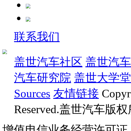
联系我们
盖世汽车社区
盖世汽车
汽车研究院
盖世大学堂
Sources
友情链接
Copyr
Reserved.盖世汽车版
增值电信业务经营许可证 沪B