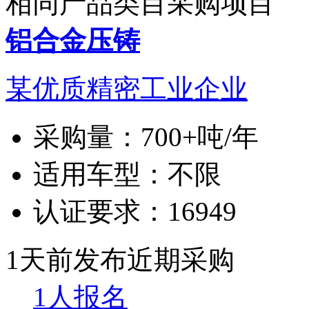
相同产品类目采购项目
铝合金压铸
某优质精密工业企业
采购量：
700+吨/年
适用车型：
不限
认证要求：
16949
1天前发布
近期采购
1人报名