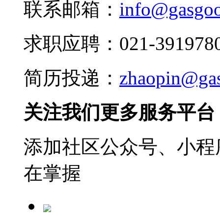
联系邮箱：
info@gasgo
求职应聘：021-3919780
简历投递：
zhaopin@ga
关注我们更多服务平台
添加社区公众号、小程序
在掌握