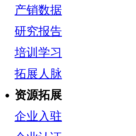
产销数据
研究报告
培训学习
拓展人脉
资源拓展
企业入驻