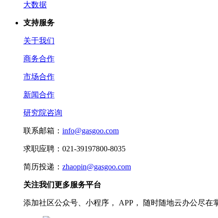
大数据
支持服务
关于我们
商务合作
市场合作
新闻合作
研究院咨询
联系邮箱：
info@gasgoo.com
求职应聘：021-39197800-8035
简历投递：
zhaopin@gasgoo.com
关注我们更多服务平台
添加社区公众号、小程序， APP， 随时随地云办公尽在