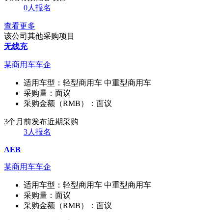
0人报名
查看更多
该公司其他采购项目
无线充
某商用车车企
适用车型：
轻型商用车 中重型商用车
采购量：
面议
采购金额（RMB）：
面议
3个月前发布
近期采购
3人报名
AEB
某商用车车企
适用车型：
轻型商用车 中重型商用车
采购量：
面议
采购金额（RMB）：
面议