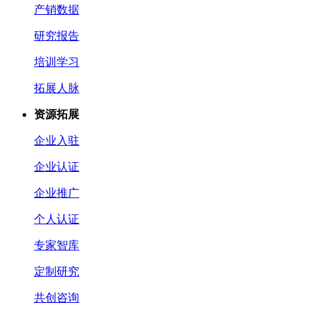
产销数据
研究报告
培训学习
拓展人脉
资源拓展
企业入驻
企业认证
企业推广
个人认证
专家智库
定制研究
共创咨询