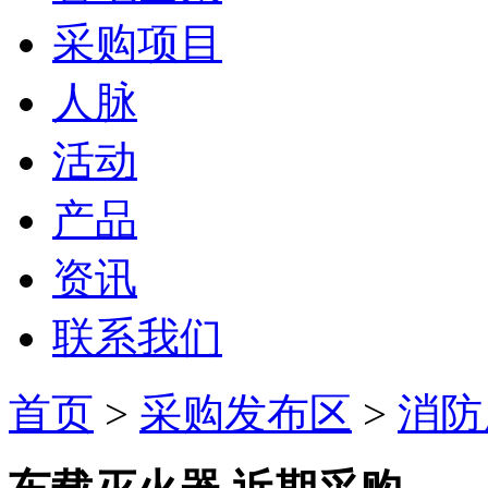
采购项目
人脉
活动
产品
资讯
联系我们
首页
>
采购发布区
>
消防