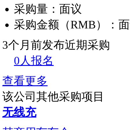
采购量：
面议
采购金额（RMB）：
面
3个月前发布
近期采购
0人报名
查看更多
该公司其他采购项目
无线充