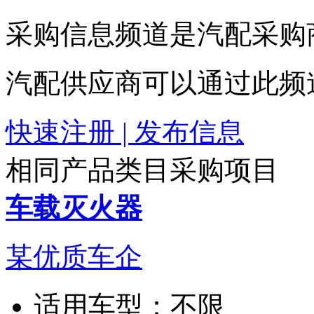
采购信息频道是汽配采购
汽配供应商可以通过此频
快速注册 | 发布信息
相同产品类目采购项目
车载灭火器
某优质车企
适用车型：
不限