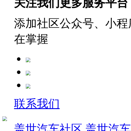
关注我们更多服务平台
添加社区公众号、小程序
在掌握
联系我们
盖世汽车社区
盖世汽车