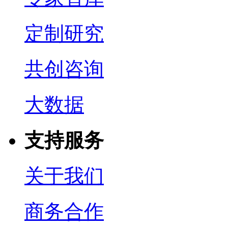
定制研究
共创咨询
大数据
支持服务
关于我们
商务合作