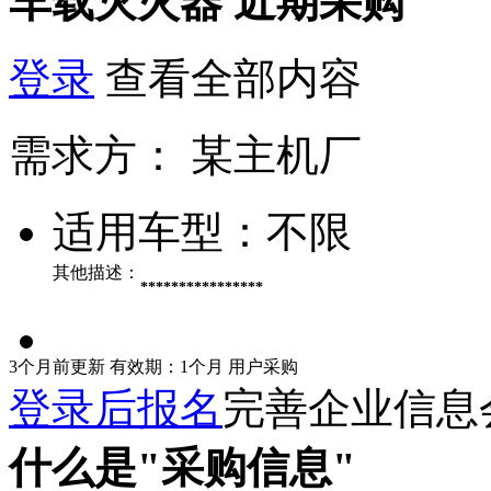
车载灭火器
近期采购
登录
查看全部内容
需求方：
某主机厂
适用车型：
不限
其他描述：
****************
3个月前更新
有效期：1个月
用户采购
登录后报名
完善企业信息
什么是"采购信息"