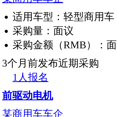
适用车型：
轻型商用车
采购量：
面议
采购金额（RMB）：
面
3个月前发布
近期采购
1人报名
前驱动电机
某商用车车企