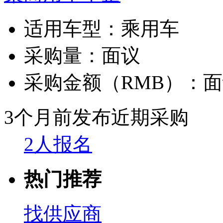
适用车型：
乘用车
采购量：
面议
采购金额（RMB）：
面
3个月前发布
近期采购
2人报名
热门推荐
找供应商