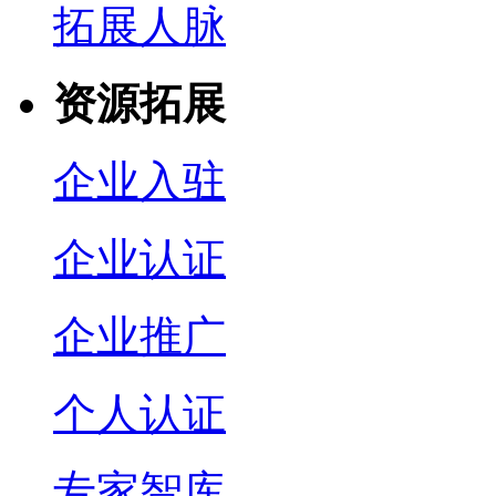
拓展人脉
资源拓展
企业入驻
企业认证
企业推广
个人认证
专家智库