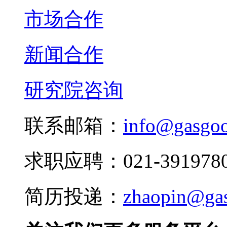
市场合作
新闻合作
研究院咨询
联系邮箱：
info@gasgo
求职应聘：021-3919780
简历投递：
zhaopin@ga