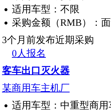
适用车型：
不限
采购金额（RMB）：
面
3个月前发布
近期采购
0人报名
客车出口灭火器
某商用车主机厂
适用车型：
中重型商用