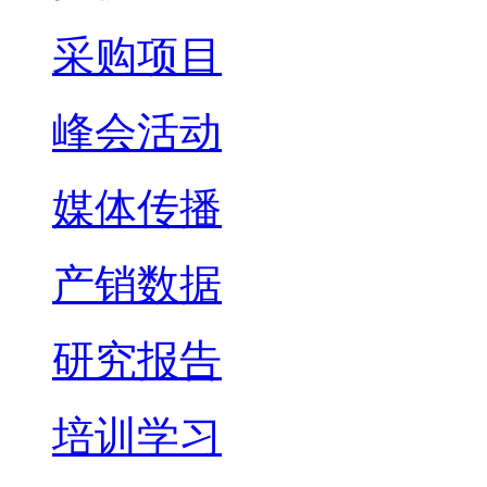
采购项目
峰会活动
媒体传播
产销数据
研究报告
培训学习