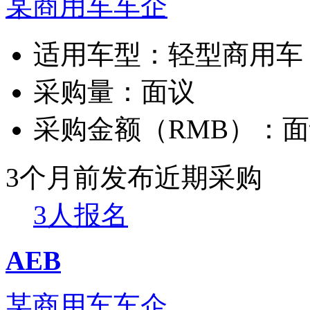
某商用车车企
适用车型：
轻型商用车
采购量：
面议
采购金额（RMB）：
面
3个月前发布
近期采购
3人报名
AEB
某商用车车企