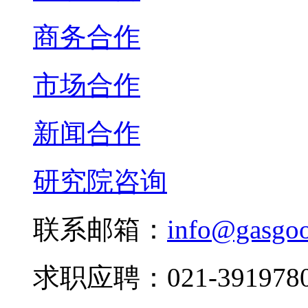
商务合作
市场合作
新闻合作
研究院咨询
联系邮箱：
info@gasgo
求职应聘：021-3919780