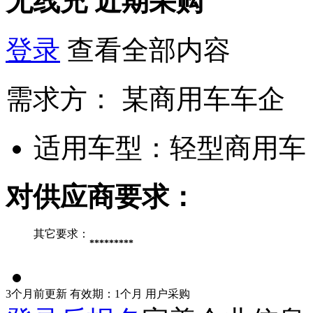
无线充
近期采购
登录
查看全部内容
需求方：
某商用车车企
适用车型：
轻型商用车
对供应商要求：
其它要求：
*********
3个月前更新
有效期：1个月
用户采购