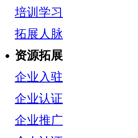
培训学习
拓展人脉
资源拓展
企业入驻
企业认证
企业推广