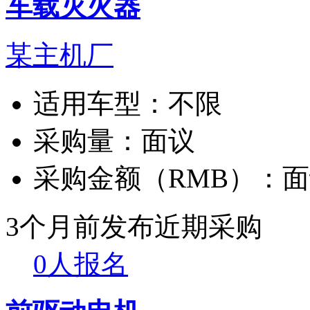
车载灭火器
某主机厂
适用车型：
不限
采购量：
面议
采购金额（RMB）：
面
3个月前发布
近期采购
0人报名