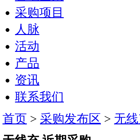
采购项目
人脉
活动
产品
资讯
联系我们
首页
>
采购发布区
>
无线