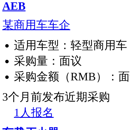
AEB
某商用车车企
适用车型：
轻型商用车
采购量：
面议
采购金额（RMB）：
面
3个月前发布
近期采购
1人报名