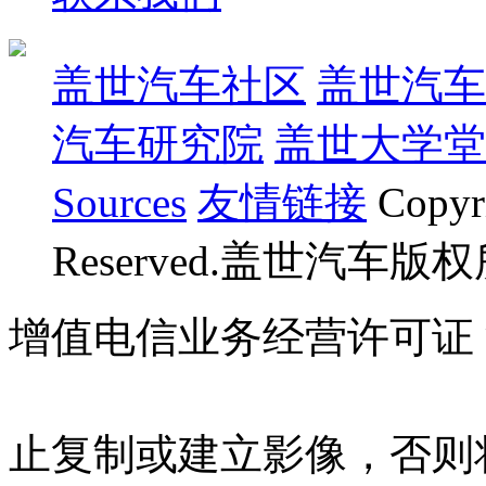
盖世汽车社区
盖世汽车
汽车研究院
盖世大学堂
Sources
友情链接
Copyr
Reserved.盖世汽车版
增值电信业务经营许可证 沪B
07023350号
沪公网安备 310
止复制或建立影像，否则