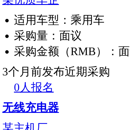
适用车型：
乘用车
采购量：
面议
采购金额（RMB）：
面
3个月前发布
近期采购
0人报名
无线充电器
某主机厂