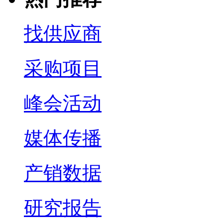
找供应商
采购项目
峰会活动
媒体传播
产销数据
研究报告