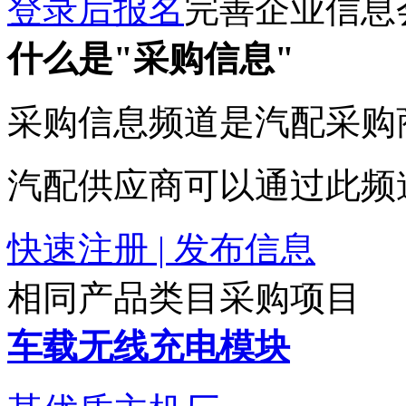
登录后报名
完善企业信息
什么是"采购信息"
采购信息频道是汽配采购
汽配供应商可以通过此频
快速注册 | 发布信息
相同产品类目采购项目
车载无线充电模块