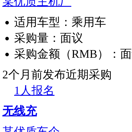
某优质主机厂
适用车型：
乘用车
采购量：
面议
采购金额（RMB）：
面
2个月前发布
近期采购
1人报名
无线充
某优质车企