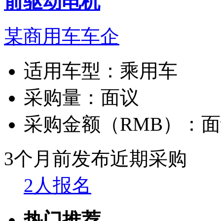
前驱动电机
某商用车车企
适用车型：
乘用车
采购量：
面议
采购金额（RMB）：
面
3个月前发布
近期采购
2人报名
热门推荐