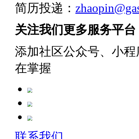
简历投递：
zhaopin@ga
关注我们更多服务平台
添加社区公众号、小程序
在掌握
联系我们