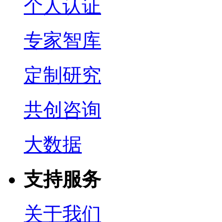
个人认证
专家智库
定制研究
共创咨询
大数据
支持服务
关于我们