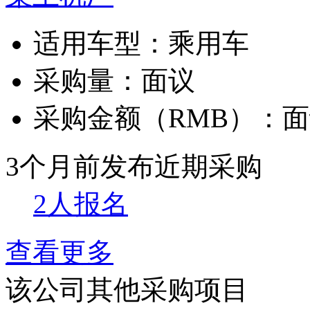
适用车型：
乘用车
采购量：
面议
采购金额（RMB）：
面
3个月前发布
近期采购
2人报名
查看更多
该公司其他采购项目