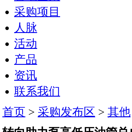
采购项目
人脉
活动
产品
资讯
联系我们
首页
>
采购发布区
>
其他