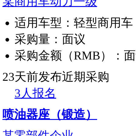
某商用车动力一级
适用车型：
轻型商用车
采购量：
面议
采购金额（RMB）：
面
23天前发布
近期采购
3人报名
喷油器座（锻造）
某零部件企业