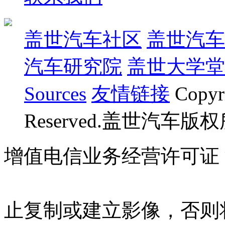
盖世汽车社区
盖世汽车
汽车研究院
盖世大学堂
Sources
友情链接
Copyr
Reserved.盖世汽车版
增值电信业务经营许可证 沪B
07023350号
沪公网安备 310
止复制或建立影像，否则