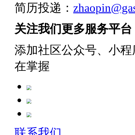
简历投递：
zhaopin@ga
关注我们更多服务平台
添加社区公众号、小程序
在掌握
联系我们