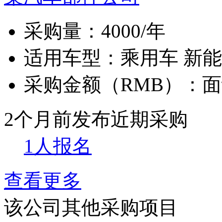
采购量：
4000/年
适用车型：
乘用车 新
采购金额（RMB）：
面
2个月前发布
近期采购
1人报名
查看更多
该公司其他采购项目