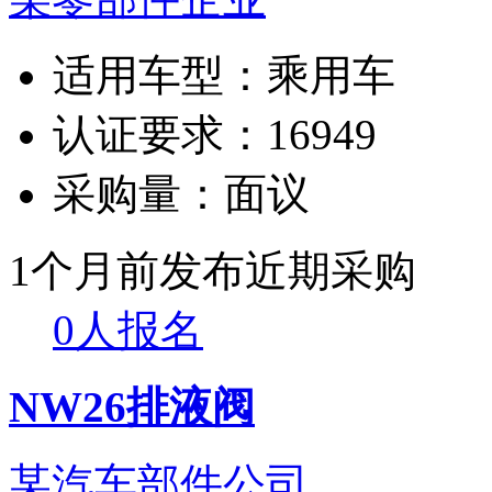
适用车型：
乘用车
认证要求：
16949
采购量：
面议
1个月前发布
近期采购
0人报名
NW26排液阀
某汽车部件公司