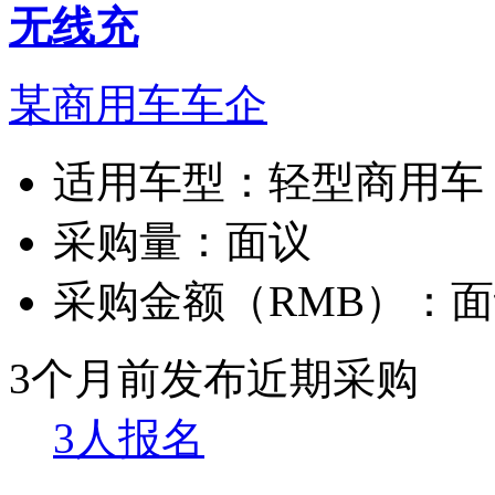
无线充
某商用车车企
适用车型：
轻型商用车
采购量：
面议
采购金额（RMB）：
面
3个月前发布
近期采购
3人报名