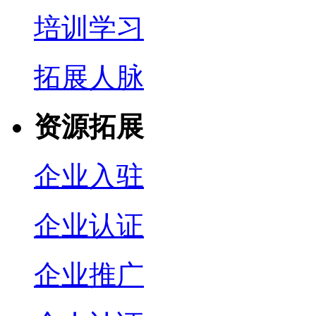
培训学习
拓展人脉
资源拓展
企业入驻
企业认证
企业推广