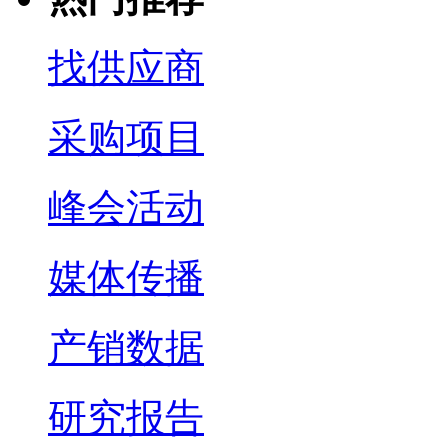
找供应商
采购项目
峰会活动
媒体传播
产销数据
研究报告