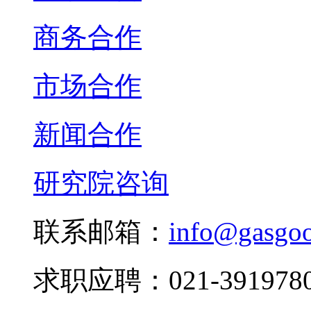
商务合作
市场合作
新闻合作
研究院咨询
联系邮箱：
info@gasgo
求职应聘：021-3919780