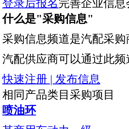
登录后报名
完善企业信息
什么是"采购信息"
采购信息频道是汽配采购
汽配供应商可以通过此频
快速注册 | 发布信息
相同产品类目采购项目
喷油环