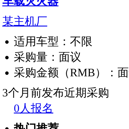
车载灭火器
某主机厂
适用车型：
不限
采购量：
面议
采购金额（RMB）：
面
3个月前发布
近期采购
0人报名
热门推荐