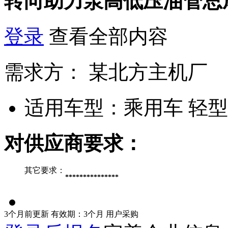
转向助力泵高低压油管总
登录
查看全部内容
需求方：
某北方主机厂
适用车型：
乘用车 轻
对供应商要求：
其它要求：
***************
3个月前更新
有效期：3个月
用户采购