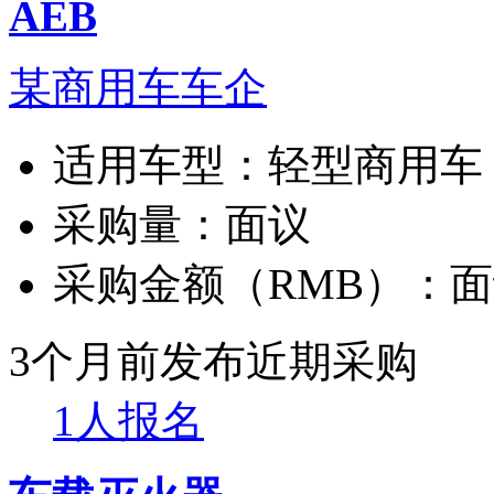
AEB
某商用车车企
适用车型：
轻型商用车
采购量：
面议
采购金额（RMB）：
面
3个月前发布
近期采购
1人报名