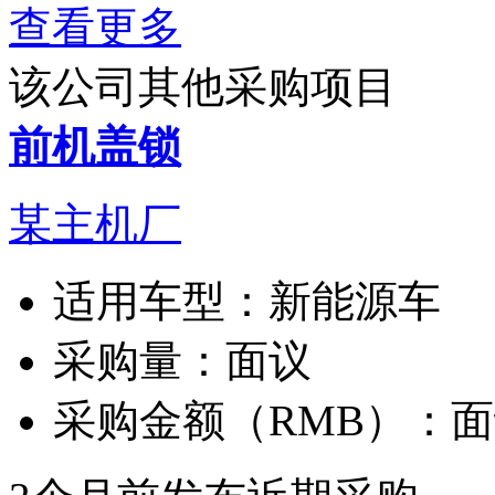
查看更多
该公司其他采购项目
前机盖锁
某主机厂
适用车型：
新能源车
采购量：
面议
采购金额（RMB）：
面