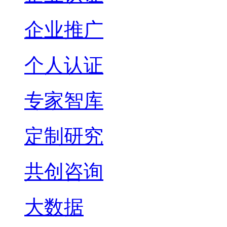
企业推广
个人认证
专家智库
定制研究
共创咨询
大数据