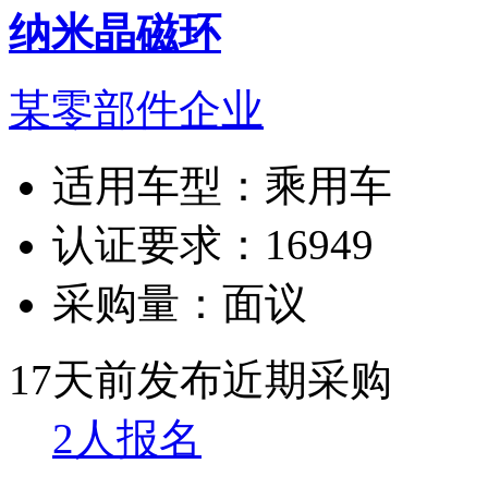
纳米晶磁环
某零部件企业
适用车型：
乘用车
认证要求：
16949
采购量：
面议
17天前发布
近期采购
2人报名