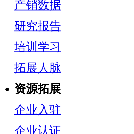
产销数据
研究报告
培训学习
拓展人脉
资源拓展
企业入驻
企业认证