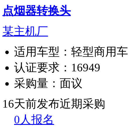
点烟器转换头
某主机厂
适用车型：
轻型商用车
认证要求：
16949
采购量：
面议
16天前发布
近期采购
0人报名