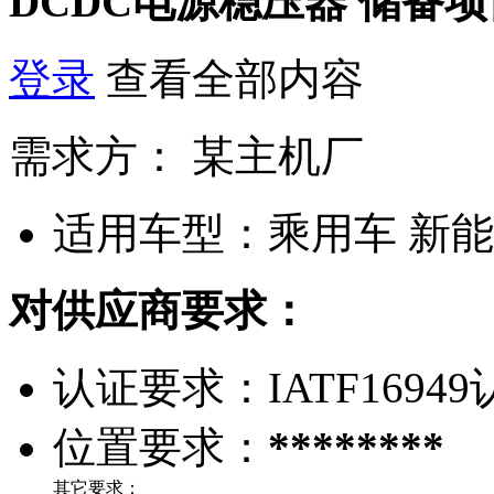
DCDC电源稳压器
储备项
登录
查看全部内容
需求方：
某主机厂
适用车型：
乘用车 新
对供应商要求：
认证要求：
IATF1694
位置要求：
********
其它要求：