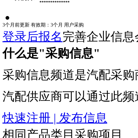
**************
3个月前更新
有效期：3个月
用户采购
登录后报名
完善企业信息
什么是"采购信息"
采购信息频道是汽配采购
汽配供应商可以通过此频
快速注册 | 发布信息
相同产品类目采购项目