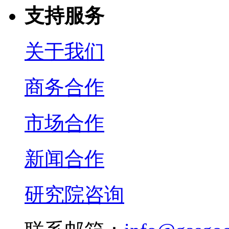
支持服务
关于我们
商务合作
市场合作
新闻合作
研究院咨询