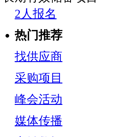
2人报名
热门推荐
找供应商
采购项目
峰会活动
媒体传播