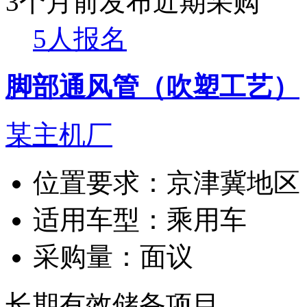
3个月前发布
近期采购
5人报名
脚部通风管（吹塑工艺）
某主机厂
位置要求：
京津冀地区
适用车型：
乘用车
采购量：
面议
长期有效
储备项目