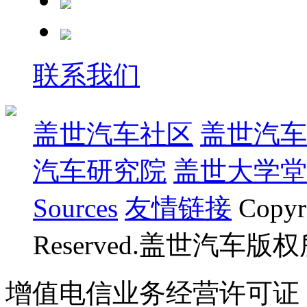
联系我们
盖世汽车社区
盖世汽车
汽车研究院
盖世大学堂
Sources
友情链接
Copyr
Reserved.盖世汽车版
增值电信业务经营许可证 沪B