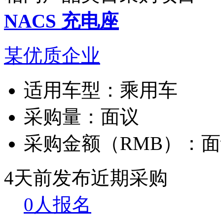
NACS 充电座
某优质企业
适用车型：
乘用车
采购量：
面议
采购金额（RMB）：
面
4天前发布
近期采购
0人报名