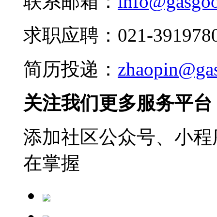
联系邮箱：
info@gasgo
求职应聘：021-3919780
简历投递：
zhaopin@ga
关注我们更多服务平台
添加社区公众号、小程序
在掌握