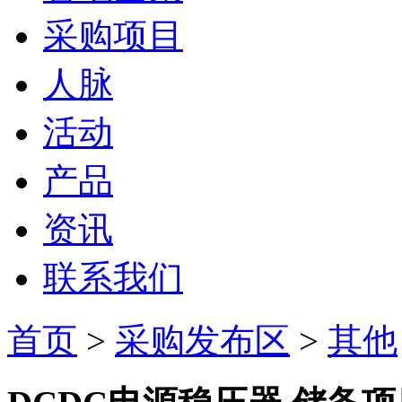
采购项目
人脉
活动
产品
资讯
联系我们
首页
>
采购发布区
>
其他