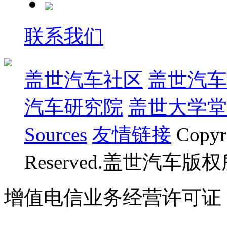
联系我们
盖世汽车社区
盖世汽车
汽车研究院
盖世大学堂
Sources
友情链接
Copyr
Reserved.盖世汽车版
增值电信业务经营许可证 沪B
07023350号
沪公网安备 310