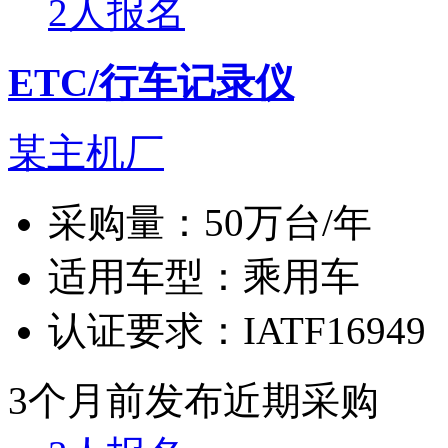
2人报名
ETC/行车记录仪
某主机厂
采购量：
50万台/年
适用车型：
乘用车
认证要求：
IATF16949
3个月前发布
近期采购