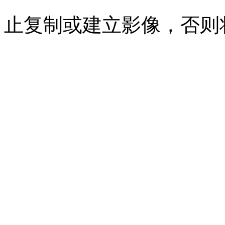
止复制或建立影像，否则