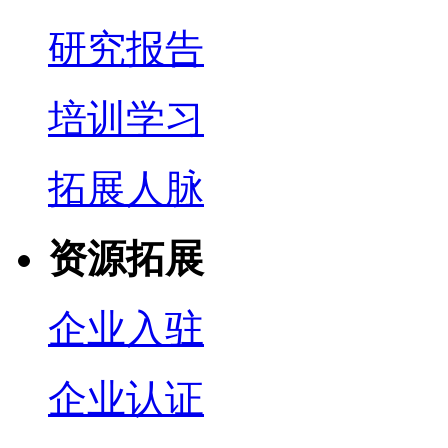
研究报告
培训学习
拓展人脉
资源拓展
企业入驻
企业认证