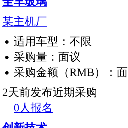
全车玻璃
某主机厂
适用车型：
不限
采购量：
面议
采购金额（RMB）：
面
2天前发布
近期采购
0人报名
创新技术