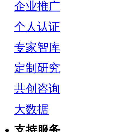
企业推广
个人认证
专家智库
定制研究
共创咨询
大数据
支持服务