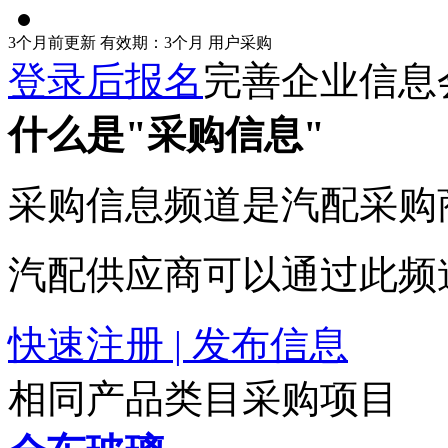
3个月前更新
有效期：3个月
用户采购
登录后报名
完善企业信息
什么是"采购信息"
采购信息频道是汽配采购
汽配供应商可以通过此频
快速注册 | 发布信息
相同产品类目采购项目