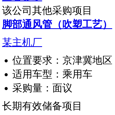
该公司其他采购项目
脚部通风管（吹塑工艺）
某主机厂
位置要求：
京津冀地区
适用车型：
乘用车
采购量：
面议
长期有效
储备项目