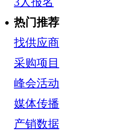
3人报名
热门推荐
找供应商
采购项目
峰会活动
媒体传播
产销数据