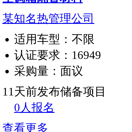
某知名热管理公司
适用车型：
不限
认证要求：
16949
采购量：
面议
11天前发布
储备项目
0人报名
查看更多