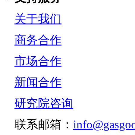
关于我们
商务合作
市场合作
新闻合作
研究院咨询
联系邮箱：
info@gasgo