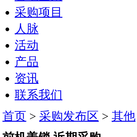
采购项目
人脉
活动
产品
资讯
联系我们
首页
>
采购发布区
>
其他