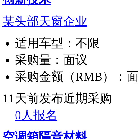
某头部天窗企业
适用车型：
不限
采购量：
面议
采购金额（RMB）：
面
11天前发布
近期采购
0人报名
空调箱隔音材料