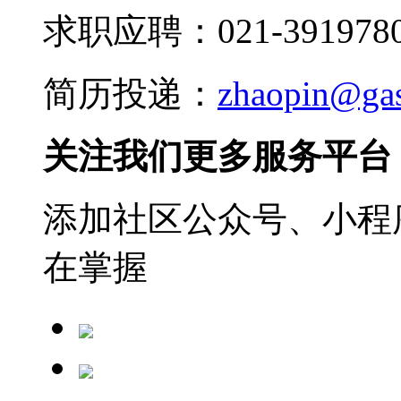
求职应聘：021-3919780
简历投递：
zhaopin@ga
关注我们更多服务平台
添加社区公众号、小程序
在掌握