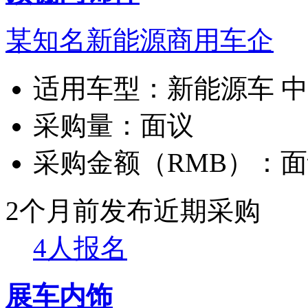
某知名新能源商用车企
适用车型：
新能源车 
采购量：
面议
采购金额（RMB）：
面
2个月前发布
近期采购
4人报名
展车内饰