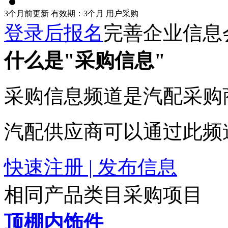
3个月前更新
有效期：3个月
用户采购
登录后报名
完善企业信息
什么是"采购信息"
采购信息频道是汽配采购
汽配供应商可以通过此频
快速注册 | 发布信息
相同产品类目采购项目
顶棚内饰件