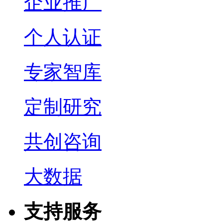
企业推广
个人认证
专家智库
定制研究
共创咨询
大数据
支持服务