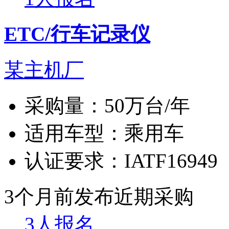
ETC/行车记录仪
某主机厂
采购量：
50万台/年
适用车型：
乘用车
认证要求：
IATF16949
3个月前发布
近期采购
3人报名