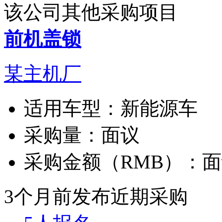
该公司其他采购项目
前机盖锁
某主机厂
适用车型：
新能源车
采购量：
面议
采购金额（RMB）：
面
3个月前发布
近期采购