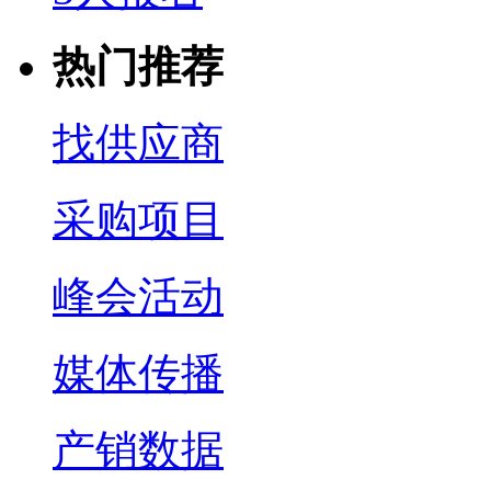
热门推荐
找供应商
采购项目
峰会活动
媒体传播
产销数据