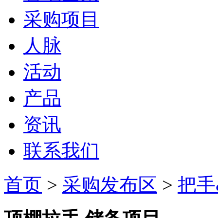
采购项目
人脉
活动
产品
资讯
联系我们
首页
>
采购发布区
>
把手