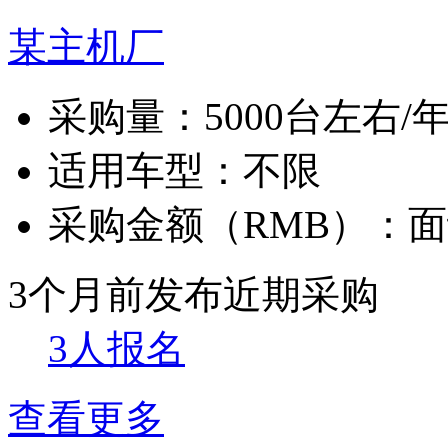
某主机厂
采购量：
5000台左右/
适用车型：
不限
采购金额（RMB）：
面
3个月前发布
近期采购
3人报名
查看更多