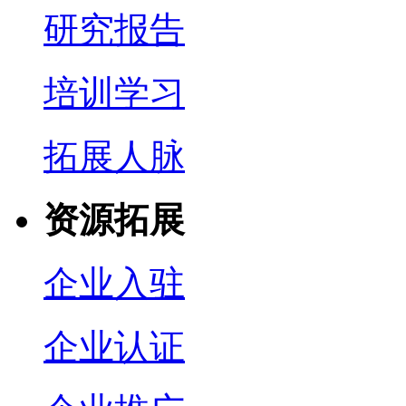
研究报告
培训学习
拓展人脉
资源拓展
企业入驻
企业认证