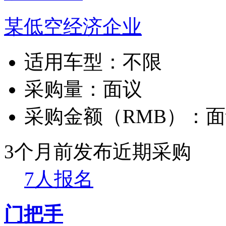
某低空经济企业
适用车型：
不限
采购量：
面议
采购金额（RMB）：
面
3个月前发布
近期采购
7人报名
门把手