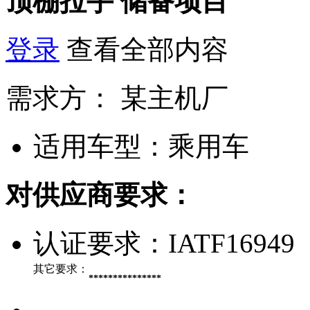
顶棚拉手
储备项目
登录
查看全部内容
需求方：
某主机厂
适用车型：
乘用车
对供应商要求：
认证要求：
IATF16949
其它要求：
***************