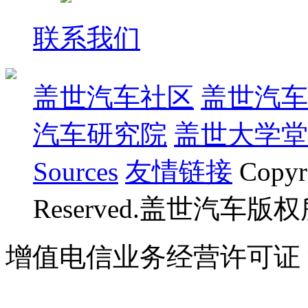
联系我们
盖世汽车社区
盖世汽车
汽车研究院
盖世大学堂
Sources
友情链接
Copyr
Reserved.盖世汽车版
增值电信业务经营许可证 沪B
07023350号
沪公网安备 310