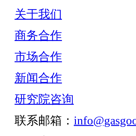
关于我们
商务合作
市场合作
新闻合作
研究院咨询
联系邮箱：
info@gasgo