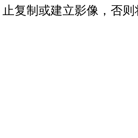
止复制或建立影像，否则