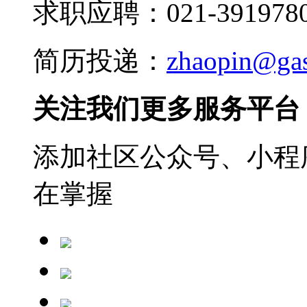
求职应聘：021-3919780
简历投递：
zhaopin@ga
关注我们更多服务平台
添加社区公众号、小程序
在掌握