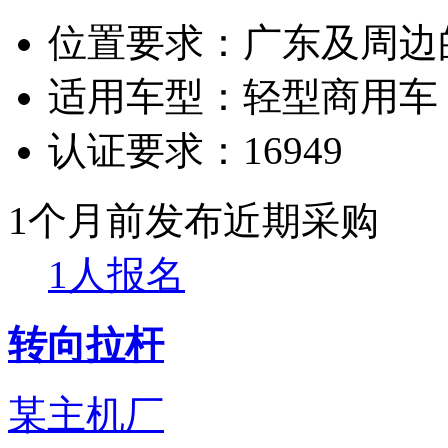
位置要求：
广东及周边
适用车型：
轻型商用车
认证要求：
16949
1个月前发布
近期采购
1人报名
转向拉杆
某主机厂