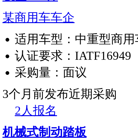
某商用车车企
适用车型：
中重型商用
认证要求：
IATF16949
采购量：
面议
3个月前发布
近期采购
2人报名
机械式制动踏板