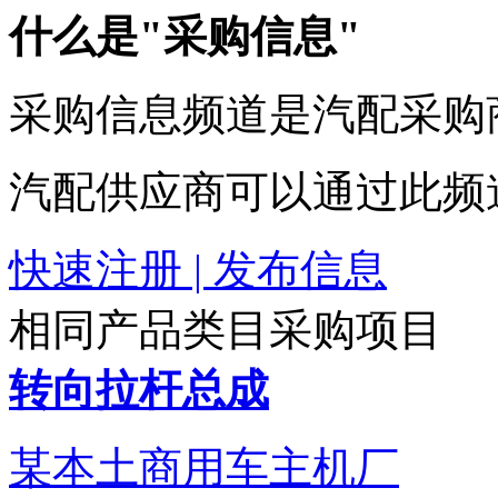
什么是"采购信息"
采购信息频道是汽配采购
汽配供应商可以通过此频
快速注册 | 发布信息
相同产品类目采购项目
转向拉杆总成
某本土商用车主机厂