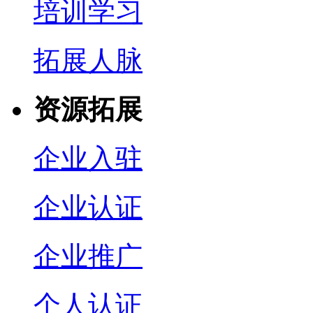
培训学习
拓展人脉
资源拓展
企业入驻
企业认证
企业推广
个人认证