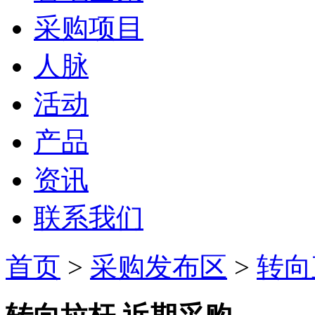
采购项目
人脉
活动
产品
资讯
联系我们
首页
>
采购发布区
>
转向