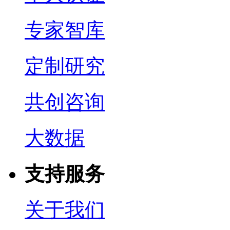
专家智库
定制研究
共创咨询
大数据
支持服务
关于我们