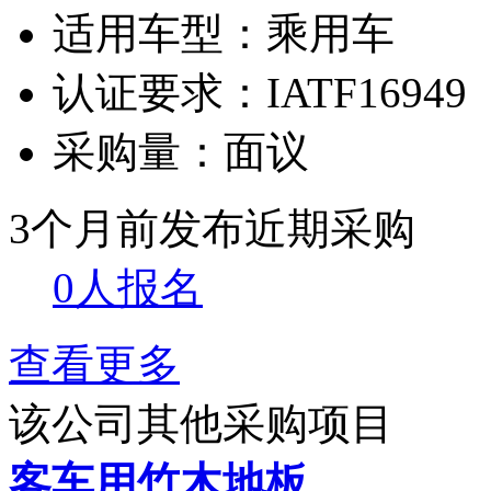
适用车型：
乘用车
认证要求：
IATF16949
采购量：
面议
3个月前发布
近期采购
0人报名
查看更多
该公司其他采购项目
客车用竹木地板