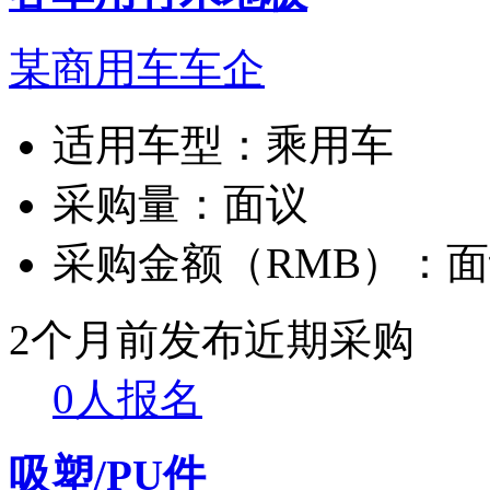
某商用车车企
适用车型：
乘用车
采购量：
面议
采购金额（RMB）：
面
2个月前发布
近期采购
0人报名
吸塑/PU件