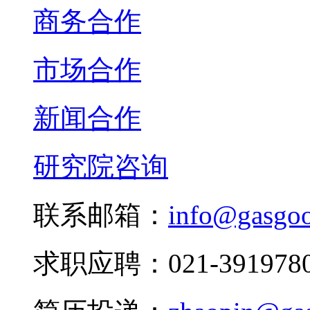
商务合作
市场合作
新闻合作
研究院咨询
联系邮箱：
info@gasgo
求职应聘：021-3919780