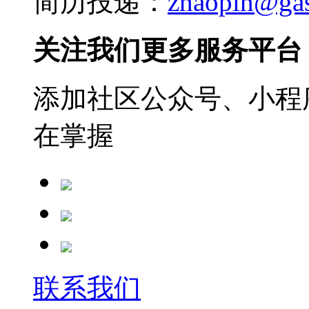
简历投递：
zhaopin@ga
关注我们更多服务平台
添加社区公众号、小程序
在掌握
联系我们