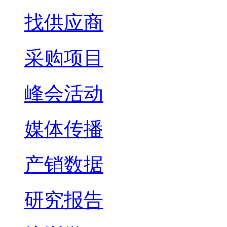
找供应商
采购项目
峰会活动
媒体传播
产销数据
研究报告