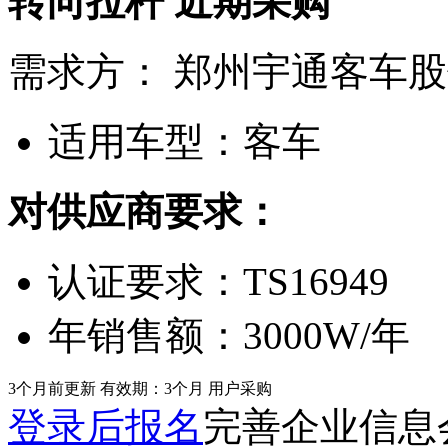
转向拉杆
近期采购
需求方：
郑州宇通客车股
适用车型：
客车
对供应商要求：
认证要求：
TS16949
年销售额：
3000W/年
3个月前更新
有效期：3个月
用户采购
登录后报名
完善企业信息