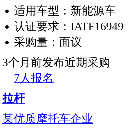
适用车型：
新能源车
认证要求：
IATF16949
采购量：
面议
3个月前发布
近期采购
7人报名
拉杆
某优质摩托车企业