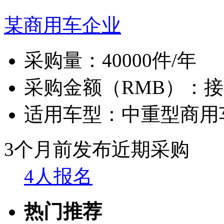
某商用车企业
采购量：
40000件/年
采购金额（RMB）：
接
适用车型：
中重型商用
3个月前发布
近期采购
4人报名
热门推荐