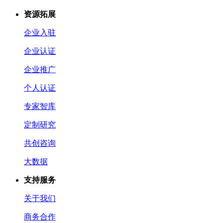
资源拓展
企业入驻
企业认证
企业推广
个人认证
专家智库
定制研究
共创咨询
大数据
支持服务
关于我们
商务合作