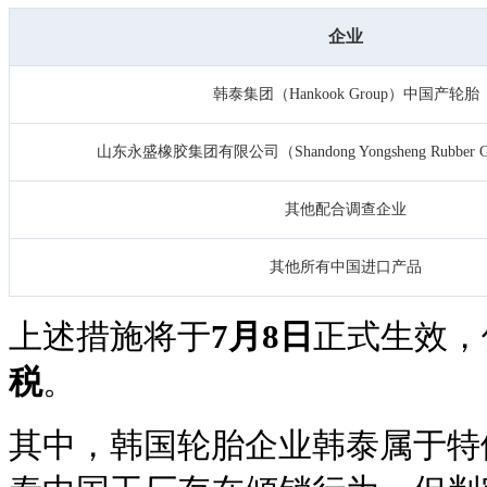
企业
韩泰集团（Hankook Group）中国产轮胎
山东永盛橡胶集团有限公司（Shandong Yongsheng Rubber Grou
其他配合调查企业
其他所有中国进口产品
上述措施将于
7月8日
正式生效，
税
。
其中，韩国轮胎企业韩泰属于特