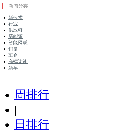
新闻分类
新技术
行业
供应链
新能源
智能网联
销量
车企
高端访谈
新车
周排行
|
日排行