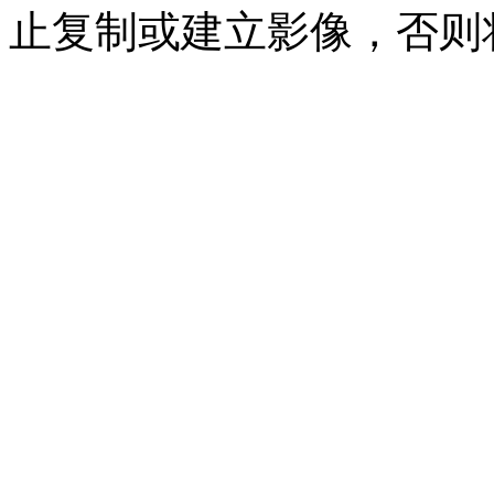
止复制或建立影像，否则