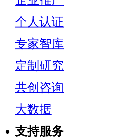
个人认证
专家智库
定制研究
共创咨询
大数据
支持服务