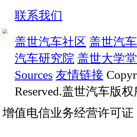
联系我们
盖世汽车社区
盖世汽车
汽车研究院
盖世大学堂
Sources
友情链接
Copyr
Reserved.盖世汽车版
增值电信业务经营许可证 沪B
07023350号
沪公网安备 310