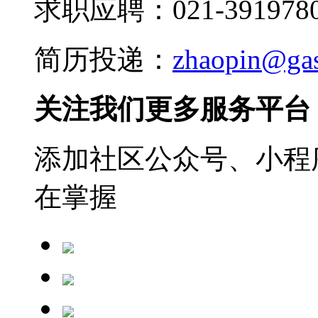
求职应聘：021-3919780
简历投递：
zhaopin@ga
关注我们更多服务平台
添加社区公众号、小程序
在掌握