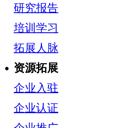
研究报告
培训学习
拓展人脉
资源拓展
企业入驻
企业认证
企业推广