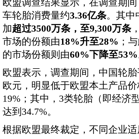
欧盟调查结果显示，在调查期间
车轮胎消费量约
3.36亿条
。其中
加
超过3500万条，至9,300万条
市场的份额由
18%
升至
28%
；与
的市场份额则由
60%
下降至
53%
欧盟表示，调查期间，中国轮胎平
欧元，明显低于欧盟本土产品价
19%；其中，3类轮胎（即经济
达到34.7%。
根据欧盟最终裁定，不同企业适