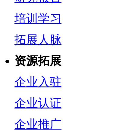
培训学习
拓展人脉
资源拓展
企业入驻
企业认证
企业推广