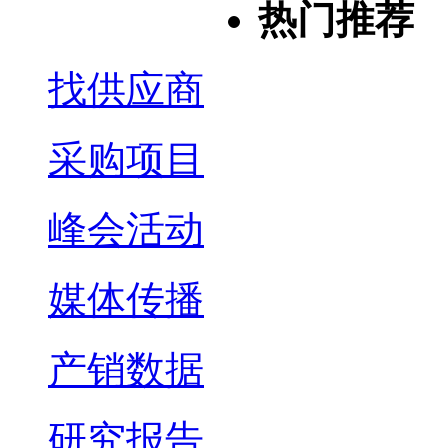
热门推荐
找供应商
采购项目
峰会活动
媒体传播
产销数据
研究报告