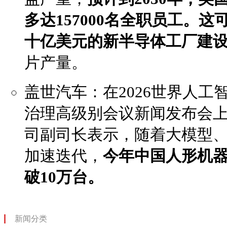
多达157000名全职员工。
十亿美元的新半导体工厂建
片产量。
盖世汽车：在2026世界人
治理高级别会议新闻发布会
司副司长表示，随着大模型
加速迭代，
今年中国人形机
破10万台。
新闻分类