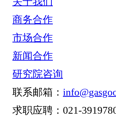
关于我们
商务合作
市场合作
新闻合作
研究院咨询
联系邮箱：
info@gasgo
求职应聘：021-3919780