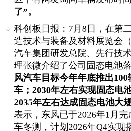
了”。
科创板日报：7月8日，在第
造技术与装备及材料展览会（AM
汽车集团研发总院、先行技
理张微介绍了公司固态电池
风汽车目标今年年底推出10
车；2030年左右实现固态
2035年左右达成固态电池大
表示，东风已于2026年1月完成
车冬测，计划2026年Q4实现