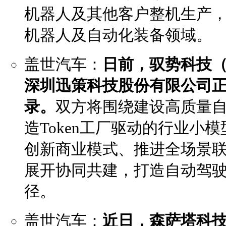
机器人及其他客户整机生产
机器人及自动化装备领域。
盖世汽车：
日前，驭势科技
深圳迅策科技股份有限公司
录。
双方将围绕建设高质量
造Token工厂驱动的行业小模
创新商业模式、推进全场景
展开协同共建，打造自动驾
径。
盖世汽车：
近日，森萨塔科