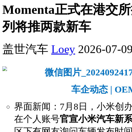
Momenta正式在港
列将推两款新车
盖世汽车
Loey
2026-07-09
车企动态 | OEM
界面新闻：7月8日，小米创办
在个人账号
官宣小米汽车新系列
区下有网友询问车辆发布时