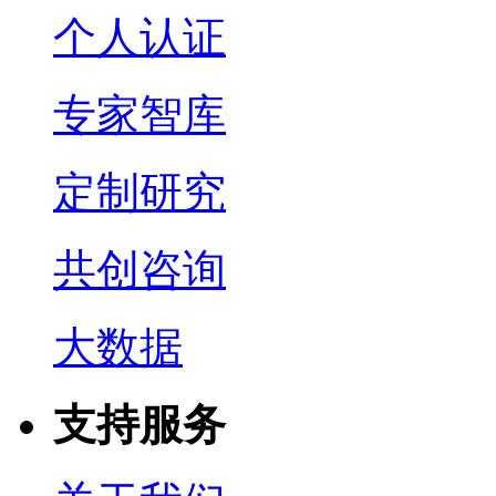
个人认证
专家智库
定制研究
共创咨询
大数据
支持服务