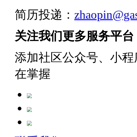
简历投递：
zhaopin@ga
关注我们更多服务平台
添加社区公众号、小程序
在掌握