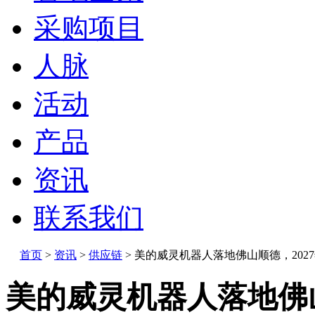
采购项目
人脉
活动
产品
资讯
联系我们
首页
>
资讯
>
供应链
>
美的威灵机器人落地佛山顺德，202
美的威灵机器人落地佛山