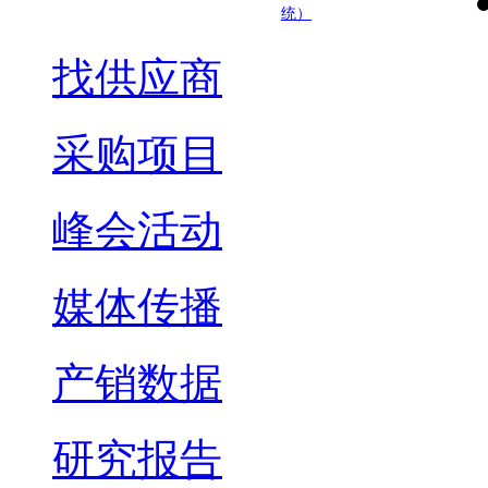
统）
找供应商
采购项目
峰会活动
媒体传播
产销数据
研究报告