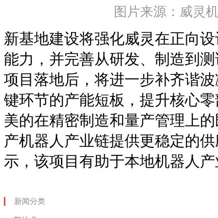
图片来源：威灵
新基地建设将强化威灵在正向设
能力，并完善从研发、制造到测
项目落地后，将进一步补齐谐波
键环节的产能短板，提升核心零
美的在精密制造和量产管理上的
产机器人产业链提供更稳定的供
示，该项目有助于本地机器人产
新闻分类