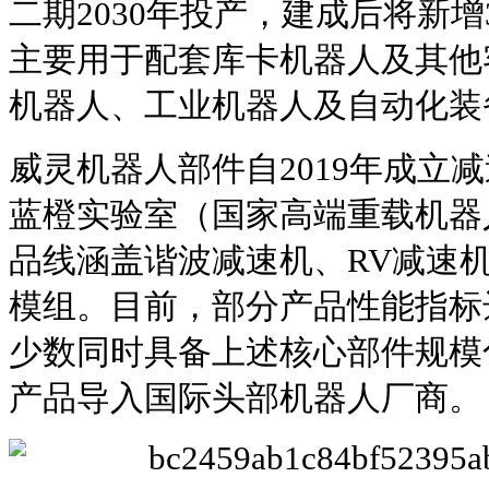
二期2030年投产，建成后将新
主要用于配套库卡机器人及其他
机器人、工业机器人及自动化装
威灵机器人部件自2019年成立
蓝橙实验室（国家高端重载机器
品线涵盖谐波减速机、RV减速
模组。目前，部分产品性能指标
少数同时具备上述核心部件规模
产品导入国际头部机器人厂商。