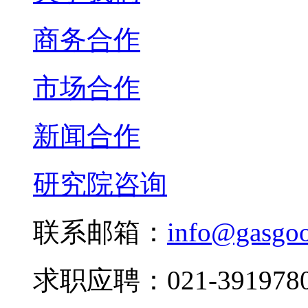
商务合作
市场合作
新闻合作
研究院咨询
联系邮箱：
info@gasgo
求职应聘：021-3919780