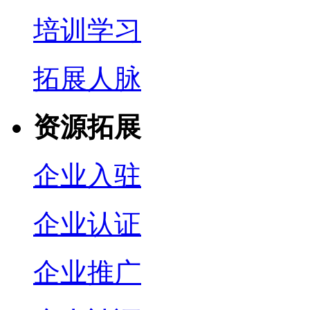
培训学习
拓展人脉
资源拓展
企业入驻
企业认证
企业推广