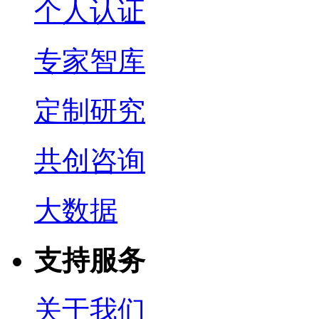
个人认证
专家智库
定制研究
共创咨询
大数据
支持服务
关于我们