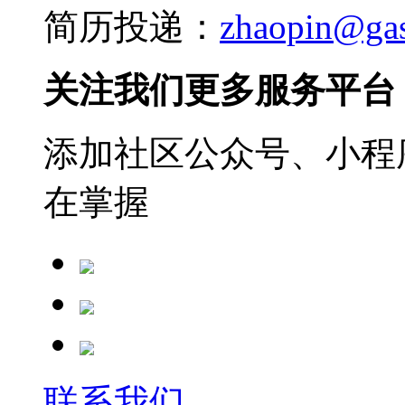
简历投递：
zhaopin@ga
关注我们更多服务平台
添加社区公众号、小程序
在掌握
联系我们