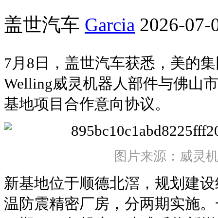
盖世汽车
Garcia
2026-07-0
7月8日，盖世汽车获悉，美的
Welling威灵机器人部件与佛
基地项目合作意向协议。
图片来源：威灵
新基地位于顺德北滘，规划建设约
温防震精密厂房，分两期实施。一