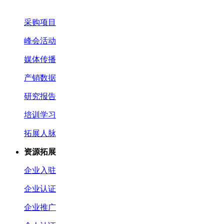
采购项目
峰会活动
媒体传播
产销数据
研究报告
培训学习
拓展人脉
资源拓展
企业入驻
企业认证
企业推广